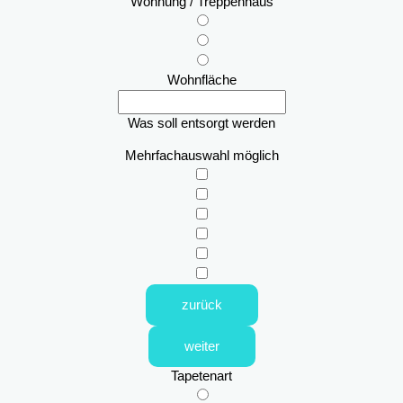
Wohnung / Treppenhaus
Wohnfläche
Was soll entsorgt werden
Mehrfachauswahl möglich
zurück
weiter
Tapetenart