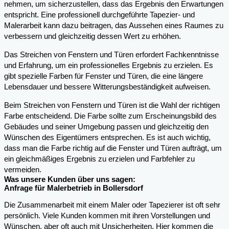
nehmen, um sicherzustellen, dass das Ergebnis den Erwartungen
entspricht. Eine professionell durchgeführte Tapezier- und
Malerarbeit kann dazu beitragen, das Aussehen eines Raumes zu
verbessern und gleichzeitig dessen Wert zu erhöhen.
Das Streichen von Fenstern und Türen erfordert Fachkenntnisse
und Erfahrung, um ein professionelles Ergebnis zu erzielen. Es
gibt spezielle Farben für Fenster und Türen, die eine längere
Lebensdauer und bessere Witterungsbeständigkeit aufweisen.
Beim Streichen von Fenstern und Türen ist die Wahl der richtigen
Farbe entscheidend. Die Farbe sollte zum Erscheinungsbild des
Gebäudes und seiner Umgebung passen und gleichzeitig den
Wünschen des Eigentümers entsprechen. Es ist auch wichtig,
dass man die Farbe richtig auf die Fenster und Türen aufträgt, um
ein gleichmäßiges Ergebnis zu erzielen und Farbfehler zu
vermeiden.
Was unsere Kunden über uns sagen:
Anfrage für Malerbetrieb in Bollersdorf
Die Zusammenarbeit mit einem Maler oder Tapezierer ist oft sehr
persönlich. Viele Kunden kommen mit ihren Vorstellungen und
Wünschen, aber oft auch mit Unsicherheiten. Hier kommen die