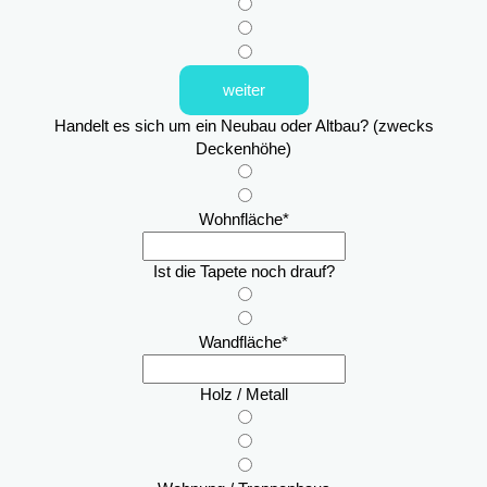
weiter
Handelt es sich um ein Neubau oder Altbau? (zwecks
Deckenhöhe)
Wohnfläche
*
Ist die Tapete noch drauf?
Wandfläche
*
Holz / Metall