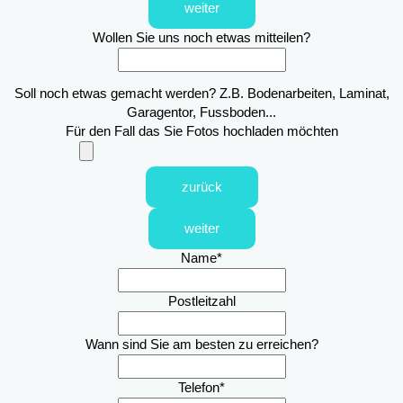
weiter
Wollen Sie uns noch etwas mitteilen?
Soll noch etwas gemacht werden? Z.B. Bodenarbeiten, Laminat,
Garagentor, Fussboden...
Für den Fall das Sie Fotos hochladen möchten
zurück
weiter
Name
*
Postleitzahl
Wann sind Sie am besten zu erreichen?
Telefon
*