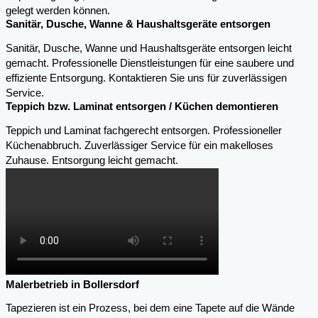
gelegt werden können.
Sanitär, Dusche, Wanne & Haushaltsgeräte entsorgen
Sanitär, Dusche, Wanne und Haushaltsgeräte entsorgen leicht
gemacht. Professionelle Dienstleistungen für eine saubere und
effiziente Entsorgung. Kontaktieren Sie uns für zuverlässigen
Service.
Teppich bzw. Laminat entsorgen / Küchen demontieren
Teppich und Laminat fachgerecht entsorgen. Professioneller
Küchenabbruch. Zuverlässiger Service für ein makelloses
Zuhause. Entsorgung leicht gemacht.
Malerbetrieb in Bollersdorf
Tapezieren ist ein Prozess, bei dem eine Tapete auf die Wände