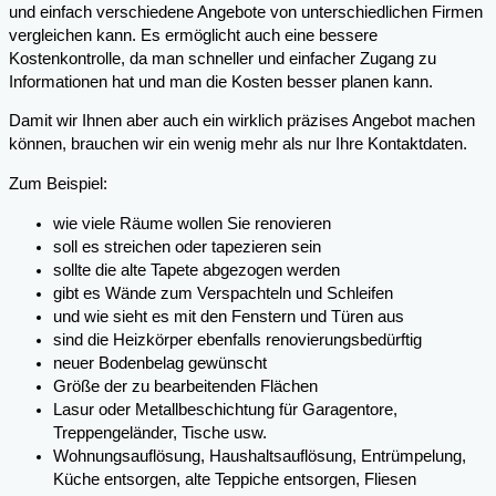
und einfach verschiedene Angebote von unterschiedlichen Firmen
vergleichen kann. Es ermöglicht auch eine bessere
Kostenkontrolle, da man schneller und einfacher Zugang zu
Informationen hat und man die Kosten besser planen kann.
Damit wir Ihnen aber auch ein wirklich präzises Angebot machen
können, brauchen wir ein wenig mehr als nur Ihre Kontaktdaten.
Zum Beispiel:
wie viele Räume wollen Sie renovieren
soll es streichen oder tapezieren sein
sollte die alte Tapete abgezogen werden
gibt es Wände zum Verspachteln und Schleifen
und wie sieht es mit den Fenstern und Türen aus
sind die Heizkörper ebenfalls renovierungsbedürftig
neuer Bodenbelag gewünscht
Größe der zu bearbeitenden Flächen
Lasur oder Metallbeschichtung für Garagentore,
Treppengeländer, Tische usw.
Wohnungsauflösung, Haushaltsauflösung, Entrümpelung,
Küche entsorgen, alte Teppiche entsorgen, Fliesen