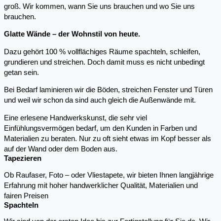
groß. Wir kommen, wann Sie uns brauchen und wo Sie uns
brauchen.
Glatte Wände – der Wohnstil von heute.
Dazu gehört 100 % vollflächiges Räume spachteln, schleifen,
grundieren und streichen. Doch damit muss es nicht unbedingt
getan sein.
Bei Bedarf laminieren wir die Böden, streichen Fenster und Türen
und weil wir schon da sind auch gleich die Außenwände mit.
Eine erlesene Handwerkskunst, die sehr viel
Einfühlungsvermögen bedarf, um den Kunden in Farben und
Materialien zu beraten. Nur zu oft sieht etwas im Kopf besser als
auf der Wand oder dem Boden aus.
Tapezieren
Ob Raufaser, Foto – oder Vliestapete, wir bieten Ihnen langjährige
Erfahrung mit hoher handwerklicher Qualität, Materialien und
fairen Preisen
Spachteln