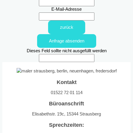
E-Mail-Adresse
zurück
Anfrage absenden
Dieses Feld sollte nicht ausgefüllt werden
Kontakt
01522 72 01 114
Büroanschrift
Elisabethstr. 19c, 15344 Strausberg
Sprechzeiten: