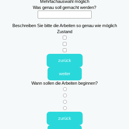
Mehrfachauswahl möglich
Was genau soll gemacht werden?
Beschreiben Sie bitte die Arbeiten so genau wie möglich
Zustand
zurück
weiter
Wann sollen die Arbeiten beginnen?
zurück