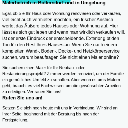
Malerbetrieb in Bollersdorf und in Umgebung
,
Egal, ob Sie Ihr Haus oder Wohnung renovieren oder verkaufen
vielleicht auch vermieten möchten, ein frischer Anstrich
wertet das Äußere jedes Hauses oder Wohnung auf. Hier
lässt es sich gut leben und wenn man wirklich verkaufen will,
ist der erste Eindruck der entscheidende. Exterior gibt den
Ton für den Rest Ihres Hauses an. Wenn Sie nach einem
kompletten Wand-, Boden-, Decke- und Heizkörperservice
suchen, warum beauftragen Sie nicht einen Maler online?
Sie suchen einen Maler für Ihr Neubau- oder
Restaurierungsprojekt? Zimmer werden renoviert, um der Familie
ein gemütliches Umfeld zu schaffen. Aber wenn es ums Malern
geht, braucht es viel Fachwissen, um die gewünschten Arbeiten
zu erledigen. Vertrauen Sie uns!
Rufen Sie uns an!
Setzen Sie sich noch heute mit uns in Verbindung. Wir sind an
Ihrer Seite, beginnend mit der Beratung bis nach der
Fertigstellung.