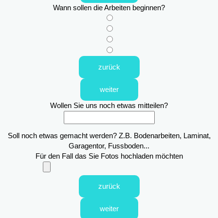
Wann sollen die Arbeiten beginnen?
zurück
weiter
Wollen Sie uns noch etwas mitteilen?
Soll noch etwas gemacht werden? Z.B. Bodenarbeiten, Laminat,
Garagentor, Fussboden...
Für den Fall das Sie Fotos hochladen möchten
zurück
weiter