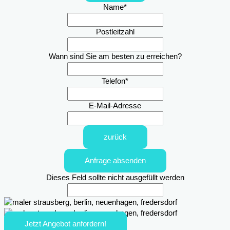
Name
*
Postleitzahl
Wann sind Sie am besten zu erreichen?
Telefon
*
E-Mail-Adresse
zurück
Anfrage absenden
Dieses Feld sollte nicht ausgefüllt werden
Jetzt Angebot anfordern!