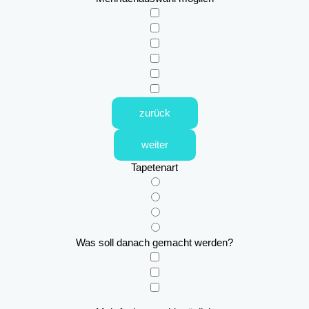
zurück
weiter
Tapetenart
Was soll danach gemacht werden?