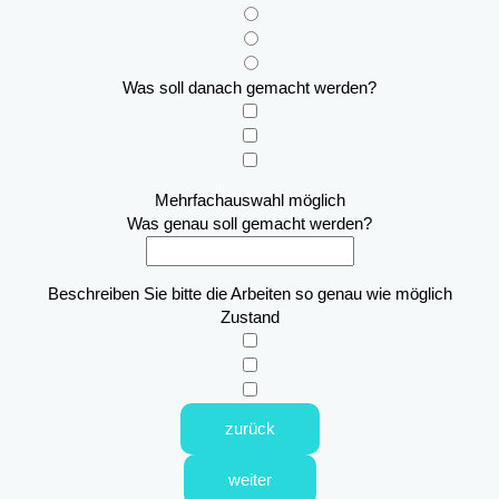
Was soll danach gemacht werden?
Mehrfachauswahl möglich
Was genau soll gemacht werden?
Beschreiben Sie bitte die Arbeiten so genau wie möglich
Zustand
zurück
weiter