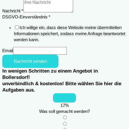
Nachricht
*
DSGVO-Einverständnis
*
Ich willige ein, dass diese Website meine übermittelten
Informationen speichert, sodass meine Anfrage beantwortet
werden kann.
Email
Nachricht senden
In wenigen Schritten zu einem Angebot in
Bollersdorf!
unverbindlich & kostenlos! Bitte wählen Sie hier die
Aufgaben aus.
17
%
Was soll gemacht werden?