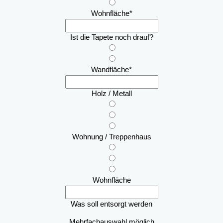
Wohnfläche
*
Ist die Tapete noch drauf?
Wandfläche
*
Holz / Metall
Wohnung / Treppenhaus
Wohnfläche
Was soll entsorgt werden
Mehrfachauswahl möglich