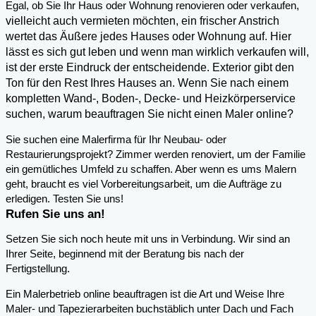
,
Egal, ob Sie Ihr Haus oder Wohnung renovieren oder verkaufen
vielleicht auch vermieten möchten, ein frischer Anstrich
wertet das Äußere jedes Hauses oder Wohnung auf. Hier
lässt es sich gut leben und wenn man wirklich verkaufen will,
ist der erste Eindruck der entscheidende. Exterior gibt den
Ton für den Rest Ihres Hauses an. Wenn Sie nach einem
kompletten Wand-, Boden-, Decke- und Heizkörperservice
suchen, warum beauftragen Sie nicht einen Maler online?
Sie suchen eine Malerfirma für Ihr Neubau- oder
Restaurierungsprojekt? Zimmer werden renoviert, um der Familie
ein gemütliches Umfeld zu schaffen. Aber wenn es ums Malern
geht, braucht es viel Vorbereitungsarbeit, um die Aufträge zu
erledigen. Testen Sie uns!
Rufen Sie uns an!
Setzen Sie sich noch heute mit uns in Verbindung. Wir sind an
Ihrer Seite, beginnend mit der Beratung bis nach der
Fertigstellung.
Ein Malerbetrieb online beauftragen ist die Art und Weise Ihre
Maler- und Tapezierarbeiten buchstäblich unter Dach und Fach