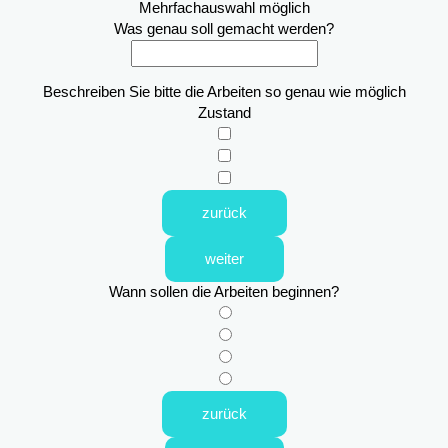
Mehrfachauswahl möglich
Was genau soll gemacht werden?
Beschreiben Sie bitte die Arbeiten so genau wie möglich
Zustand
zurück
weiter
Wann sollen die Arbeiten beginnen?
zurück