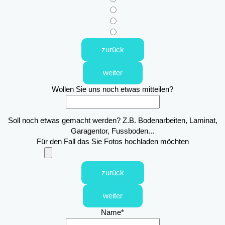
zurück
weiter
Wollen Sie uns noch etwas mitteilen?
Soll noch etwas gemacht werden? Z.B. Bodenarbeiten, Laminat,
Garagentor, Fussboden...
Für den Fall das Sie Fotos hochladen möchten
zurück
weiter
Name
*