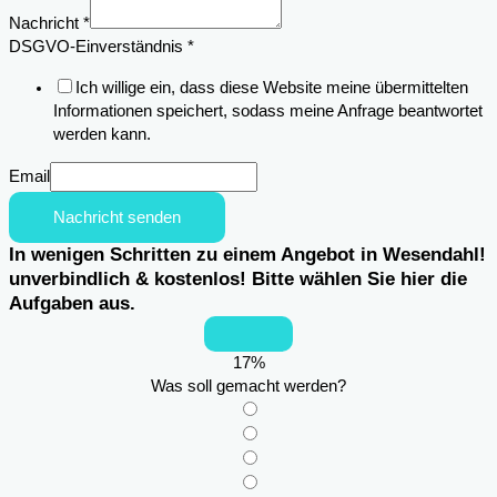
Nachricht
*
DSGVO-Einverständnis
*
Ich willige ein, dass diese Website meine übermittelten
Informationen speichert, sodass meine Anfrage beantwortet
werden kann.
Email
Nachricht senden
In wenigen Schritten zu einem Angebot in Wesendahl!
unverbindlich & kostenlos! Bitte wählen Sie hier die
Aufgaben aus.
17
%
Was soll gemacht werden?