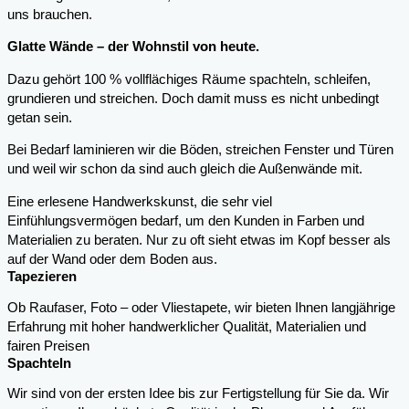
uns brauchen.
Glatte Wände – der Wohnstil von heute.
Dazu gehört 100 % vollflächiges Räume spachteln, schleifen,
grundieren und streichen. Doch damit muss es nicht unbedingt
getan sein.
Bei Bedarf laminieren wir die Böden, streichen Fenster und Türen
und weil wir schon da sind auch gleich die Außenwände mit.
Eine erlesene Handwerkskunst, die sehr viel
Einfühlungsvermögen bedarf, um den Kunden in Farben und
Materialien zu beraten. Nur zu oft sieht etwas im Kopf besser als
auf der Wand oder dem Boden aus.
Tapezieren
Ob Raufaser, Foto – oder Vliestapete, wir bieten Ihnen langjährige
Erfahrung mit hoher handwerklicher Qualität, Materialien und
fairen Preisen
Spachteln
Wir sind von der ersten Idee bis zur Fertigstellung für Sie da. Wir