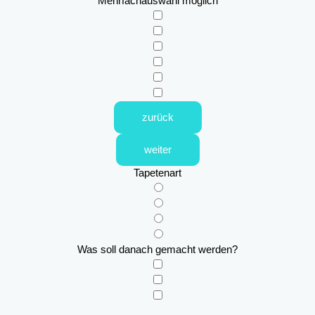
Mehrfachauswahl möglich
zurück
weiter
Tapetenart
Was soll danach gemacht werden?