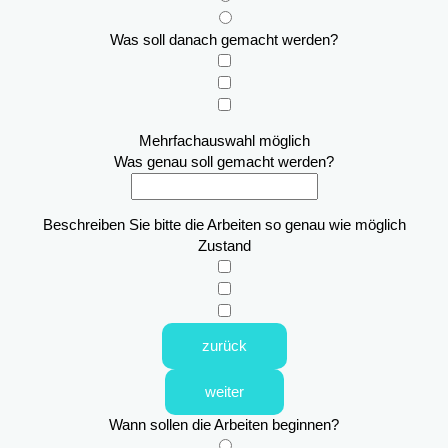
Was soll danach gemacht werden?
Mehrfachauswahl möglich
Was genau soll gemacht werden?
Beschreiben Sie bitte die Arbeiten so genau wie möglich
Zustand
zurück
weiter
Wann sollen die Arbeiten beginnen?