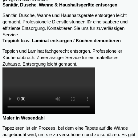
Sanitär, Dusche, Wanne & Haushaltsgeräte entsorgen
Sanitär, Dusche, Wanne und Haushaltsgeräte entsorgen leicht
gemacht. Professionelle Dienstleistungen für eine saubere und
effiziente Entsorgung. Kontaktieren Sie uns für zuverlässigen
Service.
Teppich bzw. Laminat entsorgen / Küchen demontieren
Teppich und Laminat fachgerecht entsorgen. Professioneller
Küchenabbruch. Zuverlässiger Service für ein makelloses
Zuhause. Entsorgung leicht gemacht.
Maler in Wesendahl
Tapezieren ist ein Prozess, bei dem eine Tapete auf die Wände
aufgebracht wird, um sie zu verschönern und zu schützen. Es gibt