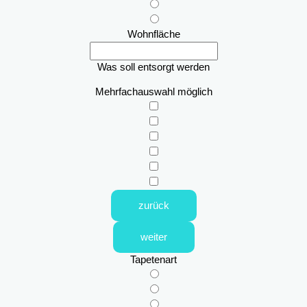
Wohnfläche
Was soll entsorgt werden
Mehrfachauswahl möglich
zurück
weiter
Tapetenart