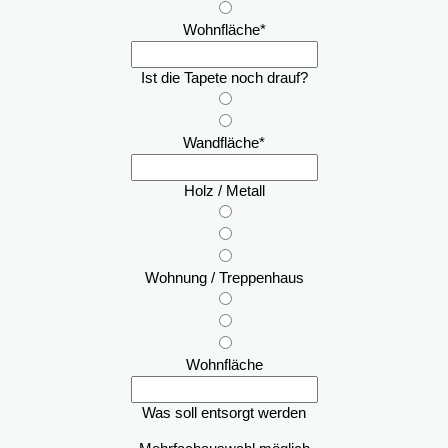
Wohnfläche
*
Ist die Tapete noch drauf?
Wandfläche
*
Holz / Metall
Wohnung / Treppenhaus
Wohnfläche
Was soll entsorgt werden