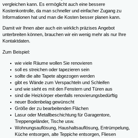
vergleichen kann. Es ermöglicht auch eine bessere
Kostenkontrolle, da man schneller und einfacher Zugang zu
Informationen hat und man die Kosten besser planen kann.
Damit wir Ihnen aber auch ein wirklich präzises Angebot
unterbreiten können, brauchen wir ein wenig mehr als nur Ihre
Kontaktdaten.
Zum Beispiel:
wie viele Räume wollen Sie renovieren
soll es streichen oder tapezieren sein
sollte die alte Tapete abgezogen werden
gibt es Wände zum Verspachteln und Schleifen
und wie sieht es mit den Fenstern und Türen aus
sind die Heizkörper ebenfalls renovierungsbedürftig
neuer Bodenbelag gewünscht
Größe der zu bearbeitenden Flächen
Lasur oder Metallbeschichtung für Garagentore,
Treppengeländer, Tische usw.
Wohnungsauflösung, Haushaltsauflösung, Entrümpelung,
Küche entsorgen, alte Teppiche entsorgen, Fliesen