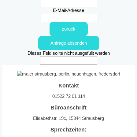
E-Mail-Adresse
zurück
Anfrage absenden
Dieses Feld sollte nicht ausgefüllt werden
Kontakt
01522 72 01 114
Büroanschrift
Elisabethstr. 19c, 15344 Strausberg
Sprechzeiten: