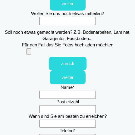
weiter
Wollen Sie uns noch etwas mitteilen?
Soll noch etwas gemacht werden? Z.B. Bodenarbeiten, Laminat,
Garagentor, Fussboden...
Für den Fall das Sie Fotos hochladen möchten
zurück
weiter
Name
*
Postleitzahl
Wann sind Sie am besten zu erreichen?
Telefon
*