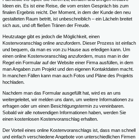
Ideen ein. Es ist eine Reise, die vom ersten Gespräch bis zum
finalen Ergebnis reicht. Der Moment, in dem der Kunde den neu
gestalteten Raum betritt, ist unbeschreiblich – ein Lächeln breitet
sich aus, und oft fließen Tränen der Freude.
Heutzutage gibt es jedoch die Möglichkeit, einen
Kostenvoranschlag online anzufordern. Dieser Prozess ist einfach
und bequem, da man es von zu Hause aus erledigen kann. Um
einen online Kostenvoranschlag anzufordern, muss man in der
Regel ein Formular auf der Website einer Firma ausfüllen, in dem
man Angaben zum Projekt und den eigenen Kontaktdaten macht.
In manchen Fällen kann man auch Fotos und Pläne des Projekts
hochladen.
Nachdem man das Formular ausgefüllt hat, wird es an uns
weitergeleitet, wir melden uns dann, um weitere Informationen zu
erfragen oder um einen Besichtigungstermin zu vereinbaren.
Sobald wir alle notwendigen Informationen haben, werden Sie
einen kostenlosen Kostenvoranschlag erhalten.
Der Vorteil eines online Kostenvoranschlags ist, dass man schnell
und einfach verschiedene Angebote von unterschiedlichen Firmen