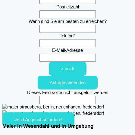
Postleitzahl
Wann sind Sie am besten zu erreichen?
Telefon
*
E-Mail-Adresse
zurück
Anfrage absenden
Dieses Feld sollte nicht ausgefüllt werden
Jetzt Angebot anfordern!
Maler in Wesendahl und in Umgebung