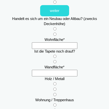
weiter
Handelt es sich um ein Neubau oder Altbau? (zwecks
Deckenhöhe)
Wohnfläche
*
Ist die Tapete noch drauf?
Wandfläche
*
Holz / Metall
Wohnung / Treppenhaus