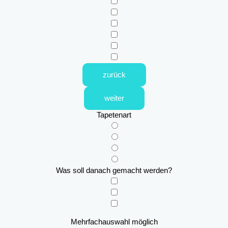
zurück
weiter
Tapetenart
Was soll danach gemacht werden?
Mehrfachauswahl möglich