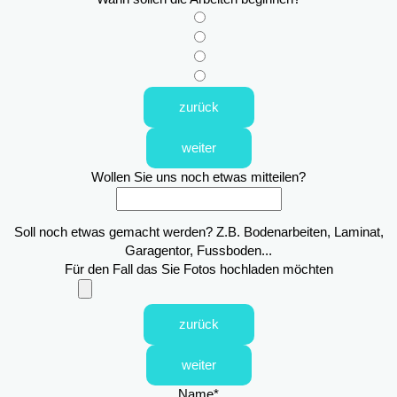
zurück
weiter
Wollen Sie uns noch etwas mitteilen?
Soll noch etwas gemacht werden? Z.B. Bodenarbeiten, Laminat,
Garagentor, Fussboden...
Für den Fall das Sie Fotos hochladen möchten
zurück
weiter
Name
*