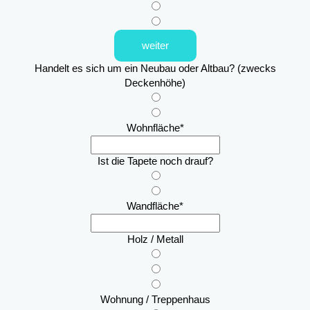
weiter
Handelt es sich um ein Neubau oder Altbau? (zwecks
Deckenhöhe)
Wohnfläche
*
Ist die Tapete noch drauf?
Wandfläche
*
Holz / Metall
Wohnung / Treppenhaus