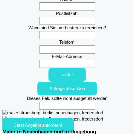
Postleitzahl
Wann sind Sie am besten zu erreichen?
Telefon
*
E-Mail-Adresse
zurück
Anfrage absenden
Dieses Feld sollte nicht ausgefüllt werden
Jetzt Angebot anfordern!
Maler in Neuenhagen und in Umgebung