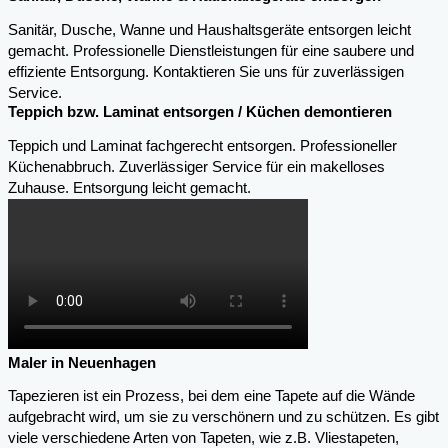
Sanitär, Dusche, Wanne und Haushaltsgeräte entsorgen leicht
gemacht. Professionelle Dienstleistungen für eine saubere und
effiziente Entsorgung. Kontaktieren Sie uns für zuverlässigen
Service.
Teppich bzw. Laminat entsorgen / Küchen demontieren
Teppich und Laminat fachgerecht entsorgen. Professioneller
Küchenabbruch. Zuverlässiger Service für ein makelloses
Zuhause. Entsorgung leicht gemacht.
Maler in Neuenhagen
Tapezieren ist ein Prozess, bei dem eine Tapete auf die Wände
aufgebracht wird, um sie zu verschönern und zu schützen. Es gibt
viele verschiedene Arten von Tapeten, wie z.B. Vliestapeten,