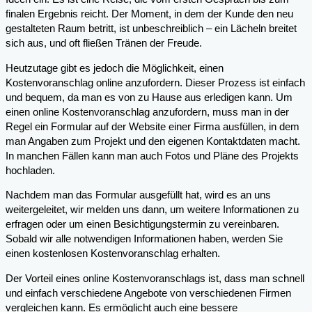
finalen Ergebnis reicht. Der Moment, in dem der Kunde den neu
gestalteten Raum betritt, ist unbeschreiblich – ein Lächeln breitet
sich aus, und oft fließen Tränen der Freude.
Heutzutage gibt es jedoch die Möglichkeit, einen
Kostenvoranschlag online anzufordern. Dieser Prozess ist einfach
und bequem, da man es von zu Hause aus erledigen kann. Um
einen online Kostenvoranschlag anzufordern, muss man in der
Regel ein Formular auf der Website einer Firma ausfüllen, in dem
man Angaben zum Projekt und den eigenen Kontaktdaten macht.
In manchen Fällen kann man auch Fotos und Pläne des Projekts
hochladen.
Nachdem man das Formular ausgefüllt hat, wird es an uns
weitergeleitet, wir melden uns dann, um weitere Informationen zu
erfragen oder um einen Besichtigungstermin zu vereinbaren.
Sobald wir alle notwendigen Informationen haben, werden Sie
einen kostenlosen Kostenvoranschlag erhalten.
Der Vorteil eines online Kostenvoranschlags ist, dass man schnell
und einfach verschiedene Angebote von verschiedenen Firmen
vergleichen kann. Es ermöglicht auch eine bessere