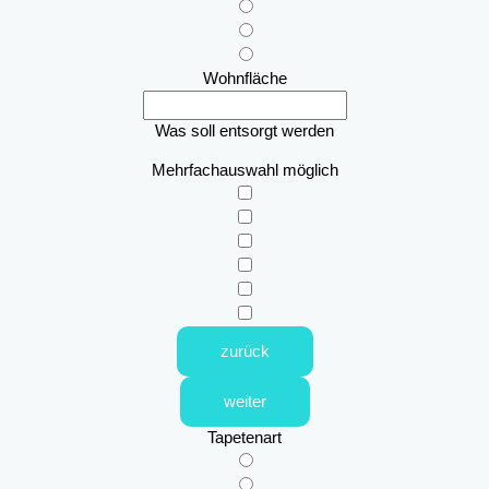
Wohnfläche
Was soll entsorgt werden
Mehrfachauswahl möglich
zurück
weiter
Tapetenart