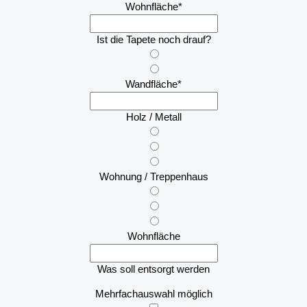
Wohnfläche
*
Ist die Tapete noch drauf?
Wandfläche
*
Holz / Metall
Wohnung / Treppenhaus
Wohnfläche
Was soll entsorgt werden
Mehrfachauswahl möglich