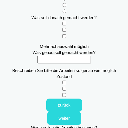
Was soll danach gemacht werden?
Mehrfachauswahl möglich
Was genau soll gemacht werden?
Beschreiben Sie bitte die Arbeiten so genau wie möglich
Zustand
zurück
weiter
Wann sollen die Arbeiten beginnen?