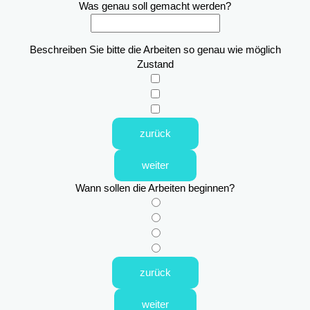
Was genau soll gemacht werden?
Beschreiben Sie bitte die Arbeiten so genau wie möglich
Zustand
zurück
weiter
Wann sollen die Arbeiten beginnen?
zurück
weiter