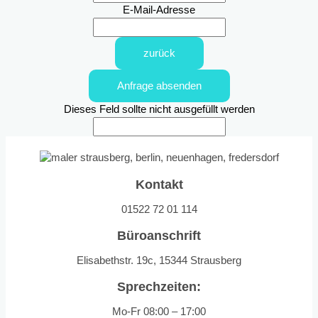
E-Mail-Adresse
zurück
Anfrage absenden
Dieses Feld sollte nicht ausgefüllt werden
Kontakt
01522 72 01 114
Büroanschrift
Elisabethstr. 19c, 15344 Strausberg
Sprechzeiten:
Mo-Fr 08:00 – 17:00