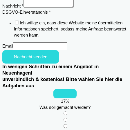
Nachricht
Nachricht
*
DSGVO-Einverständnis
*
Ich willige ein, dass diese Website meine übermittelten
Informationen speichert, sodass meine Anfrage beantwortet
werden kann.
Email
Nachricht senden
In wenigen Schritten zu einem Angebot in
Neuenhagen!
unverbindlich & kostenlos! Bitte wählen Sie hier die
Aufgaben aus.
17
%
Was soll gemacht werden?