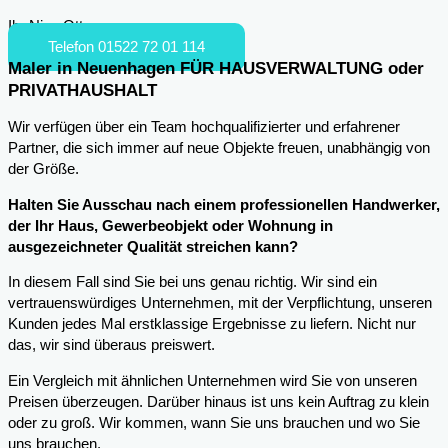
Ihr Nico Otto
Telefon 01522 72 01 114
Maler in Neuenhagen FÜR HAUSVERWALTUNG oder
PRIVATHAUSHALT
Wir verfügen über ein Team hochqualifizierter und erfahrener
Partner, die sich immer auf neue Objekte freuen, unabhängig von
der Größe.
Halten Sie Ausschau nach einem professionellen Handwerker,
der Ihr Haus, Gewerbeobjekt oder Wohnung in
ausgezeichneter Qualität streichen kann?
In diesem Fall sind Sie bei uns genau richtig. Wir sind ein
vertrauenswürdiges Unternehmen, mit der Verpflichtung, unseren
Kunden jedes Mal erstklassige Ergebnisse zu liefern. Nicht nur
das, wir sind überaus preiswert.
Ein Vergleich mit ähnlichen Unternehmen wird Sie von unseren
Preisen überzeugen. Darüber hinaus ist uns kein Auftrag zu klein
oder zu groß. Wir kommen, wann Sie uns brauchen und wo Sie
uns brauchen.