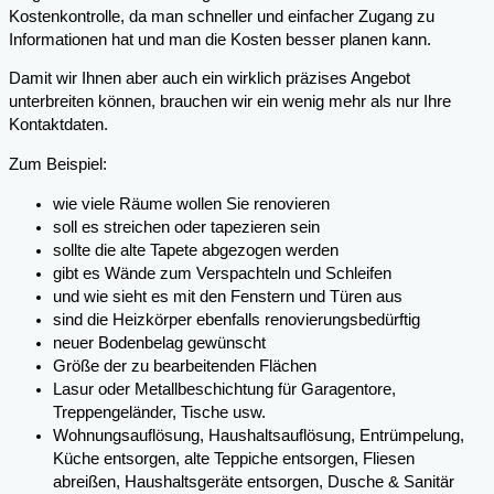
Kostenkontrolle, da man schneller und einfacher Zugang zu
Informationen hat und man die Kosten besser planen kann.
Damit wir Ihnen aber auch ein wirklich präzises Angebot
unterbreiten können, brauchen wir ein wenig mehr als nur Ihre
Kontaktdaten.
Zum Beispiel:
wie viele Räume wollen Sie renovieren
soll es streichen oder tapezieren sein
sollte die alte Tapete abgezogen werden
gibt es Wände zum Verspachteln und Schleifen
und wie sieht es mit den Fenstern und Türen aus
sind die Heizkörper ebenfalls renovierungsbedürftig
neuer Bodenbelag gewünscht
Größe der zu bearbeitenden Flächen
Lasur oder Metallbeschichtung für Garagentore,
Treppengeländer, Tische usw.
Wohnungsauflösung, Haushaltsauflösung, Entrümpelung,
Küche entsorgen, alte Teppiche entsorgen, Fliesen
abreißen, Haushaltsgeräte entsorgen, Dusche & Sanitär