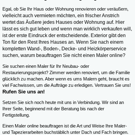
,
Egal, ob Sie Ihr Haus oder Wohnung renovieren oder veräußern
vielleicht auch vermieten möchten, ein frischer Anstrich
wertet das Äußere jedes Hauses oder Wohnung auf. Hier
lässt es sich gut leben und wenn man wirklich verkaufen will,
ist der erste Eindruck der entscheidende. Exterior gibt den
Ton für den Rest Ihres Hauses an. Wenn Sie nach einem
kompletten Wand-, Boden-, Decke- und Heizkörperservice
suchen, warum beauftragen Sie nicht einen Maler online?
Sie suchen einen Maler für Ihr Neubau- oder
Restaurierungsprojekt? Zimmer werden renoviert, um die Familie
glücklich zu machen. Aber wenn es ums Malern geht, braucht es
viel Fachwissen, um die Aufträge zu erledigen. Vertrauen Sie uns!
Rufen Sie uns an!
Setzen Sie sich noch heute mit uns in Verbindung. Wir sind an
Ihrer Seite, beginnend mit der Beratung bis nach der
Fertigstellung.
Einen Maler online beauftragen ist die Art und Weise Ihre Maler-
und Tapezierarbeiten buchstäblich unter Dach und Fach bringen.