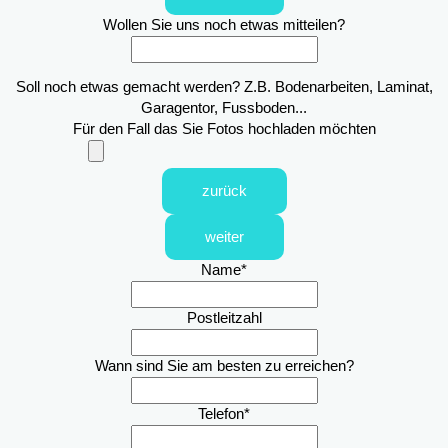
Wollen Sie uns noch etwas mitteilen?
Soll noch etwas gemacht werden? Z.B. Bodenarbeiten, Laminat,
Garagentor, Fussboden...
Für den Fall das Sie Fotos hochladen möchten
zurück
weiter
Name
*
Postleitzahl
Wann sind Sie am besten zu erreichen?
Telefon
*