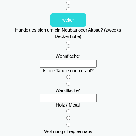
weiter
Handelt es sich um ein Neubau oder Altbau? (zwecks
Deckenhöhe)
Wohnfläche
*
Ist die Tapete noch drauf?
Wandfläche
*
Holz / Metall
Wohnung / Treppenhaus