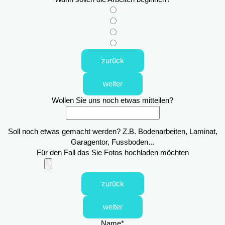
zurück
weiter
Wollen Sie uns noch etwas mitteilen?
Soll noch etwas gemacht werden? Z.B. Bodenarbeiten, Laminat,
Garagentor, Fussboden...
Für den Fall das Sie Fotos hochladen möchten
zurück
weiter
Name
*