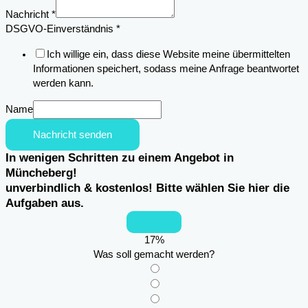
Nachricht
*
DSGVO-Einverständnis
*
Ich willige ein, dass diese Website meine übermittelten
Informationen speichert, sodass meine Anfrage beantwortet
werden kann.
Name
Nachricht senden
In wenigen Schritten zu einem Angebot in
Müncheberg!
unverbindlich & kostenlos! Bitte wählen Sie hier die
Aufgaben aus.
17
%
Was soll gemacht werden?