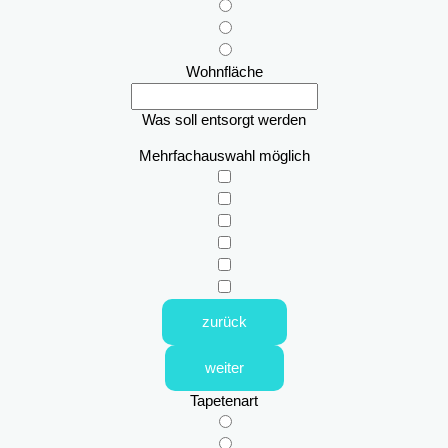
Wohnfläche
Was soll entsorgt werden
Mehrfachauswahl möglich
zurück
weiter
Tapetenart