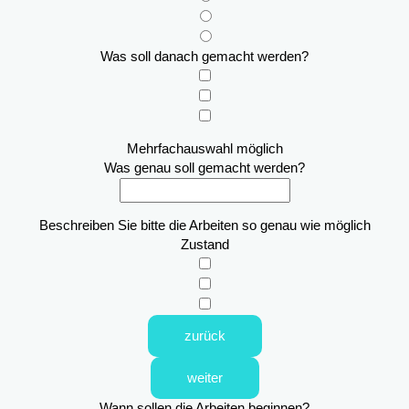
Was soll danach gemacht werden?
Mehrfachauswahl möglich
Was genau soll gemacht werden?
Beschreiben Sie bitte die Arbeiten so genau wie möglich
Zustand
zurück
weiter
Wann sollen die Arbeiten beginnen?