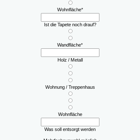
Wohnfläche
*
Ist die Tapete noch drauf?
Wandfläche
*
Holz / Metall
Wohnung / Treppenhaus
Wohnfläche
Was soll entsorgt werden