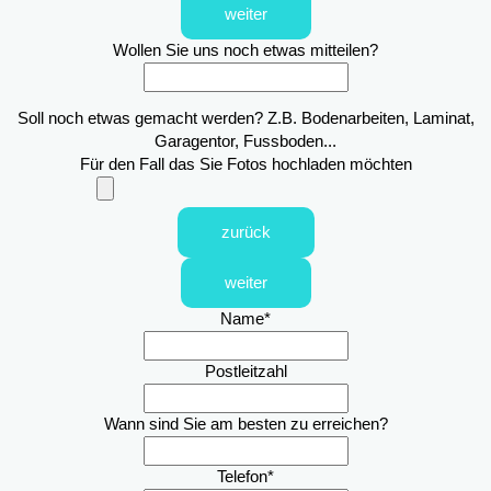
weiter
Wollen Sie uns noch etwas mitteilen?
Soll noch etwas gemacht werden? Z.B. Bodenarbeiten, Laminat,
Garagentor, Fussboden...
Für den Fall das Sie Fotos hochladen möchten
zurück
weiter
Name
*
Postleitzahl
Wann sind Sie am besten zu erreichen?
Telefon
*