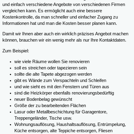
und einfach verschiedene Angebote von verschiedenen Firmen
vergleichen kann. Es ermöglicht auch eine bessere
Kostenkontrolle, da man schneller und einfacher Zugang zu
Informationen hat und man die Kosten besser planen kann.
Damit wir Ihnen aber auch ein wirklich präzises Angebot machen
können, brauchen wir ein wenig mehr als nur Ihre Kontaktdaten.
Zum Beispiel:
wie viele Räume wollen Sie renovieren
soll es streichen oder tapezieren sein
sollte die alte Tapete abgezogen werden
gibt es Wände zum Verspachteln und Schleifen
und wie sieht es mit den Fenstern und Türen aus
sind die Heizkörper ebenfalls renovierungsbedürftig
neuer Bodenbelag gewünscht
Größe der zu bearbeitenden Flächen
Lasur oder Metallbeschichtung für Garagentore,
Treppengeländer, Tische usw.
Wohnungsauflösung, Haushaltsauflösung, Entrümpelung,
Küche entsorgen, alte Teppiche entsorgen, Fliesen