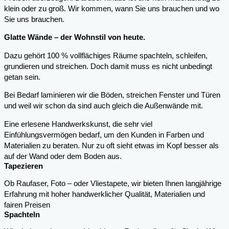
klein oder zu groß. Wir kommen, wann Sie uns brauchen und wo
Sie uns brauchen.
Glatte Wände – der Wohnstil von heute.
Dazu gehört 100 % vollflächiges Räume spachteln, schleifen,
grundieren und streichen. Doch damit muss es nicht unbedingt
getan sein.
Bei Bedarf laminieren wir die Böden, streichen Fenster und Türen
und weil wir schon da sind auch gleich die Außenwände mit.
Eine erlesene Handwerkskunst, die sehr viel
Einfühlungsvermögen bedarf, um den Kunden in Farben und
Materialien zu beraten. Nur zu oft sieht etwas im Kopf besser als
auf der Wand oder dem Boden aus.
Tapezieren
Ob Raufaser, Foto – oder Vliestapete, wir bieten Ihnen langjährige
Erfahrung mit hoher handwerklicher Qualität, Materialien und
fairen Preisen
Spachteln