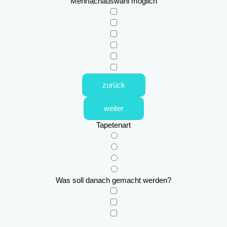
Mehrfachauswahl möglich
zurück
weiter
Tapetenart
Was soll danach gemacht werden?