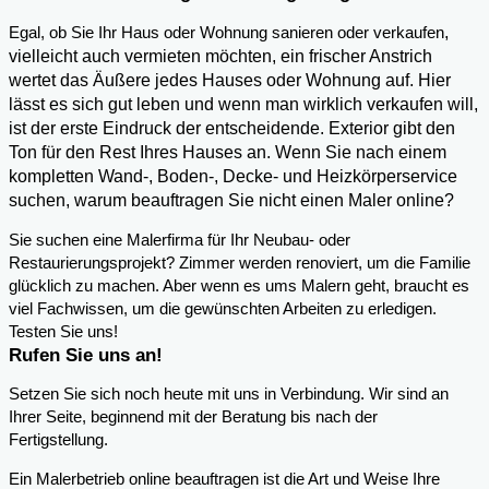
,
Egal, ob Sie Ihr Haus oder Wohnung sanieren oder verkaufen
vielleicht auch vermieten möchten, ein frischer Anstrich
wertet das Äußere jedes Hauses oder Wohnung auf. Hier
lässt es sich gut leben und wenn man wirklich verkaufen will,
ist der erste Eindruck der entscheidende. Exterior gibt den
Ton für den Rest Ihres Hauses an. Wenn Sie nach einem
kompletten Wand-, Boden-, Decke- und Heizkörperservice
suchen, warum beauftragen Sie nicht einen Maler online?
Sie suchen eine Malerfirma für Ihr Neubau- oder
Restaurierungsprojekt? Zimmer werden renoviert, um die Familie
glücklich zu machen. Aber wenn es ums Malern geht, braucht es
viel Fachwissen, um die gewünschten Arbeiten zu erledigen.
Testen Sie uns!
Rufen Sie uns an!
Setzen Sie sich noch heute mit uns in Verbindung. Wir sind an
Ihrer Seite, beginnend mit der Beratung bis nach der
Fertigstellung.
Ein Malerbetrieb online beauftragen ist die Art und Weise Ihre