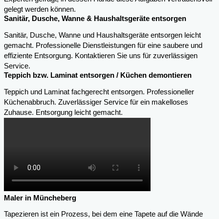
gelegt werden können.
Sanitär, Dusche, Wanne & Haushaltsgeräte entsorgen
Sanitär, Dusche, Wanne und Haushaltsgeräte entsorgen leicht
gemacht. Professionelle Dienstleistungen für eine saubere und
effiziente Entsorgung. Kontaktieren Sie uns für zuverlässigen
Service.
Teppich bzw. Laminat entsorgen / Küchen demontieren
Teppich und Laminat fachgerecht entsorgen. Professioneller
Küchenabbruch. Zuverlässiger Service für ein makelloses
Zuhause. Entsorgung leicht gemacht.
Maler in Müncheberg
Tapezieren ist ein Prozess, bei dem eine Tapete auf die Wände