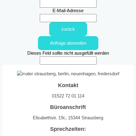
E-Mail-Adresse
zurück
Anfrage absenden
Dieses Feld sollte nicht ausgefüllt werden
Kontakt
01522 72 01 114
Büroanschrift
Elisabethstr. 19c, 15344 Strausberg
Sprechzeiten: