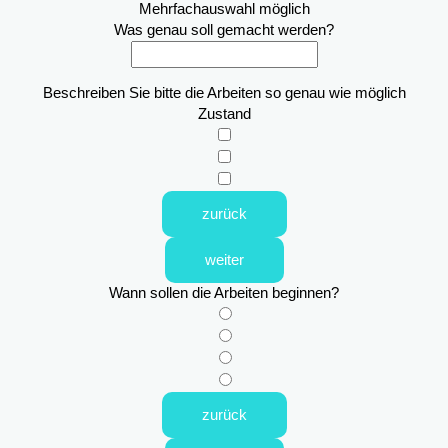
Mehrfachauswahl möglich
Was genau soll gemacht werden?
Beschreiben Sie bitte die Arbeiten so genau wie möglich
Zustand
zurück
weiter
Wann sollen die Arbeiten beginnen?
zurück