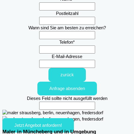
Postleitzahl
Wann sind Sie am besten zu erreichen?
Telefon
*
E-Mail-Adresse
zurück
Anfrage absenden
Dieses Feld sollte nicht ausgefüllt werden
Jetzt Angebot anfordern!
Maler in Müncheberg und in Umgebung