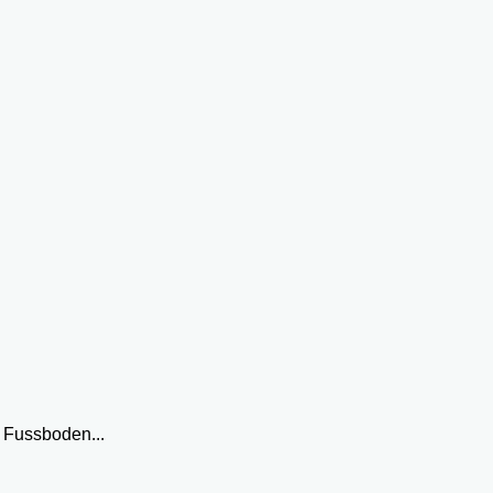
 Fussboden...