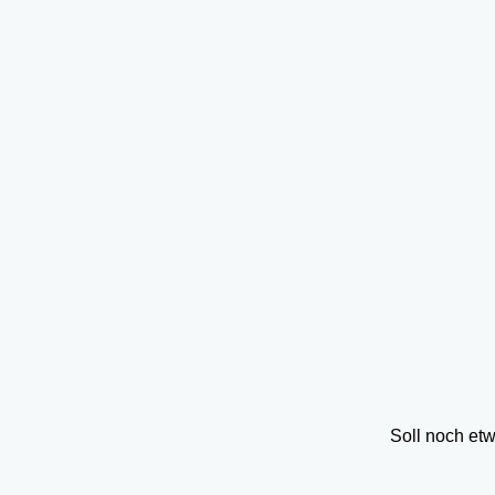
Soll noch et