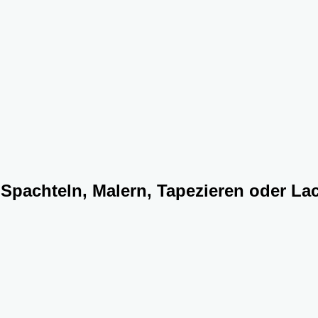
: Spachteln, Malern, Tapezieren oder La