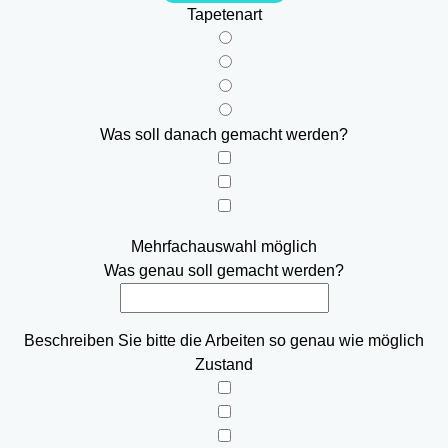
Tapetenart
Was soll danach gemacht werden?
Mehrfachauswahl möglich
Was genau soll gemacht werden?
Beschreiben Sie bitte die Arbeiten so genau wie möglich
Zustand