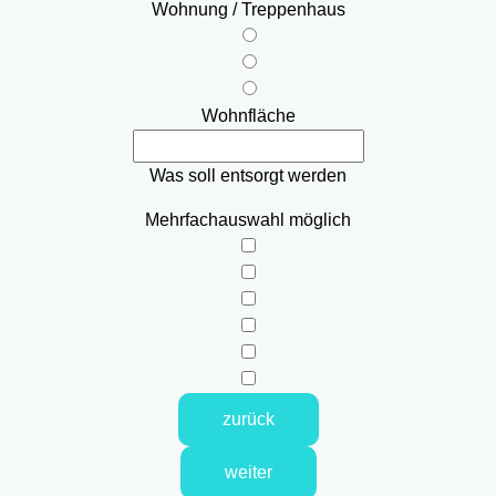
Wohnung / Treppenhaus
Wohnfläche
Was soll entsorgt werden
Mehrfachauswahl möglich
zurück
weiter