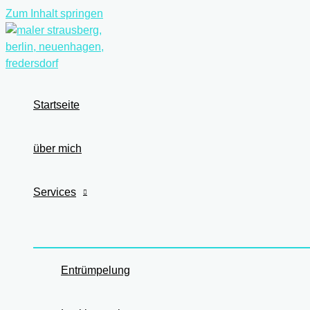
Zum Inhalt springen
Startseite
über mich
Services
Entrümpelung