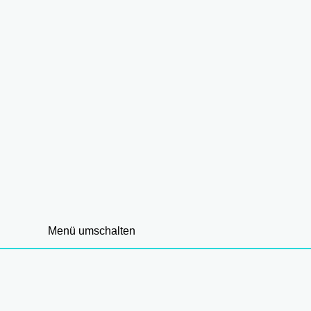
Menü umschalten