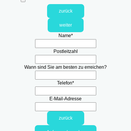
zurück
weiter
Name
*
Postleitzahl
Wann sind Sie am besten zu erreichen?
Telefon
*
E-Mail-Adresse
zurück