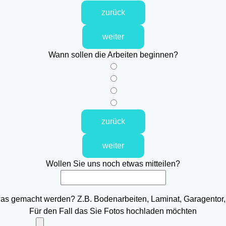
zurück
weiter
Wann sollen die Arbeiten beginnen?
zurück
weiter
Wollen Sie uns noch etwas mitteilen?
was gemacht werden? Z.B. Bodenarbeiten, Laminat, Garagentor,
Für den Fall das Sie Fotos hochladen möchten