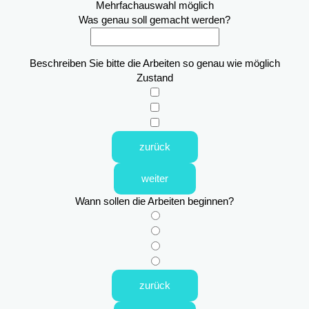
Mehrfachauswahl möglich
Was genau soll gemacht werden?
Beschreiben Sie bitte die Arbeiten so genau wie möglich
Zustand
zurück
weiter
Wann sollen die Arbeiten beginnen?
zurück