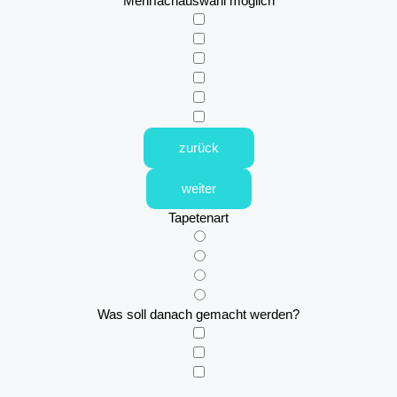
Mehrfachauswahl möglich
zurück
weiter
Tapetenart
Was soll danach gemacht werden?