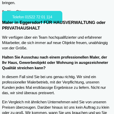
bringen.
Ihr Nico Otto
Telefon 01522 72 01 114
Maler in Eggersdorf FÜR HAUSVERWALTUNG oder
PRIVATHAUSHALT
Wir verfügen über ein Team hochqualifizierter und erfahrener
Mitarbeiter, die sich immer auf neue Objekte freuen, unabhängig
von der Größe.
Halten Sie Ausschau nach einem professionellen Maler, der
Ihr Haus, Gewerbeobjekt oder Wohnung in ausgezeichneter
Qualität streichen kann?
In diesem Fall sind Sie bei uns genau richtig. Wir sind ein
professioneller Malerbetrieb, mit der Verpflichtung, unseren
Kunden jedes Mal erstklassige Ergebnisse zu liefern. Nicht nur
das, wir sind überaus preiswert.
Ein Vergleich mit ähnlichen Unternehmen wird Sie von unseren
Preisen überzeugen. Darüber hinaus ist uns kein Auftrag zu klein
oder zu groß. Wir kommen, wann Sie uns brauchen und wo Sie