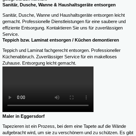
Sanitär, Dusche, Wanne & Haushaltsgeräte entsorgen
Sanitär, Dusche, Wanne und Haushaltsgeräte entsorgen leicht
gemacht. Professionelle Dienstleistungen für eine saubere und
effiziente Entsorgung. Kontaktieren Sie uns für zuverlässigen
Service.
Teppich bzw. Laminat entsorgen / Küchen demontieren
Teppich und Laminat fachgerecht entsorgen. Professioneller
Küchenabbruch. Zuverlässiger Service für ein makelloses
Zuhause. Entsorgung leicht gemacht.
Maler in Eggersdorf
Tapezieren ist ein Prozess, bei dem eine Tapete auf die Wände
aufgebracht wird, um sie zu verschönern und zu schützen. Es gibt