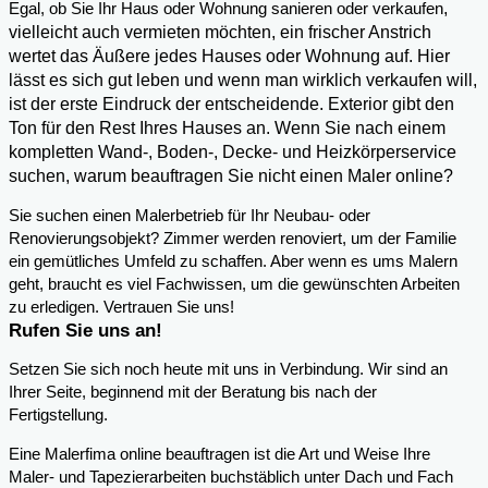
,
Egal, ob Sie Ihr Haus oder Wohnung sanieren oder verkaufen
vielleicht auch vermieten möchten, ein frischer Anstrich
wertet das Äußere jedes Hauses oder Wohnung auf. Hier
lässt es sich gut leben und wenn man wirklich verkaufen will,
ist der erste Eindruck der entscheidende. Exterior gibt den
Ton für den Rest Ihres Hauses an. Wenn Sie nach einem
kompletten Wand-, Boden-, Decke- und Heizkörperservice
suchen, warum beauftragen Sie nicht einen Maler online?
Sie suchen einen Malerbetrieb für Ihr Neubau- oder
Renovierungsobjekt? Zimmer werden renoviert, um der Familie
ein gemütliches Umfeld zu schaffen. Aber wenn es ums Malern
geht, braucht es viel Fachwissen, um die gewünschten Arbeiten
zu erledigen. Vertrauen Sie uns!
Rufen Sie uns an!
Setzen Sie sich noch heute mit uns in Verbindung. Wir sind an
Ihrer Seite, beginnend mit der Beratung bis nach der
Fertigstellung.
Eine Malerfima online beauftragen ist die Art und Weise Ihre
Maler- und Tapezierarbeiten buchstäblich unter Dach und Fach