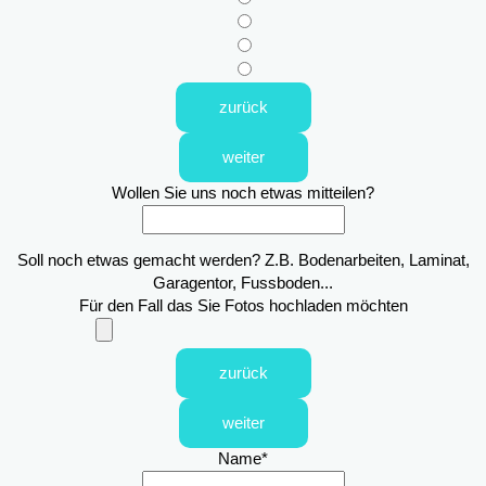
zurück
weiter
Wollen Sie uns noch etwas mitteilen?
Soll noch etwas gemacht werden? Z.B. Bodenarbeiten, Laminat,
Garagentor, Fussboden...
Für den Fall das Sie Fotos hochladen möchten
zurück
weiter
Name
*