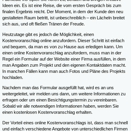
Ideen ein. Es ist eine Reise, die vom ersten Gespräch bis zum
finalen Ergebnis reicht. Der Moment, in dem der Kunde den neu
gestalteten Raum betritt, ist unbeschreiblich – ein Lächeln breitet
sich aus, und oft fließen Tränen der Freude.
Heutzutage gibt es jedoch die Möglichkeit, einen
Kostenvoranschlag online anzufordern. Dieser Schritt ist einfach
und bequem, da man es von zu Hause aus erledigen kann. Um
einen online Kostenvoranschlag anzufordern, muss man in der
Regel ein Formular auf der Website einer Firma ausfüllen, in dem
man Angaben zum Projekt und den eigenen Kontaktdaten macht.
In manchen Fällen kann man auch Fotos und Pläne des Projekts
hochladen.
Nachdem man das Formular ausgefüllt hat, wird es an uns
weitergeleitet, wir melden uns dann, um weitere Informationen zu
erfragen oder um einen Besichtigungstermin zu vereinbaren.
Sobald wir alle notwendigen Informationen haben, werden Sie
einen kostenlosen Kostenvoranschlag erhalten.
Der Vorteil eines online Kostenvoranschlags ist, dass man schnell
und einfach verschiedene Angebote von unterschiedlichen Firmen