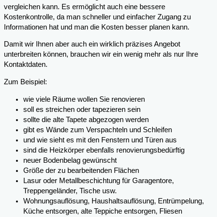
vergleichen kann. Es ermöglicht auch eine bessere
Kostenkontrolle, da man schneller und einfacher Zugang zu
Informationen hat und man die Kosten besser planen kann.
Damit wir Ihnen aber auch ein wirklich präzises Angebot
unterbreiten können, brauchen wir ein wenig mehr als nur Ihre
Kontaktdaten.
Zum Beispiel:
wie viele Räume wollen Sie renovieren
soll es streichen oder tapezieren sein
sollte die alte Tapete abgezogen werden
gibt es Wände zum Verspachteln und Schleifen
und wie sieht es mit den Fenstern und Türen aus
sind die Heizkörper ebenfalls renovierungsbedürftig
neuer Bodenbelag gewünscht
Größe der zu bearbeitenden Flächen
Lasur oder Metallbeschichtung für Garagentore,
Treppengeländer, Tische usw.
Wohnungsauflösung, Haushaltsauflösung, Entrümpelung,
Küche entsorgen, alte Teppiche entsorgen, Fliesen