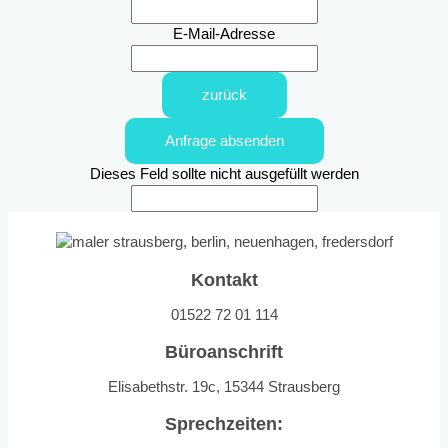
E-Mail-Adresse
zurück
Anfrage absenden
Dieses Feld sollte nicht ausgefüllt werden
Kontakt
01522 72 01 114
Büroanschrift
Elisabethstr. 19c, 15344 Strausberg
Sprechzeiten: