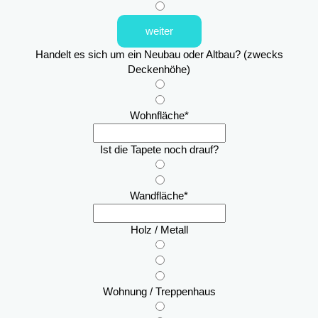
weiter
Handelt es sich um ein Neubau oder Altbau? (zwecks
Deckenhöhe)
Wohnfläche
*
Ist die Tapete noch drauf?
Wandfläche
*
Holz / Metall
Wohnung / Treppenhaus