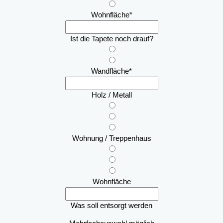
Wohnfläche
*
Ist die Tapete noch drauf?
Wandfläche
*
Holz / Metall
Wohnung / Treppenhaus
Wohnfläche
Was soll entsorgt werden