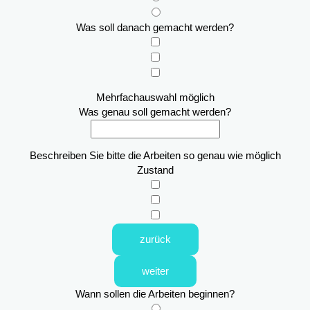
Was soll danach gemacht werden?
Mehrfachauswahl möglich
Was genau soll gemacht werden?
Beschreiben Sie bitte die Arbeiten so genau wie möglich
Zustand
zurück
weiter
Wann sollen die Arbeiten beginnen?