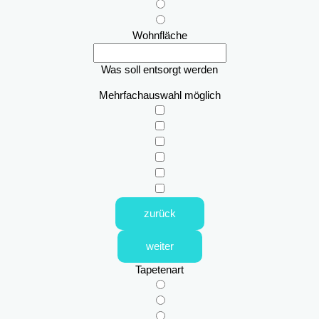
Wohnfläche
Was soll entsorgt werden
Mehrfachauswahl möglich
zurück
weiter
Tapetenart