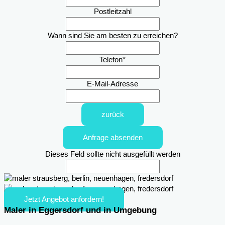
Postleitzahl
Wann sind Sie am besten zu erreichen?
Telefon
*
E-Mail-Adresse
zurück
Anfrage absenden
Dieses Feld sollte nicht ausgefüllt werden
Jetzt Angebot anfordern!
Maler in Eggersdorf und in Umgebung