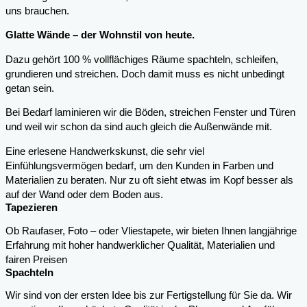
uns brauchen.
Glatte Wände – der Wohnstil von heute.
Dazu gehört 100 % vollflächiges Räume spachteln, schleifen,
grundieren und streichen. Doch damit muss es nicht unbedingt
getan sein.
Bei Bedarf laminieren wir die Böden, streichen Fenster und Türen
und weil wir schon da sind auch gleich die Außenwände mit.
Eine erlesene Handwerkskunst, die sehr viel
Einfühlungsvermögen bedarf, um den Kunden in Farben und
Materialien zu beraten. Nur zu oft sieht etwas im Kopf besser als
auf der Wand oder dem Boden aus.
Tapezieren
Ob Raufaser, Foto – oder Vliestapete, wir bieten Ihnen langjährige
Erfahrung mit hoher handwerklicher Qualität, Materialien und
fairen Preisen
Spachteln
Wir sind von der ersten Idee bis zur Fertigstellung für Sie da. Wir