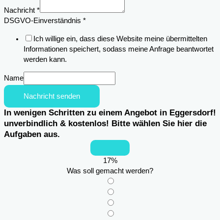
Name
Nachricht
*
DSGVO-Einverständnis
*
Ich willige ein, dass diese Website meine übermittelten
Informationen speichert, sodass meine Anfrage beantwortet
werden kann.
Name
Nachricht senden
In wenigen Schritten zu einem Angebot in Eggersdorf!
unverbindlich & kostenlos! Bitte wählen Sie hier die
Aufgaben aus.
17
%
Was soll gemacht werden?