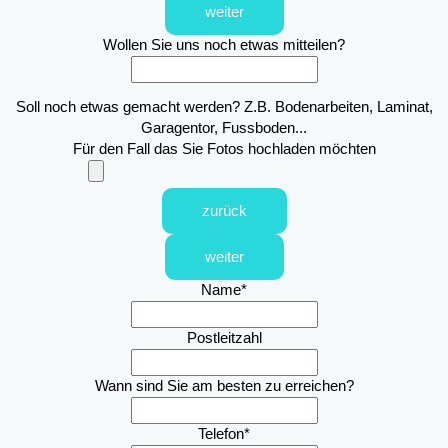
weiter
Wollen Sie uns noch etwas mitteilen?
Soll noch etwas gemacht werden? Z.B. Bodenarbeiten, Laminat,
Garagentor, Fussboden...
Für den Fall das Sie Fotos hochladen möchten
zurück
weiter
Name
*
Postleitzahl
Wann sind Sie am besten zu erreichen?
Telefon
*