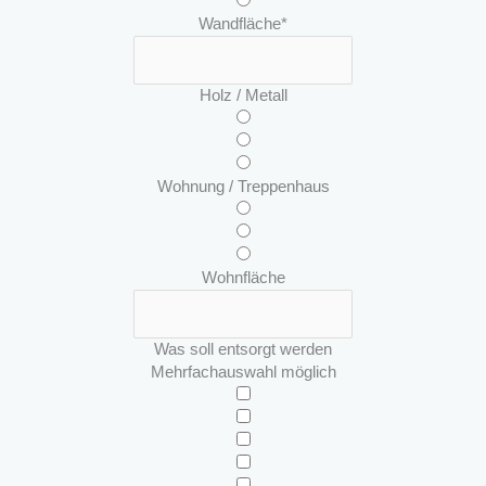
Wandfläche
*
Holz / Metall
Wohnung / Treppenhaus
Wohnfläche
Was soll entsorgt werden
Mehrfachauswahl möglich