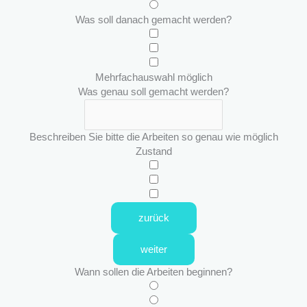
Was soll danach gemacht werden?
Mehrfachauswahl möglich
Was genau soll gemacht werden?
Beschreiben Sie bitte die Arbeiten so genau wie möglich
Zustand
zurück
weiter
Wann sollen die Arbeiten beginnen?