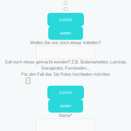
zurück
weiter
Wollen Sie uns noch etwas mitteilen?
Soll noch etwas gemacht werden? Z.B. Bodenarbeiten, Laminat,
Garagentor, Fussboden...
Für den Fall das Sie Fotos hochladen möchten
zurück
weiter
Name
*