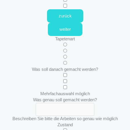
zurück
weiter
Tapetenart
Was soll danach gemacht werden?
Mehrfachauswahl möglich
Was genau soll gemacht werden?
Beschreiben Sie bitte die Arbeiten so genau wie möglich
Zustand