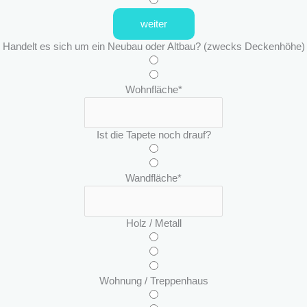
weiter
Handelt es sich um ein Neubau oder Altbau? (zwecks Deckenhöhe)
Wohnfläche
*
Ist die Tapete noch drauf?
Wandfläche
*
Holz / Metall
Wohnung / Treppenhaus