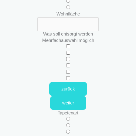
Wohnfläche
Was soll entsorgt werden
Mehrfachauswahl möglich
zurück
weiter
Tapetenart