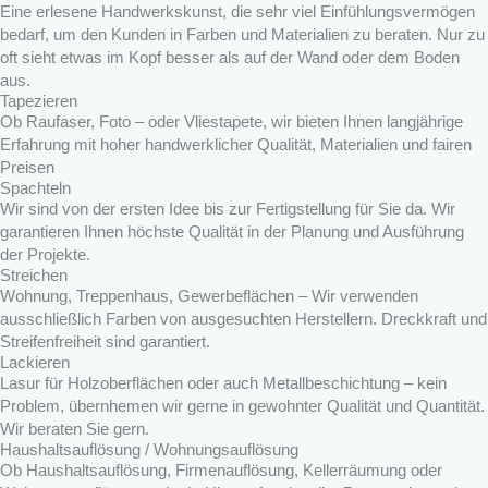
Eine erlesene Handwerkskunst, die sehr viel Einfühlungsvermögen
bedarf, um den Kunden in Farben und Materialien zu beraten. Nur zu
oft sieht etwas im Kopf besser als auf der Wand oder dem Boden
aus.
Tapezieren
Ob Raufaser, Foto – oder Vliestapete, wir bieten Ihnen langjährige
Erfahrung mit hoher handwerklicher Qualität, Materialien und fairen
Preisen
Spachteln
Wir sind von der ersten Idee bis zur Fertigstellung für Sie da. Wir
garantieren Ihnen höchste Qualität in der Planung und Ausführung
der Projekte.
Streichen
Wohnung, Treppenhaus, Gewerbeflächen – Wir verwenden
ausschließlich Farben von ausgesuchten Herstellern. Dreckkraft und
Streifenfreiheit sind garantiert.
Lackieren
Lasur für Holzoberflächen oder auch Metallbeschichtung – kein
Problem, übernhemen wir gerne in gewohnter Qualität und Quantität.
Wir beraten Sie gern.
Haushaltsauflösung / Wohnungsauflösung
Ob Haushaltsauflösung, Firmenauflösung, Kellerräumung oder