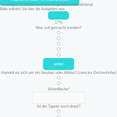
In wenigen Schritten zu einem Angebot in Altlandsberg!
Bitte wählen Sie hier die Aufgaben aus.
17
%
Was soll gemacht werden?
weiter
Handelt es sich um ein Neubau oder Altbau? (zwecks Deckenhöhe)
Wohnfläche
*
Ist die Tapete noch drauf?