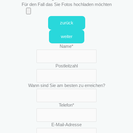
Für den Fall das Sie Fotos hochladen möchten
zurück
weiter
Name
*
Postleitzahl
Wann sind Sie am besten zu erreichen?
Telefon
*
E-Mail-Adresse