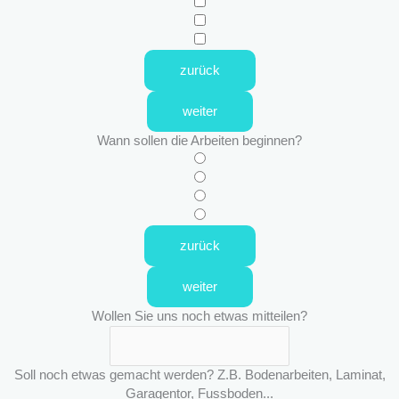
zurück
weiter
Wann sollen die Arbeiten beginnen?
zurück
weiter
Wollen Sie uns noch etwas mitteilen?
Soll noch etwas gemacht werden? Z.B. Bodenarbeiten, Laminat,
Garagentor, Fussboden...