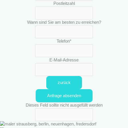
Postleitzahl
Wann sind Sie am besten zu erreichen?
Telefon
*
E-Mail-Adresse
zurück
Anfrage absenden
Dieses Feld sollte nicht ausgefüllt werden