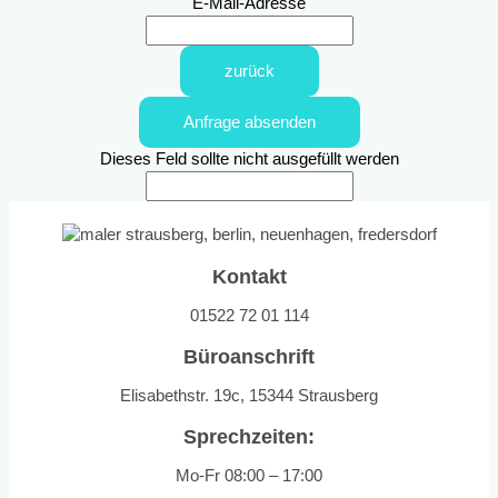
E-Mail-Adresse
zurück
Anfrage absenden
Dieses Feld sollte nicht ausgefüllt werden
Kontakt
01522 72 01 114
Büroanschrift
Elisabethstr. 19c, 15344 Strausberg
Sprechzeiten:
Mo-Fr 08:00 – 17:00