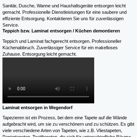
Sanitär, Dusche, Wanne und Haushaltsgeräte entsorgen leicht
gemacht. Professionelle Dienstleistungen für eine saubere und
effiziente Entsorgung. Kontaktieren Sie uns für zuverlässigen
Service.
Teppich bzw. Laminat entsorgen / Küchen demontieren
Teppich und Laminat fachgerecht entsorgen. Professioneller
Küchenabbruch. Zuverlässiger Service für ein makelloses
Zuhause. Entsorgung leicht gemacht.
Laminat entsorgen in Wegendorf
Tapezieren ist ein Prozess, bei dem eine Tapete auf die Wände
aufgebracht wird, um sie zu verschönern und zu schützen. Es gibt
viele verschiedene Arten von Tapeten, wie z.B. Vliestapeten,