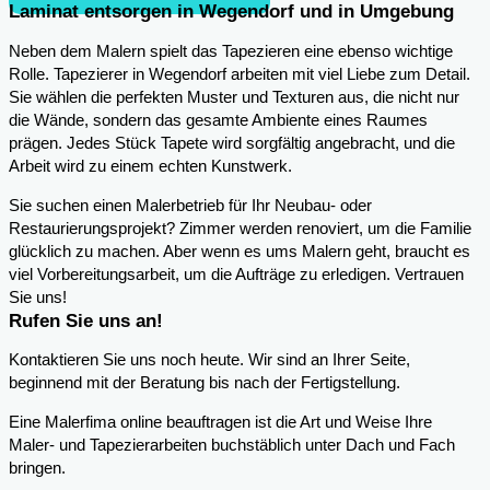
Laminat entsorgen in Wegendorf und in Umgebung
Neben dem Malern spielt das Tapezieren eine ebenso wichtige
Rolle. Tapezierer in Wegendorf arbeiten mit viel Liebe zum Detail.
Sie wählen die perfekten Muster und Texturen aus, die nicht nur
die Wände, sondern das gesamte Ambiente eines Raumes
prägen. Jedes Stück Tapete wird sorgfältig angebracht, und die
Arbeit wird zu einem echten Kunstwerk.
Sie suchen einen Malerbetrieb für Ihr Neubau- oder
Restaurierungsprojekt? Zimmer werden renoviert, um die Familie
glücklich zu machen. Aber wenn es ums Malern geht, braucht es
viel Vorbereitungsarbeit, um die Aufträge zu erledigen. Vertrauen
Sie uns!
Rufen Sie uns an!
Kontaktieren Sie uns noch heute. Wir sind an Ihrer Seite,
beginnend mit der Beratung bis nach der Fertigstellung.
Eine Malerfima online beauftragen ist die Art und Weise Ihre
Maler- und Tapezierarbeiten buchstäblich unter Dach und Fach
bringen.