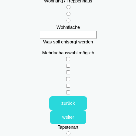
Wohnung / Treppenhaus
Wohnfläche
Was soll entsorgt werden
Mehrfachauswahl möglich
zurück
weiter
Tapetenart