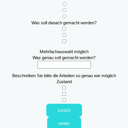
Was soll danach gemacht werden?
Mehrfachauswahl möglich
Was genau soll gemacht werden?
Beschreiben Sie bitte die Arbeiten so genau wie möglich
Zustand
zurück
weiter