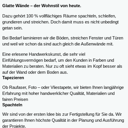
Glatte Wände – der Wohnstil von heute.
Dazu gehört 100 % vollflächiges Räume spachteln, schleifen,
grundieren und streichen. Doch damit muss es nicht unbedingt
getan sein.
Bei Bedarf laminieren wir die Böden, streichen Fenster und Türen
und weil wir schon da sind auch gleich die Außenwände mit.
Eine erlesene Handwerkskunst, die sehr viel
Einfühlungsvermögen bedarf, um den Kunden in Farben und
Materialien zu beraten. Nur zu oft sieht etwas im Kopf besser als
auf der Wand oder dem Boden aus.
Tapezieren
Ob Raufaser, Foto – oder Vliestapete, wir bieten Ihnen langjährige
Erfahrung mit hoher handwerklicher Qualität, Materialien und
fairen Preisen
Spachteln
Wir sind von der ersten Idee bis zur Fertigstellung für Sie da. Wir
garantieren Ihnen höchste Qualität in der Planung und Ausführung
der Projekte.