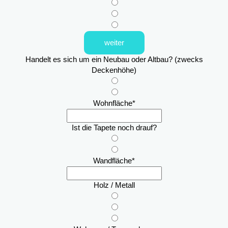
weiter
Handelt es sich um ein Neubau oder Altbau? (zwecks
Deckenhöhe)
Wohnfläche
*
Ist die Tapete noch drauf?
Wandfläche
*
Holz / Metall