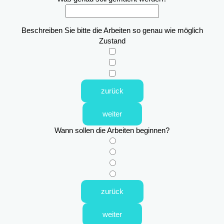
Beschreiben Sie bitte die Arbeiten so genau wie möglich
Zustand
zurück
weiter
Wann sollen die Arbeiten beginnen?
zurück
weiter