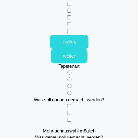
zurück
weiter
Tapetenart
Was soll danach gemacht werden?
Mehrfachauswahl möglich
Was genau soll gemacht werden?