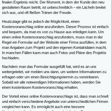
finalen Ergebnis reicht. Der Moment, in dem der Kunde den neu
gestalteten Raum betritt, ist unbeschreiblich – ein Lächeln breitet
sich aus, und oft fließen Tränen der Freude.
Heutzutage gibt es jedoch die Möglichkeit, einen
Kostenvoranschlag online anzufordern. Dieser Prozess ist einfach
und bequem, da man es von zu Hause aus erledigen kann. Um
einen online Kostenvoranschlag anzufordern, muss man in der
Regel ein Formular auf der Website einer Firma ausfüllen, in dem
man Angaben zum Projekt und den eigenen Kontaktdaten macht.
In manchen Fällen kann man auch Fotos und Pläne des Projekts
hochladen.
Nachdem man das Formular ausgefüllt hat, wird es an uns
weitergeleitet, wir melden uns dann, um weitere Informationen zu
erfragen oder um einen Besichtigungstermin zu vereinbaren.
Sobald wir alle notwendigen Informationen haben, werden Sie
einen kostenlosen Kostenvoranschlag erhalten.
Der Vorteil eines online Kostenvoranschlags ist, dass man schnell
und einfach verschiedene Angebote von unterschiedlichen Firmen
vergleichen kann. Es ermöglicht auch eine bessere