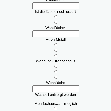
Ist die Tapete noch drauf?
Wandfläche
*
Holz / Metall
Wohnung / Treppenhaus
Wohnfläche
Was soll entsorgt werden
Mehrfachauswahl möglich