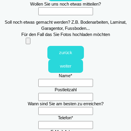
Wollen Sie uns noch etwas mitteilen?
Soll noch etwas gemacht werden? Z.B. Bodenarbeiten, Laminat,
Garagentor, Fussboden...
Für den Fall das Sie Fotos hochladen möchten
zurück
weiter
Name
*
Postleitzahl
Wann sind Sie am besten zu erreichen?
Telefon
*