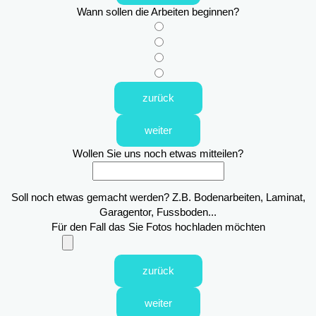
Wann sollen die Arbeiten beginnen?
zurück
weiter
Wollen Sie uns noch etwas mitteilen?
Soll noch etwas gemacht werden? Z.B. Bodenarbeiten, Laminat,
Garagentor, Fussboden...
Für den Fall das Sie Fotos hochladen möchten
zurück
weiter