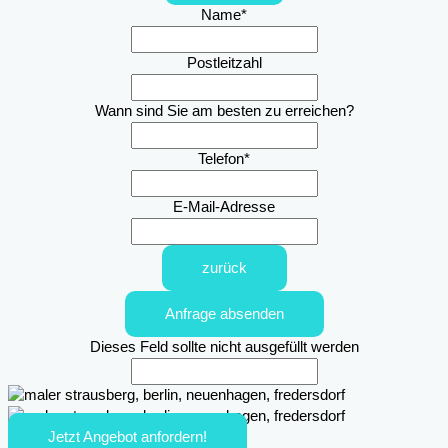
Name
*
Postleitzahl
Wann sind Sie am besten zu erreichen?
Telefon
*
E-Mail-Adresse
zurück
Anfrage absenden
Dieses Feld sollte nicht ausgefüllt werden
Jetzt Angebot anfordern!