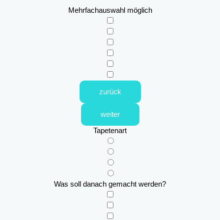
Mehrfachauswahl möglich
zurück
weiter
Tapetenart
Was soll danach gemacht werden?