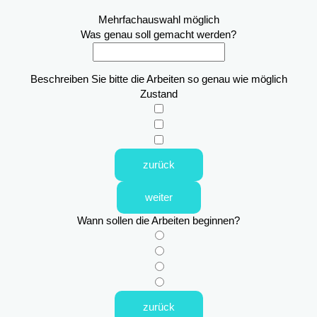
Mehrfachauswahl möglich
Was genau soll gemacht werden?
Beschreiben Sie bitte die Arbeiten so genau wie möglich
Zustand
zurück
weiter
Wann sollen die Arbeiten beginnen?
zurück