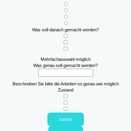
Was soll danach gemacht werden?
Mehrfachauswahl möglich
Was genau soll gemacht werden?
Beschreiben Sie bitte die Arbeiten so genau wie möglich
Zustand
zurück