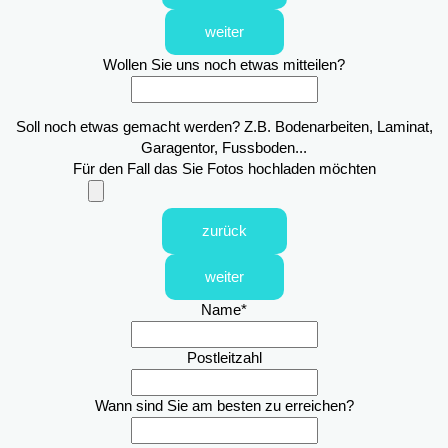
weiter
Wollen Sie uns noch etwas mitteilen?
Soll noch etwas gemacht werden? Z.B. Bodenarbeiten, Laminat,
Garagentor, Fussboden...
Für den Fall das Sie Fotos hochladen möchten
zurück
weiter
Name
*
Postleitzahl
Wann sind Sie am besten zu erreichen?