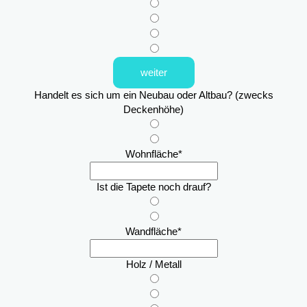
weiter
Handelt es sich um ein Neubau oder Altbau? (zwecks
Deckenhöhe)
Wohnfläche
*
Ist die Tapete noch drauf?
Wandfläche
*
Holz / Metall