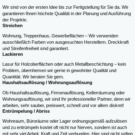
Wir sind von der ersten Idee bis zur Fertigstellung für Sie da. Wir
garantieren Ihnen höchste Qualität in der Planung und Ausführung
der Projekte.
Streichen
Wohnung, Treppenhaus, Gewerbeflächen – Wir verwenden
ausschließlich Farben von ausgesuchten Herstellern. Dreckkraft
und Streifenfreiheit sind garantiert.
Lackieren
Lasur für Holzoberflächen oder auch Metallbeschichtung – kein
Problem, übernhemen wir gerne in gewohnter Qualität und
Quantität. Wir beraten Sie gern.
Haushaltsauflösung / Wohnungsauflösung
Ob Haushaltsauflösung, Firmenauflösung, Kellerräumung oder
Wohnungsauflösung, wir sind Ihr professioneller Partner, denn wir
arbeiten, sehr sauber, preiswert, schnell und vor allem diskret!
Entrümpelung / Abriss
Wohnraum, Büroräume oder Lager ordnungsgemäß aufzulösen
und zu entrümpeln kostet oft nicht nur Nerven, sondern ist auch
mit sehr viel Arbeit, Kraft und Zeit verbunden. Hier sind nicht selten