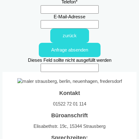
Telefon
*
E-Mail-Adresse
zurück
Anfrage absenden
Dieses Feld sollte nicht ausgefüllt werden
Kontakt
01522 72 01 114
Büroanschrift
Elisabethstr. 19c, 15344 Strausberg
Sprechzeiten: