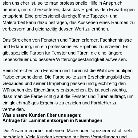
sich unsicher ist, sollte man professionelle Hilfe in Anspruch
nehmen, um sicherzustellen, dass das Ergebnis den Erwartungen
entspricht. Eine professionell durchgeführte Tapezier- und
Malerarbeit kann dazu beitragen, das Aussehen eines Raumes zu
verbessern und gleichzeitig dessen Wert zu erhöhen.
Das Streichen von Fenstern und Türen erfordert Fachkenntnisse
und Erfahrung, um ein professionelles Ergebnis zu erzielen. Es
gibt spezielle Farben für Fenster und Türen, die eine längere
Lebensdauer und bessere Witterungsbeständigkeit aufweisen.
Beim Streichen von Fenstern und Türen ist die Wahl der richtigen
Farbe entscheidend. Die Farbe sollte zum Erscheinungsbild des
Gebäudes und seiner Umgebung passen und gleichzeitig den
Wünschen des Eigentümers entsprechen. Es ist auch wichtig,
dass man die Farbe richtig auf die Fenster und Türen aufträgt, um
ein gleichmäßiges Ergebnis zu erzielen und Farbfehler zu
vermeiden.
Was unsere Kunden über uns sagen:
Anfrage für Laminat entsorgen in Neuenhagen
Die Zusammenarbeit mit einem Maler oder Tapezierer ist oft sehr
persönlich. Viele Kunden kommen mit ihren Vorstellungen und