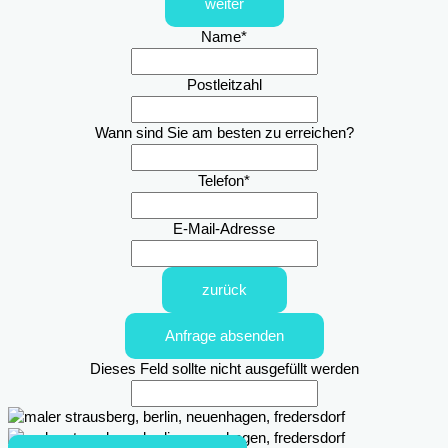
weiter
Name
*
Postleitzahl
Wann sind Sie am besten zu erreichen?
Telefon
*
E-Mail-Adresse
zurück
Anfrage absenden
Dieses Feld sollte nicht ausgefüllt werden