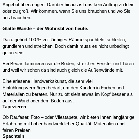
Angebot überzeugen. Darüber hinaus ist uns kein Auftrag zu klein
oder zu groß. Wir kommen, wann Sie uns brauchen und wo Sie
uns brauchen.
Glatte Wände – der Wohnstil von heute.
Dazu gehört 100 % vollflächiges Räume spachteln, schleifen,
grundieren und streichen. Doch damit muss es nicht unbedingt
getan sein.
Bei Bedarf laminieren wir die Böden, streichen Fenster und Türen
und weil wir schon da sind auch gleich die Außenwände mit.
Eine erlesene Handwerkskunst, die sehr viel
Einfühlungsvermögen bedarf, um den Kunden in Farben und
Materialien zu beraten. Nur zu oft sieht etwas im Kopf besser als
auf der Wand oder dem Boden aus.
Tapezieren
Ob Raufaser, Foto – oder Vliestapete, wir bieten Ihnen langjährige
Erfahrung mit hoher handwerklicher Qualität, Materialien und
fairen Preisen
Spachteln