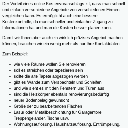
Der Vorteil eines online Kostenvoranschlags ist, dass man schnell
und einfach verschiedene Angebote von verschiedenen Firmen
vergleichen kann. Es ermöglicht auch eine bessere
Kostenkontrolle, da man schneller und einfacher Zugang zu
Informationen hat und man die Kosten besser planen kann.
Damit wir Ihnen aber auch ein wirklich präzises Angebot machen
können, brauchen wir ein wenig mehr als nur Ihre Kontaktdaten.
Zum Beispiel:
wie viele Räume wollen Sie renovieren
soll es streichen oder tapezieren sein
sollte die alte Tapete abgezogen werden
gibt es Wände zum Verspachteln und Schleifen
und wie sieht es mit den Fenstern und Türen aus
sind die Heizkörper ebenfalls renovierungsbedürftig
neuer Bodenbelag gewünscht
Größe der zu bearbeitenden Flächen
Lasur oder Metallbeschichtung für Garagentore,
Treppengeländer, Tische usw.
Wohnungsauflösung, Haushaltsauflösung, Entrümpelung,