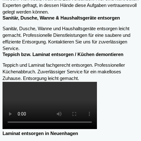
Experten gefragt, in dessen Hände diese Aufgaben vertrauensvoll
gelegt werden können.
Sanitär, Dusche, Wanne & Haushaltsgeräte entsorgen
Sanitär, Dusche, Wanne und Haushaltsgeräte entsorgen leicht
gemacht. Professionelle Dienstleistungen für eine saubere und
effiziente Entsorgung. Kontaktieren Sie uns für zuverlässigen
Service.
Teppich bzw. Laminat entsorgen / Küchen demontieren
Teppich und Laminat fachgerecht entsorgen. Professioneller
Küchenabbruch. Zuverlässiger Service für ein makelloses
Zuhause. Entsorgung leicht gemacht.
Laminat entsorgen in Neuenhagen