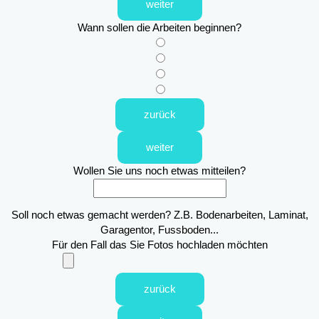
weiter
Wann sollen die Arbeiten beginnen?
zurück
weiter
Wollen Sie uns noch etwas mitteilen?
Soll noch etwas gemacht werden? Z.B. Bodenarbeiten, Laminat,
Garagentor, Fussboden...
Für den Fall das Sie Fotos hochladen möchten
zurück