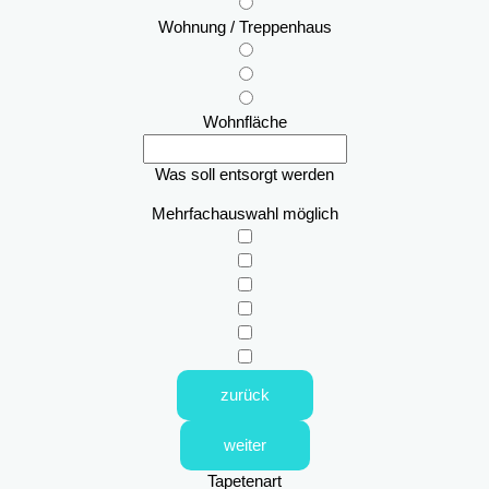
Wohnung / Treppenhaus
Wohnfläche
Was soll entsorgt werden
Mehrfachauswahl möglich
zurück
weiter
Tapetenart