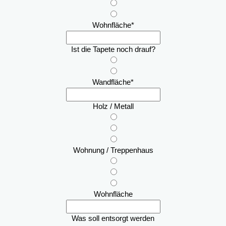
Wohnfläche
*
Ist die Tapete noch drauf?
Wandfläche
*
Holz / Metall
Wohnung / Treppenhaus
Wohnfläche
Was soll entsorgt werden