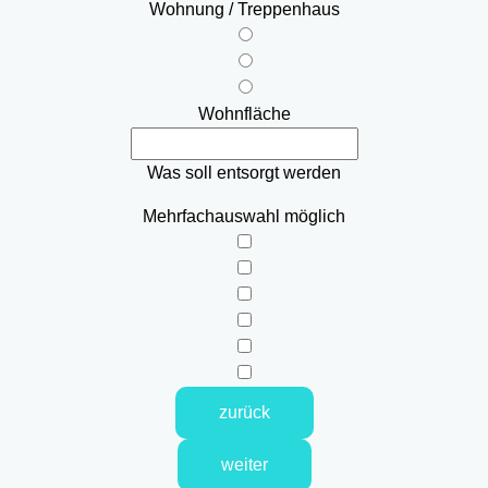
Wohnung / Treppenhaus
Wohnfläche
Was soll entsorgt werden
Mehrfachauswahl möglich
zurück
weiter