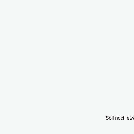
Soll noch et