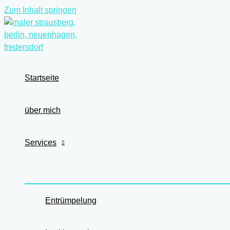
Zum Inhalt springen
Startseite
über mich
Services
Entrümpelung