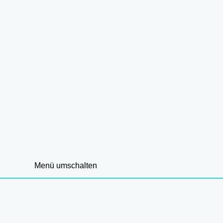
Menü umschalten