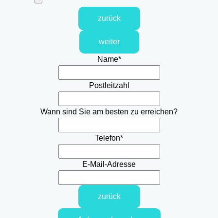
zurück
weiter
Name
*
Postleitzahl
Wann sind Sie am besten zu erreichen?
Telefon
*
E-Mail-Adresse
zurück