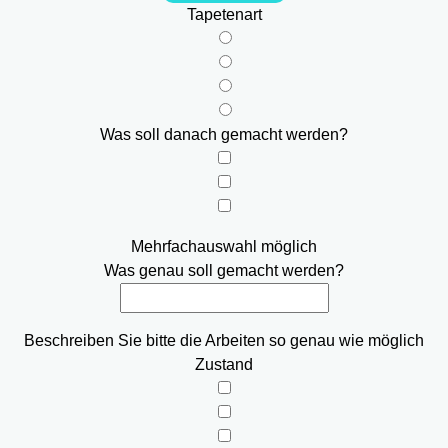
Tapetenart
Was soll danach gemacht werden?
Mehrfachauswahl möglich
Was genau soll gemacht werden?
Beschreiben Sie bitte die Arbeiten so genau wie möglich
Zustand