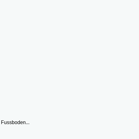
 Fussboden...