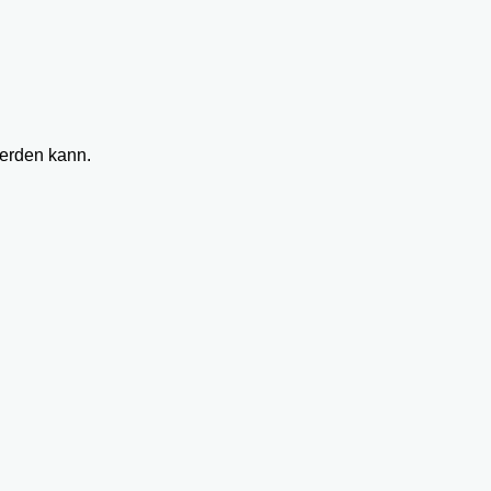
werden kann.