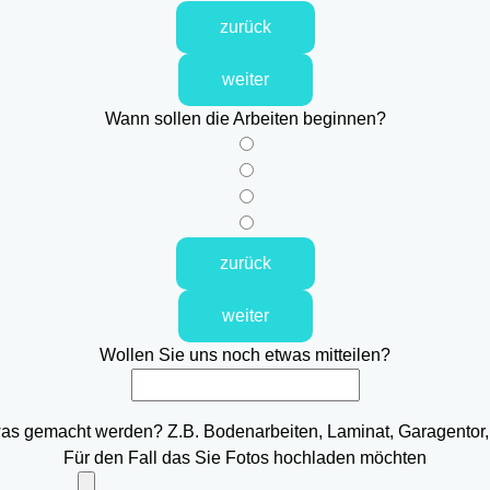
zurück
weiter
Wann sollen die Arbeiten beginnen?
zurück
weiter
Wollen Sie uns noch etwas mitteilen?
was gemacht werden? Z.B. Bodenarbeiten, Laminat, Garagentor,
Für den Fall das Sie Fotos hochladen möchten