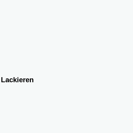
 Lackieren