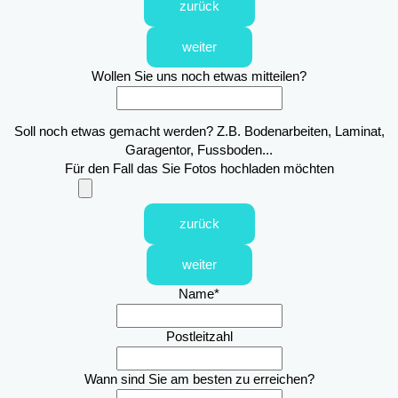
zurück
weiter
Wollen Sie uns noch etwas mitteilen?
Soll noch etwas gemacht werden? Z.B. Bodenarbeiten, Laminat,
Garagentor, Fussboden...
Für den Fall das Sie Fotos hochladen möchten
zurück
weiter
Name
*
Postleitzahl
Wann sind Sie am besten zu erreichen?