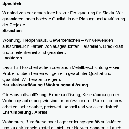
Spachteln
Wir sind von der ersten Idee bis zur Fertigstellung für Sie da. Wir
garantieren Ihnen höchste Qualität in der Planung und Ausführung
der Projekte.
Streichen
Wohnung, Treppenhaus, Gewerbeflächen – Wir verwenden
ausschließlich Farben von ausgesuchten Herstellern. Dreckkraft
und Streifenfreiheit sind garantiert.
Lackieren
Lasur für Holzoberflächen oder auch Metallbeschichtung – kein
Problem, übernhemen wir gerne in gewohnter Qualität und
Quantität. Wir beraten Sie gern.
Haushaltsauflösung / Wohnungsauflösung
Ob Haushaltsauflösung, Firmenauflösung, Kellerräumung oder
Wohnungsauflösung, wir sind Ihr professioneller Partner, denn wir
arbeiten, sehr sauber, preiswert, schnell und vor allem diskret!
Entrümpelung / Abriss
Wohnraum, Büroräume oder Lager ordnungsgemäß aufzulösen
und zu entrümpeln kostet oft nicht nur Nerven, sondern ist auch