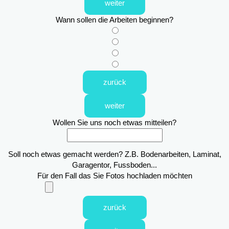
weiter
Wann sollen die Arbeiten beginnen?
zurück
weiter
Wollen Sie uns noch etwas mitteilen?
Soll noch etwas gemacht werden? Z.B. Bodenarbeiten, Laminat,
Garagentor, Fussboden...
Für den Fall das Sie Fotos hochladen möchten
zurück