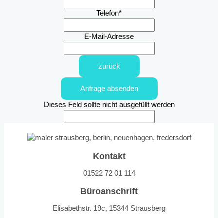
Telefon
*
E-Mail-Adresse
zurück
Anfrage absenden
Dieses Feld sollte nicht ausgefüllt werden
Kontakt
01522 72 01 114
Büroanschrift
Elisabethstr. 19c, 15344 Strausberg