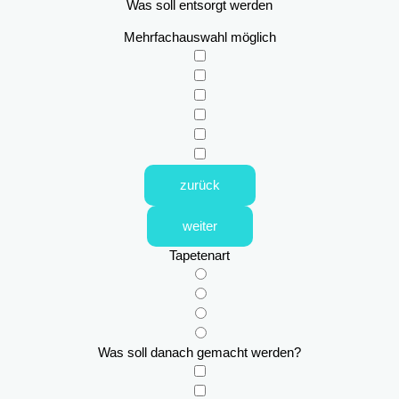
Was soll entsorgt werden
Mehrfachauswahl möglich
zurück
weiter
Tapetenart
Was soll danach gemacht werden?