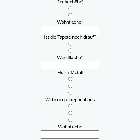
Deckenhöhe)
Wohnfläche
*
Ist die Tapete noch drauf?
Wandfläche
*
Holz / Metall
Wohnung / Treppenhaus
Wohnfläche