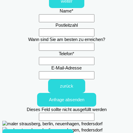
weiter
Name
*
Postleitzahl
Wann sind Sie am besten zu erreichen?
Telefon
*
E-Mail-Adresse
zurück
Anfrage absenden
Dieses Feld sollte nicht ausgefüllt werden