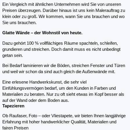
Ein Vergleich mit ähnlichen Unternehmen wird Sie von unseren
Preisen überzeugen. Darüber hinaus ist uns kein Malerauftrag zu
klein oder zu groß. Wir kommen, wann Sie uns brauchen und wo
Sie uns brauchen.
Glatte Wände – der Wohnstil von heute.
Dazu gehört 100 % vollflächiges Räume spachteln, schleifen,
grundieren und streichen. Doch damit muss es nicht unbedingt
getan sein.
Bei Bedarf laminieren wir die Böden, streichen Fenster und Türen
und weil wir schon da sind auch gleich die Außenwände mit.
Eine erlesene Handwerkskunst, die sehr viel
Einfühlungsvermögen bedarf, um den Kunden in Farben und
Materialien zu beraten. Nur zu oft sieht etwas im Kopf besser als
auf der Wand oder dem Boden aus.
Tapezieren
Ob Raufaser, Foto – oder Vliestapete, wir bieten Ihnen langjährige
Erfahrung mit hoher handwerklicher Qualität, Materialien und
fairen Preisen