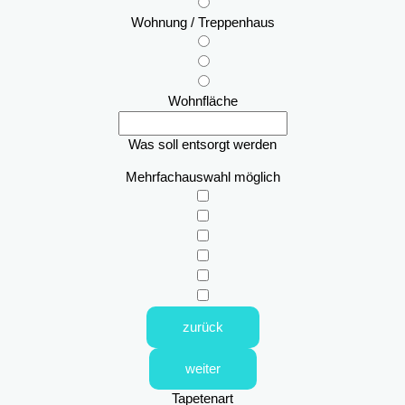
Wohnung / Treppenhaus
Wohnfläche
Was soll entsorgt werden
Mehrfachauswahl möglich
zurück
weiter
Tapetenart