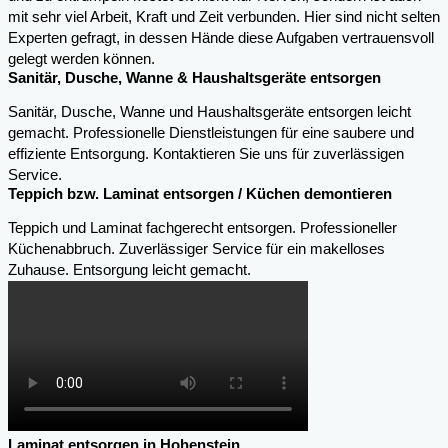
mit sehr viel Arbeit, Kraft und Zeit verbunden. Hier sind nicht selten
Experten gefragt, in dessen Hände diese Aufgaben vertrauensvoll
gelegt werden können.
Sanitär, Dusche, Wanne & Haushaltsgeräte entsorgen
Sanitär, Dusche, Wanne und Haushaltsgeräte entsorgen leicht
gemacht. Professionelle Dienstleistungen für eine saubere und
effiziente Entsorgung. Kontaktieren Sie uns für zuverlässigen
Service.
Teppich bzw. Laminat entsorgen / Küchen demontieren
Teppich und Laminat fachgerecht entsorgen. Professioneller
Küchenabbruch. Zuverlässiger Service für ein makelloses
Zuhause. Entsorgung leicht gemacht.
Laminat entsorgen in Hohenstein