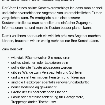
Der Vorteil eines online Kostenvoranschlags ist, dass man schnell
und einfach verschiedene Angebote von unterschiedlichen Firmen
vergleichen kann. Es ermöglicht auch eine bessere
Kostenkontrolle, da man schneller und einfacher Zugang zu
Informationen hat und man die Kosten besser planen kann.
Damit wir Ihnen aber auch ein wirklich präzises Angebot machen
können, brauchen wir ein wenig mehr als nur Ihre Kontaktdaten.
Zum Beispiel:
wie viele Räume wollen Sie renovieren
soll es streichen oder tapezieren sein
sollte die alte Tapete abgezogen werden
gibt es Wände zum Verspachteln und Schleifen
und wie sieht es mit den Fenstern und Türen aus
sind die Heizkörper ebenfalls renovierungsbedürftig
neuer Bodenbelag gewünscht
Größe der zu bearbeitenden Flächen
Lasur oder Metallbeschichtung für Garagentore,
Treppengeländer, Tische usw.