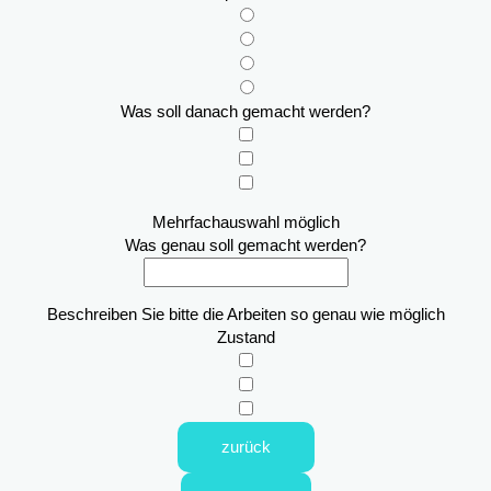
Was soll danach gemacht werden?
Mehrfachauswahl möglich
Was genau soll gemacht werden?
Beschreiben Sie bitte die Arbeiten so genau wie möglich
Zustand
zurück