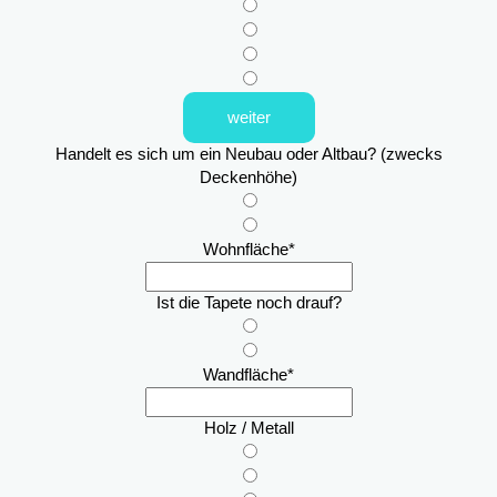
weiter
Handelt es sich um ein Neubau oder Altbau? (zwecks
Deckenhöhe)
Wohnfläche
*
Ist die Tapete noch drauf?
Wandfläche
*
Holz / Metall