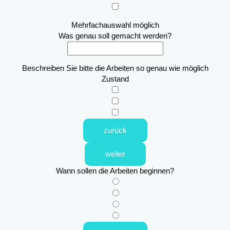
Mehrfachauswahl möglich
Was genau soll gemacht werden?
Beschreiben Sie bitte die Arbeiten so genau wie möglich
Zustand
zurück
weiter
Wann sollen die Arbeiten beginnen?