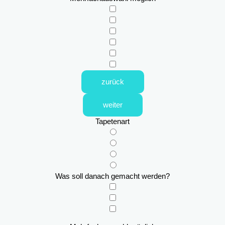
zurück
weiter
Tapetenart
Was soll danach gemacht werden?