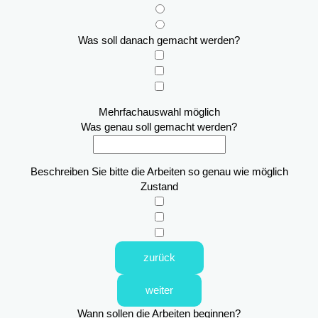
Was soll danach gemacht werden?
Mehrfachauswahl möglich
Was genau soll gemacht werden?
Beschreiben Sie bitte die Arbeiten so genau wie möglich
Zustand
zurück
weiter
Wann sollen die Arbeiten beginnen?