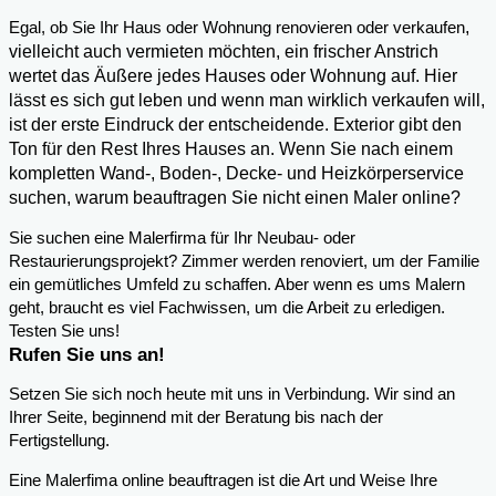
,
Egal, ob Sie Ihr Haus oder Wohnung renovieren oder verkaufen
vielleicht auch vermieten möchten, ein frischer Anstrich
wertet das Äußere jedes Hauses oder Wohnung auf. Hier
lässt es sich gut leben und wenn man wirklich verkaufen will,
ist der erste Eindruck der entscheidende. Exterior gibt den
Ton für den Rest Ihres Hauses an. Wenn Sie nach einem
kompletten Wand-, Boden-, Decke- und Heizkörperservice
suchen, warum beauftragen Sie nicht einen Maler online?
Sie suchen eine Malerfirma für Ihr Neubau- oder
Restaurierungsprojekt? Zimmer werden renoviert, um der Familie
ein gemütliches Umfeld zu schaffen. Aber wenn es ums Malern
geht, braucht es viel Fachwissen, um die Arbeit zu erledigen.
Testen Sie uns!
Rufen Sie uns an!
Setzen Sie sich noch heute mit uns in Verbindung. Wir sind an
Ihrer Seite, beginnend mit der Beratung bis nach der
Fertigstellung.
Eine Malerfima online beauftragen ist die Art und Weise Ihre