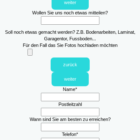
weiter
Wollen Sie uns noch etwas mitteilen?
Soll noch etwas gemacht werden? Z.B. Bodenarbeiten, Laminat,
Garagentor, Fussboden...
Für den Fall das Sie Fotos hochladen möchten
zurück
weiter
Name
*
Postleitzahl
Wann sind Sie am besten zu erreichen?
Telefon
*