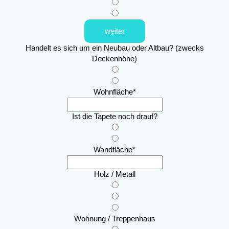
weiter
Handelt es sich um ein Neubau oder Altbau? (zwecks
Deckenhöhe)
Wohnfläche
*
Ist die Tapete noch drauf?
Wandfläche
*
Holz / Metall
Wohnung / Treppenhaus