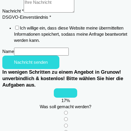
Nachricht
*
DSGVO-Einverständnis
*
Ich willige ein, dass diese Website meine übermittelten
Informationen speichert, sodass meine Anfrage beantwortet
werden kann.
Name
Nachricht senden
In wenigen Schritten zu einem Angebot in Grunow!
unverbindlich & kostenlos! Bitte wählen Sie hier die
Aufgaben aus.
17
%
Was soll gemacht werden?