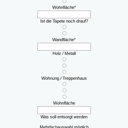
Wohnfläche
*
Ist die Tapete noch drauf?
Wandfläche
*
Holz / Metall
Wohnung / Treppenhaus
Wohnfläche
Was soll entsorgt werden
Mehrfachauswahl möglich