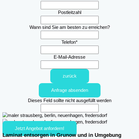
Postleitzahl
Wann sind Sie am besten zu erreichen?
Telefon
*
E-Mail-Adresse
zurück
Anfrage absenden
Dieses Feld sollte nicht ausgefüllt werden
Jetzt Angebot anfordern!
Laminat entsorgen in Grunow und in Umgebung