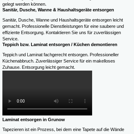
gelegt werden können.
Sanitär, Dusche, Wanne & Haushaltsgeräte entsorgen
Sanitär, Dusche, Wanne und Haushaltsgeräte entsorgen leicht
gemacht. Professionelle Dienstleistungen für eine saubere und
effiziente Entsorgung. Kontaktieren Sie uns für zuverlässigen
Service.
Teppich bzw. Laminat entsorgen / Küchen demontieren
Teppich und Laminat fachgerecht entsorgen. Professioneller
Küchenabbruch. Zuverlässiger Service für ein makelloses
Zuhause. Entsorgung leicht gemacht.
Laminat entsorgen in Grunow
Tapezieren ist ein Prozess, bei dem eine Tapete auf die Wände