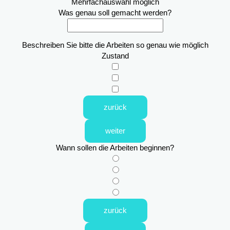
Mehrfachauswahl möglich
Was genau soll gemacht werden?
Beschreiben Sie bitte die Arbeiten so genau wie möglich
Zustand
zurück
weiter
Wann sollen die Arbeiten beginnen?
zurück