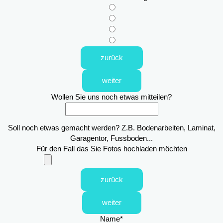
zurück
weiter
Wollen Sie uns noch etwas mitteilen?
Soll noch etwas gemacht werden? Z.B. Bodenarbeiten, Laminat,
Garagentor, Fussboden...
Für den Fall das Sie Fotos hochladen möchten
zurück
weiter
Name
*