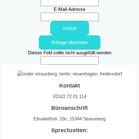
E-Mail-Adresse
zurück
Anfrage absenden
Dieses Feld sollte nicht ausgefüllt werden
Kontakt
01522 72 01 114
Büroanschrift
Elisabethstr. 19c, 15344 Strausberg
Sprechzeiten: