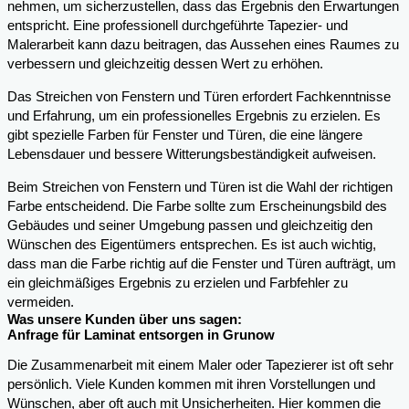
nehmen, um sicherzustellen, dass das Ergebnis den Erwartungen
entspricht. Eine professionell durchgeführte Tapezier- und
Malerarbeit kann dazu beitragen, das Aussehen eines Raumes zu
verbessern und gleichzeitig dessen Wert zu erhöhen.
Das Streichen von Fenstern und Türen erfordert Fachkenntnisse
und Erfahrung, um ein professionelles Ergebnis zu erzielen. Es
gibt spezielle Farben für Fenster und Türen, die eine längere
Lebensdauer und bessere Witterungsbeständigkeit aufweisen.
Beim Streichen von Fenstern und Türen ist die Wahl der richtigen
Farbe entscheidend. Die Farbe sollte zum Erscheinungsbild des
Gebäudes und seiner Umgebung passen und gleichzeitig den
Wünschen des Eigentümers entsprechen. Es ist auch wichtig,
dass man die Farbe richtig auf die Fenster und Türen aufträgt, um
ein gleichmäßiges Ergebnis zu erzielen und Farbfehler zu
vermeiden.
Was unsere Kunden über uns sagen:
Anfrage für Laminat entsorgen in Grunow
Die Zusammenarbeit mit einem Maler oder Tapezierer ist oft sehr
persönlich. Viele Kunden kommen mit ihren Vorstellungen und
Wünschen, aber oft auch mit Unsicherheiten. Hier kommen die