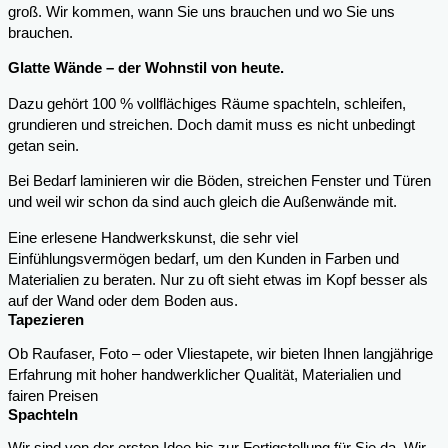
groß. Wir kommen, wann Sie uns brauchen und wo Sie uns
brauchen.
Glatte Wände – der Wohnstil von heute.
Dazu gehört 100 % vollflächiges Räume spachteln, schleifen,
grundieren und streichen. Doch damit muss es nicht unbedingt
getan sein.
Bei Bedarf laminieren wir die Böden, streichen Fenster und Türen
und weil wir schon da sind auch gleich die Außenwände mit.
Eine erlesene Handwerkskunst, die sehr viel
Einfühlungsvermögen bedarf, um den Kunden in Farben und
Materialien zu beraten. Nur zu oft sieht etwas im Kopf besser als
auf der Wand oder dem Boden aus.
Tapezieren
Ob Raufaser, Foto – oder Vliestapete, wir bieten Ihnen langjährige
Erfahrung mit hoher handwerklicher Qualität, Materialien und
fairen Preisen
Spachteln