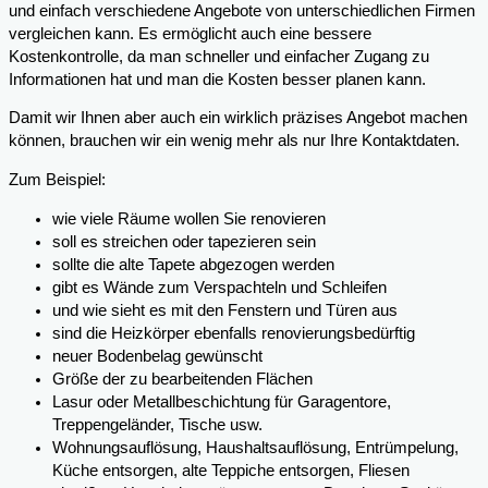
und einfach verschiedene Angebote von unterschiedlichen Firmen
vergleichen kann. Es ermöglicht auch eine bessere
Kostenkontrolle, da man schneller und einfacher Zugang zu
Informationen hat und man die Kosten besser planen kann.
Damit wir Ihnen aber auch ein wirklich präzises Angebot machen
können, brauchen wir ein wenig mehr als nur Ihre Kontaktdaten.
Zum Beispiel:
wie viele Räume wollen Sie renovieren
soll es streichen oder tapezieren sein
sollte die alte Tapete abgezogen werden
gibt es Wände zum Verspachteln und Schleifen
und wie sieht es mit den Fenstern und Türen aus
sind die Heizkörper ebenfalls renovierungsbedürftig
neuer Bodenbelag gewünscht
Größe der zu bearbeitenden Flächen
Lasur oder Metallbeschichtung für Garagentore,
Treppengeländer, Tische usw.
Wohnungsauflösung, Haushaltsauflösung, Entrümpelung,
Küche entsorgen, alte Teppiche entsorgen, Fliesen