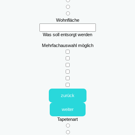
Wohnfläche
Was soll entsorgt werden
Mehrfachauswahl möglich
zurück
weiter
Tapetenart