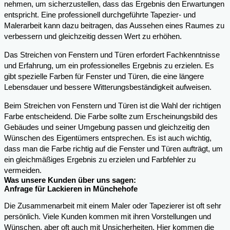
nehmen, um sicherzustellen, dass das Ergebnis den Erwartungen
entspricht. Eine professionell durchgeführte Tapezier- und
Malerarbeit kann dazu beitragen, das Aussehen eines Raumes zu
verbessern und gleichzeitig dessen Wert zu erhöhen.
Das Streichen von Fenstern und Türen erfordert Fachkenntnisse
und Erfahrung, um ein professionelles Ergebnis zu erzielen. Es
gibt spezielle Farben für Fenster und Türen, die eine längere
Lebensdauer und bessere Witterungsbeständigkeit aufweisen.
Beim Streichen von Fenstern und Türen ist die Wahl der richtigen
Farbe entscheidend. Die Farbe sollte zum Erscheinungsbild des
Gebäudes und seiner Umgebung passen und gleichzeitig den
Wünschen des Eigentümers entsprechen. Es ist auch wichtig,
dass man die Farbe richtig auf die Fenster und Türen aufträgt, um
ein gleichmäßiges Ergebnis zu erzielen und Farbfehler zu
vermeiden.
Was unsere Kunden über uns sagen:
Anfrage für Lackieren in Münchehofe
Die Zusammenarbeit mit einem Maler oder Tapezierer ist oft sehr
persönlich. Viele Kunden kommen mit ihren Vorstellungen und
Wünschen, aber oft auch mit Unsicherheiten. Hier kommen die