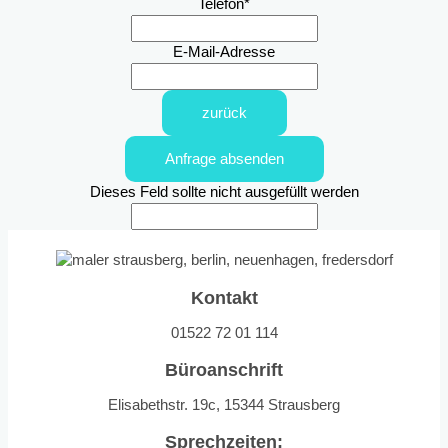
Telefon
*
E-Mail-Adresse
zurück
Anfrage absenden
Dieses Feld sollte nicht ausgefüllt werden
Kontakt
01522 72 01 114
Büroanschrift
Elisabethstr. 19c, 15344 Strausberg
Sprechzeiten: