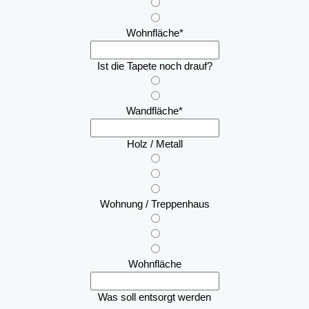
Wohnfläche
*
Ist die Tapete noch drauf?
Wandfläche
*
Holz / Metall
Wohnung / Treppenhaus
Wohnfläche
Was soll entsorgt werden