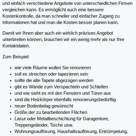
und einfach verschiedene Angebote von unterschiedlichen Firmen
vergleichen kann. Es ermöglicht auch eine bessere
Kostenkontrolle, da man schneller und einfacher Zugang zu
Informationen hat und man die Kosten besser planen kann.
Damit wir Ihnen aber auch ein wirklich präzises Angebot
unterbreiten können, brauchen wir ein wenig mehr als nur Ihre
Kontaktdaten.
Zum Beispiel:
wie viele Räume wollen Sie renovieren
soll es streichen oder tapezieren sein
sollte die alte Tapete abgezogen werden
gibt es Wände zum Verspachteln und Schleifen
und wie sieht es mit den Fenstern und Türen aus
sind die Heizkörper ebenfalls renovierungsbedürftig
neuer Bodenbelag gewünscht
Größe der zu bearbeitenden Flächen
Lasur oder Metallbeschichtung für Garagentore,
Treppengeländer, Tische usw.
Wohnungsauflösung, Haushaltsauflösung, Entrümpelung,