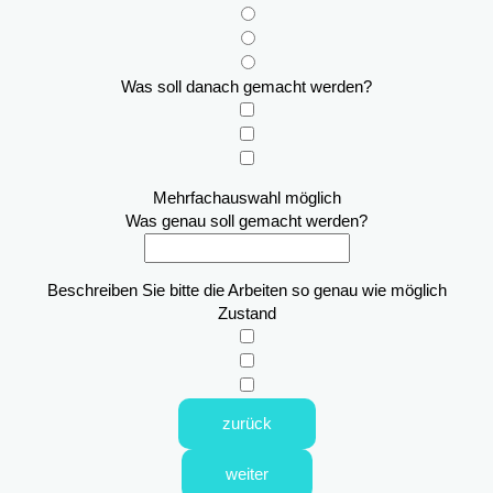
Was soll danach gemacht werden?
Mehrfachauswahl möglich
Was genau soll gemacht werden?
Beschreiben Sie bitte die Arbeiten so genau wie möglich
Zustand
zurück
weiter