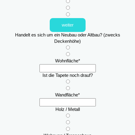
weiter
Handelt es sich um ein Neubau oder Altbau? (zwecks
Deckenhöhe)
Wohnfläche
*
Ist die Tapete noch drauf?
Wandfläche
*
Holz / Metall