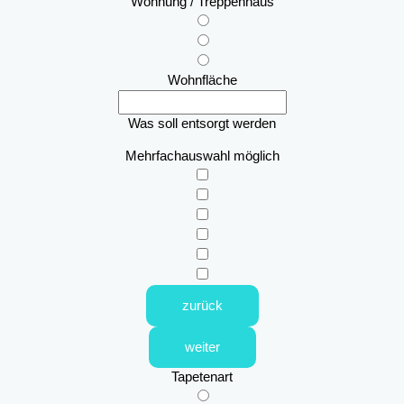
Wohnung / Treppenhaus
Wohnfläche
Was soll entsorgt werden
Mehrfachauswahl möglich
zurück
weiter
Tapetenart