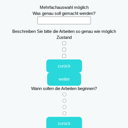
Mehrfachauswahl möglich
Was genau soll gemacht werden?
Beschreiben Sie bitte die Arbeiten so genau wie möglich
Zustand
zurück
weiter
Wann sollen die Arbeiten beginnen?
zurück