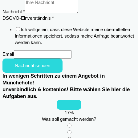
Nachricht
*
DSGVO-Einverständnis
*
Ich willige ein, dass diese Website meine übermittelten
Informationen speichert, sodass meine Anfrage beantwortet
werden kann.
Email
Nachricht senden
In wenigen Schritten zu einem Angebot in
Münchehofe!
unverbindlich & kostenlos! Bitte wählen Sie hier die
Aufgaben aus.
17
%
Was soll gemacht werden?