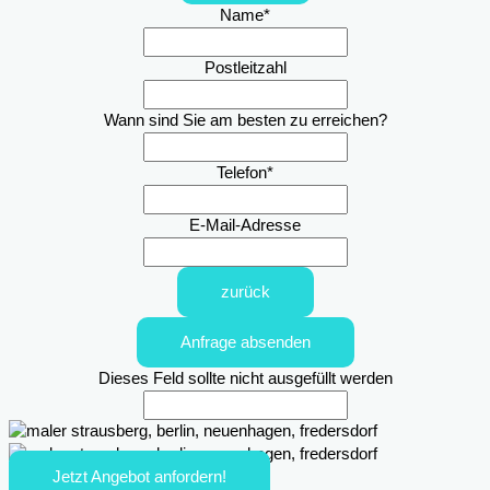
Name
*
Postleitzahl
Wann sind Sie am besten zu erreichen?
Telefon
*
E-Mail-Adresse
zurück
Anfrage absenden
Dieses Feld sollte nicht ausgefüllt werden
Jetzt Angebot anfordern!