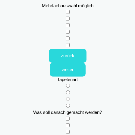
Mehrfachauswahl möglich
zurück
weiter
Tapetenart
Was soll danach gemacht werden?