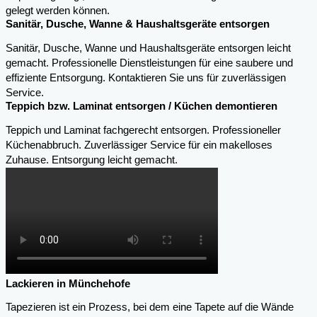
gelegt werden können.
Sanitär, Dusche, Wanne & Haushaltsgeräte entsorgen
Sanitär, Dusche, Wanne und Haushaltsgeräte entsorgen leicht
gemacht. Professionelle Dienstleistungen für eine saubere und
effiziente Entsorgung. Kontaktieren Sie uns für zuverlässigen
Service.
Teppich bzw. Laminat entsorgen / Küchen demontieren
Teppich und Laminat fachgerecht entsorgen. Professioneller
Küchenabbruch. Zuverlässiger Service für ein makelloses
Zuhause. Entsorgung leicht gemacht.
Lackieren in Münchehofe
Tapezieren ist ein Prozess, bei dem eine Tapete auf die Wände