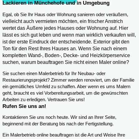
Lackieren in Münchehofe und in Umgebung
,
Egal, ob Sie Ihr Haus oder Wohnung sanieren oder veräußern
vielleicht auch vermieten möchten, ein frischer Anstrich
wertet das Äußere jedes Hauses oder Wohnung auf. Hier
lässt es sich gut leben und wenn man wirklich verkaufen will,
ist der erste Eindruck der entscheidende. Exterior gibt den
Ton für den Rest Ihres Hauses an. Wenn Sie nach einem
kompletten Wand-, Boden-, Decke- und Heizkörperservice
suchen, warum beauftragen Sie nicht einen Maler online?
Sie suchen einen Malerbetrieb für Ihr Neubau- oder
Restaurierungsprojekt? Zimmer werden renoviert, um der Familie
ein gemütliches Umfeld zu schaffen. Aber wenn es ums Malern
geht, braucht es viel Vorbereitungsarbeit, um die gewünschten
Arbeiten zu erledigen. Vertrauen Sie uns!
Rufen Sie uns an!
Kontaktieren Sie uns noch heute. Wir sind an Ihrer Seite,
beginnend mit der Beratung bis nach der Fertigstellung.
Ein Malerbetrieb online beauftragen ist die Art und Weise Ihre