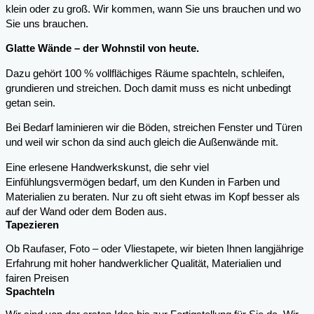
klein oder zu groß. Wir kommen, wann Sie uns brauchen und wo
Sie uns brauchen.
Glatte Wände – der Wohnstil von heute.
Dazu gehört 100 % vollflächiges Räume spachteln, schleifen,
grundieren und streichen. Doch damit muss es nicht unbedingt
getan sein.
Bei Bedarf laminieren wir die Böden, streichen Fenster und Türen
und weil wir schon da sind auch gleich die Außenwände mit.
Eine erlesene Handwerkskunst, die sehr viel
Einfühlungsvermögen bedarf, um den Kunden in Farben und
Materialien zu beraten. Nur zu oft sieht etwas im Kopf besser als
auf der Wand oder dem Boden aus.
Tapezieren
Ob Raufaser, Foto – oder Vliestapete, wir bieten Ihnen langjährige
Erfahrung mit hoher handwerklicher Qualität, Materialien und
fairen Preisen
Spachteln