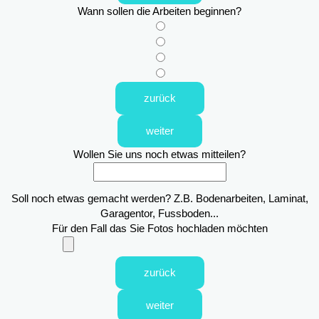
Wann sollen die Arbeiten beginnen?
zurück
weiter
Wollen Sie uns noch etwas mitteilen?
Soll noch etwas gemacht werden? Z.B. Bodenarbeiten, Laminat,
Garagentor, Fussboden...
Für den Fall das Sie Fotos hochladen möchten
zurück
weiter