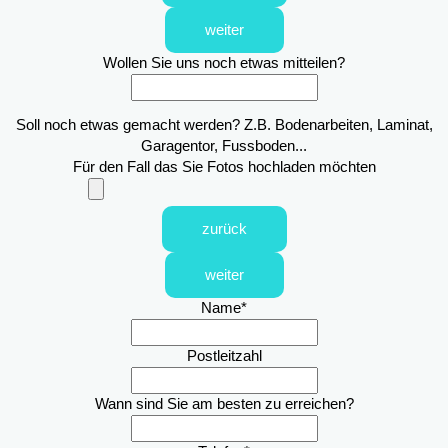
weiter
Wollen Sie uns noch etwas mitteilen?
Soll noch etwas gemacht werden? Z.B. Bodenarbeiten, Laminat,
Garagentor, Fussboden...
Für den Fall das Sie Fotos hochladen möchten
zurück
weiter
Name
*
Postleitzahl
Wann sind Sie am besten zu erreichen?