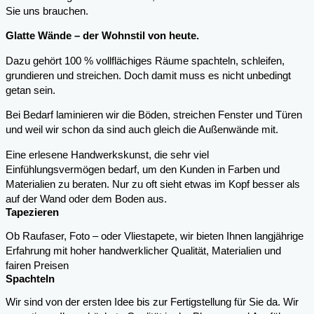
Sie uns brauchen.
Glatte Wände – der Wohnstil von heute.
Dazu gehört 100 % vollflächiges Räume spachteln, schleifen,
grundieren und streichen. Doch damit muss es nicht unbedingt
getan sein.
Bei Bedarf laminieren wir die Böden, streichen Fenster und Türen
und weil wir schon da sind auch gleich die Außenwände mit.
Eine erlesene Handwerkskunst, die sehr viel
Einfühlungsvermögen bedarf, um den Kunden in Farben und
Materialien zu beraten. Nur zu oft sieht etwas im Kopf besser als
auf der Wand oder dem Boden aus.
Tapezieren
Ob Raufaser, Foto – oder Vliestapete, wir bieten Ihnen langjährige
Erfahrung mit hoher handwerklicher Qualität, Materialien und
fairen Preisen
Spachteln
Wir sind von der ersten Idee bis zur Fertigstellung für Sie da. Wir