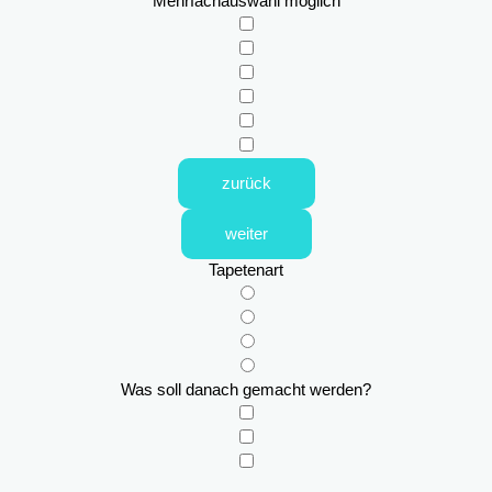
Mehrfachauswahl möglich
zurück
weiter
Tapetenart
Was soll danach gemacht werden?