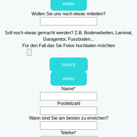
weiter
Wollen Sie uns noch etwas mitteilen?
Soll noch etwas gemacht werden? Z.B. Bodenarbeiten, Laminat,
Garagentor, Fussboden...
Für den Fall das Sie Fotos hochladen möchten
zurück
weiter
Name
*
Postleitzahl
Wann sind Sie am besten zu erreichen?
Telefon
*