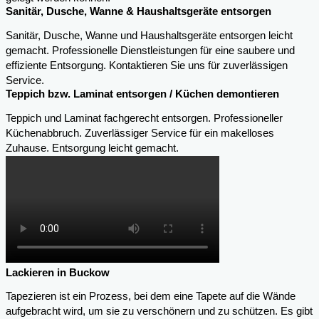
Sanitär, Dusche, Wanne & Haushaltsgeräte entsorgen
Sanitär, Dusche, Wanne und Haushaltsgeräte entsorgen leicht
gemacht. Professionelle Dienstleistungen für eine saubere und
effiziente Entsorgung. Kontaktieren Sie uns für zuverlässigen
Service.
Teppich bzw. Laminat entsorgen / Küchen demontieren
Teppich und Laminat fachgerecht entsorgen. Professioneller
Küchenabbruch. Zuverlässiger Service für ein makelloses
Zuhause. Entsorgung leicht gemacht.
Lackieren in Buckow
Tapezieren ist ein Prozess, bei dem eine Tapete auf die Wände
aufgebracht wird, um sie zu verschönern und zu schützen. Es gibt