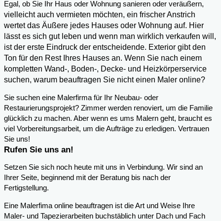
,
Egal, ob Sie Ihr Haus oder Wohnung sanieren oder veräußern
vielleicht auch vermieten möchten, ein frischer Anstrich
wertet das Äußere jedes Hauses oder Wohnung auf. Hier
lässt es sich gut leben und wenn man wirklich verkaufen will,
ist der erste Eindruck der entscheidende. Exterior gibt den
Ton für den Rest Ihres Hauses an. Wenn Sie nach einem
kompletten Wand-, Boden-, Decke- und Heizkörperservice
suchen, warum beauftragen Sie nicht einen Maler online?
Sie suchen eine Malerfirma für Ihr Neubau- oder
Restaurierungsprojekt? Zimmer werden renoviert, um die Familie
glücklich zu machen. Aber wenn es ums Malern geht, braucht es
viel Vorbereitungsarbeit, um die Aufträge zu erledigen. Vertrauen
Sie uns!
Rufen Sie uns an!
Setzen Sie sich noch heute mit uns in Verbindung. Wir sind an
Ihrer Seite, beginnend mit der Beratung bis nach der
Fertigstellung.
Eine Malerfima online beauftragen ist die Art und Weise Ihre
Maler- und Tapezierarbeiten buchstäblich unter Dach und Fach