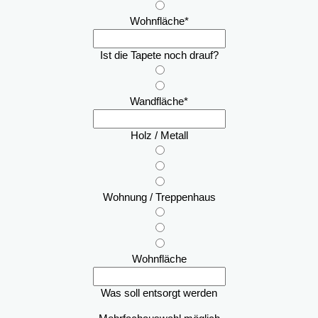
Wohnfläche
*
Ist die Tapete noch drauf?
Wandfläche
*
Holz / Metall
Wohnung / Treppenhaus
Wohnfläche
Was soll entsorgt werden