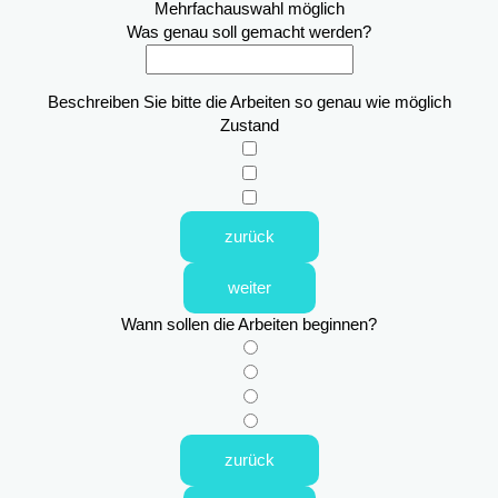
Mehrfachauswahl möglich
Was genau soll gemacht werden?
Beschreiben Sie bitte die Arbeiten so genau wie möglich
Zustand
zurück
weiter
Wann sollen die Arbeiten beginnen?
zurück