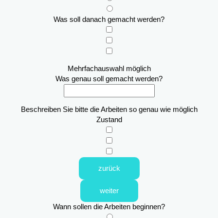
Was soll danach gemacht werden?
Mehrfachauswahl möglich
Was genau soll gemacht werden?
Beschreiben Sie bitte die Arbeiten so genau wie möglich
Zustand
zurück
weiter
Wann sollen die Arbeiten beginnen?