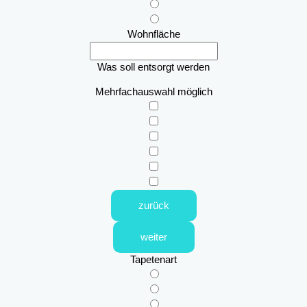
Wohnfläche
Was soll entsorgt werden
Mehrfachauswahl möglich
zurück
weiter
Tapetenart