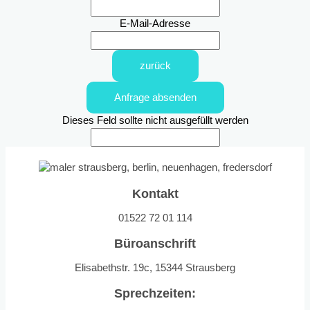
E-Mail-Adresse
zurück
Anfrage absenden
Dieses Feld sollte nicht ausgefüllt werden
Kontakt
01522 72 01 114
Büroanschrift
Elisabethstr. 19c, 15344 Strausberg
Sprechzeiten: