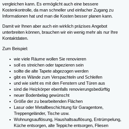
vergleichen kann. Es ermöglicht auch eine bessere
Kostenkontrolle, da man schneller und einfacher Zugang zu
Informationen hat und man die Kosten besser planen kann.
Damit wir Ihnen aber auch ein wirklich präzises Angebot
unterbreiten können, brauchen wir ein wenig mehr als nur Ihre
Kontaktdaten.
Zum Beispiel:
wie viele Räume wollen Sie renovieren
soll es streichen oder tapezieren sein
sollte die alte Tapete abgezogen werden
gibt es Wände zum Verspachteln und Schleifen
und wie sieht es mit den Fenstern und Türen aus
sind die Heizkörper ebenfalls renovierungsbedürftig
neuer Bodenbelag gewünscht
Größe der zu bearbeitenden Flächen
Lasur oder Metallbeschichtung für Garagentore,
Treppengeländer, Tische usw.
Wohnungsauflösung, Haushaltsauflösung, Entrümpelung,
Küche entsorgen, alte Teppiche entsorgen, Fliesen