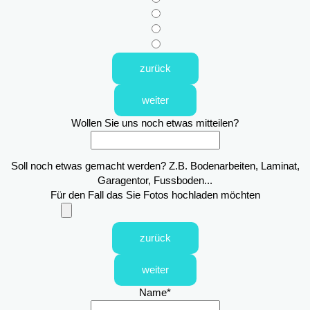
zurück
weiter
Wollen Sie uns noch etwas mitteilen?
Soll noch etwas gemacht werden? Z.B. Bodenarbeiten, Laminat,
Garagentor, Fussboden...
Für den Fall das Sie Fotos hochladen möchten
zurück
weiter
Name
*