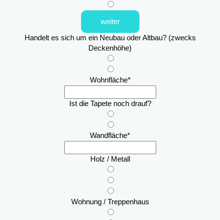
weiter
Handelt es sich um ein Neubau oder Altbau? (zwecks
Deckenhöhe)
Wohnfläche
*
Ist die Tapete noch drauf?
Wandfläche
*
Holz / Metall
Wohnung / Treppenhaus