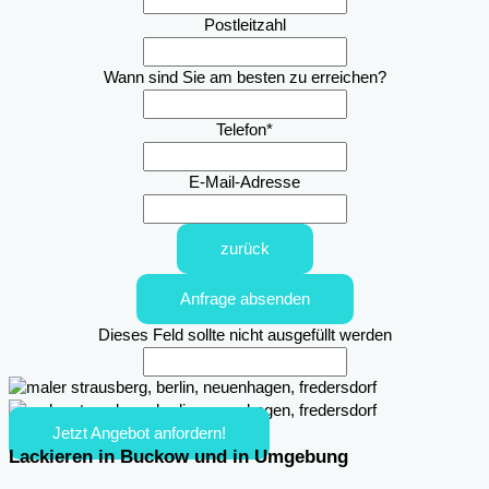
Postleitzahl
Wann sind Sie am besten zu erreichen?
Telefon
*
E-Mail-Adresse
zurück
Anfrage absenden
Dieses Feld sollte nicht ausgefüllt werden
Jetzt Angebot anfordern!
Lackieren in Buckow und in Umgebung