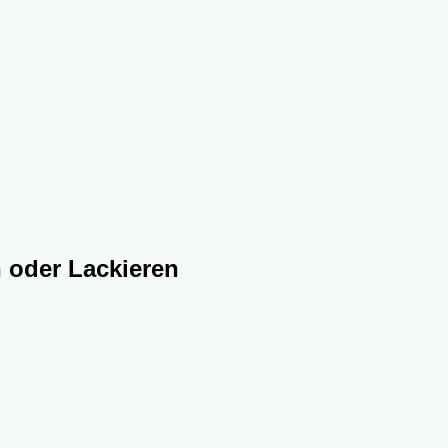
n oder Lackieren