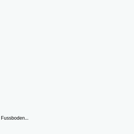
 Fussboden...