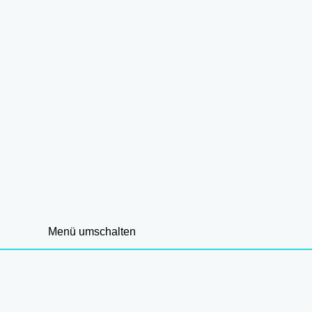
Menü umschalten