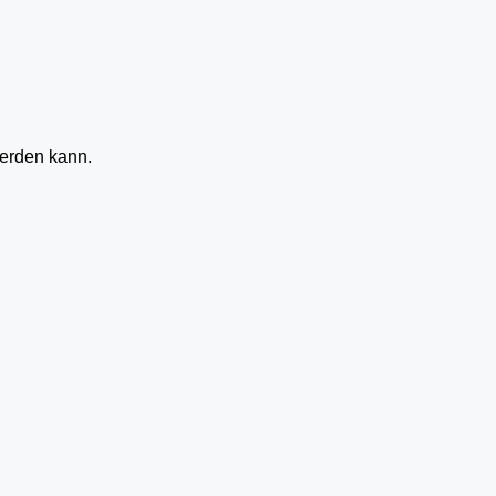
werden kann.