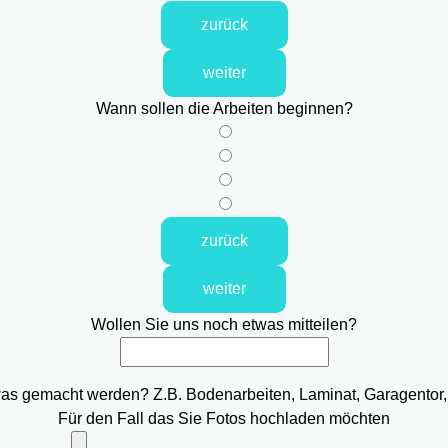
zurück
weiter
Wann sollen die Arbeiten beginnen?
zurück
weiter
Wollen Sie uns noch etwas mitteilen?
was gemacht werden? Z.B. Bodenarbeiten, Laminat, Garagentor,
Für den Fall das Sie Fotos hochladen möchten