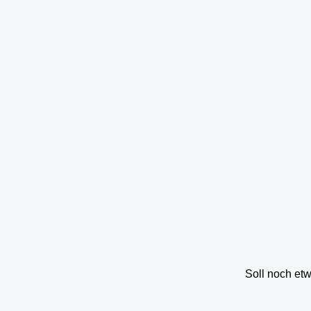
Soll noch et