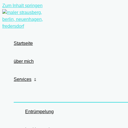
Zum Inhalt springen
Startseite
über mich
Services
Entrümpelung