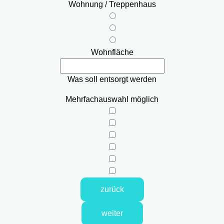
Wohnung / Treppenhaus
Wohnfläche
Was soll entsorgt werden
Mehrfachauswahl möglich
zurück
weiter