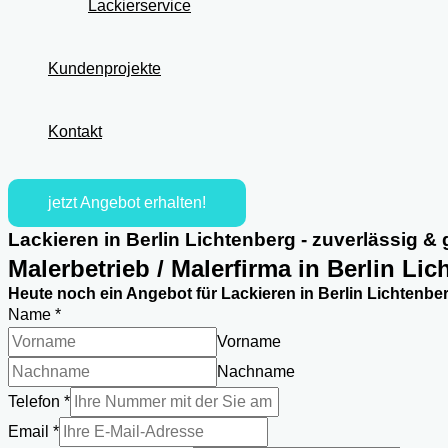
Lackierservice
Kundenprojekte
Kontakt
jetzt Angebot erhalten!
Lackieren in Berlin Lichtenberg - zuverlässig & 
Malerbetrieb / Malerfirma in Berlin Li
Heute noch ein Angebot für Lackieren in Berlin Lichtenber
Name
*
Vorname
Nachname
Telefon
*
Email
*