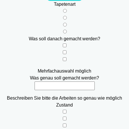
Tapetenart
Was soll danach gemacht werden?
Mehrfachauswahl möglich
Was genau soll gemacht werden?
Beschreiben Sie bitte die Arbeiten so genau wie möglich
Zustand