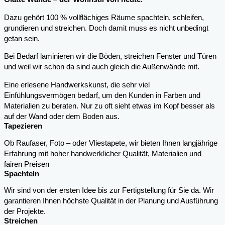
Dazu gehört 100 % vollflächiges Räume spachteln, schleifen,
grundieren und streichen. Doch damit muss es nicht unbedingt
getan sein.
Bei Bedarf laminieren wir die Böden, streichen Fenster und Türen
und weil wir schon da sind auch gleich die Außenwände mit.
Eine erlesene Handwerkskunst, die sehr viel
Einfühlungsvermögen bedarf, um den Kunden in Farben und
Materialien zu beraten. Nur zu oft sieht etwas im Kopf besser als
auf der Wand oder dem Boden aus.
Tapezieren
Ob Raufaser, Foto – oder Vliestapete, wir bieten Ihnen langjährige
Erfahrung mit hoher handwerklicher Qualität, Materialien und
fairen Preisen
Spachteln
Wir sind von der ersten Idee bis zur Fertigstellung für Sie da. Wir
garantieren Ihnen höchste Qualität in der Planung und Ausführung
der Projekte.
Streichen