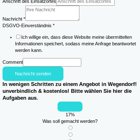
Anschrift des Einsatzortes
Nachricht
*
DSGVO-Einverständnis
*
Ich willige ein, dass diese Website meine übermittelten
Informationen speichert, sodass meine Anfrage beantwortet
werden kann.
Comment
Nachricht senden
In wenigen Schritten zu einem Angebot in Wegendorf!
unverbindlich & kostenlos! Bitte wählen Sie hier die
Aufgaben aus.
17
%
Was soll gemacht werden?