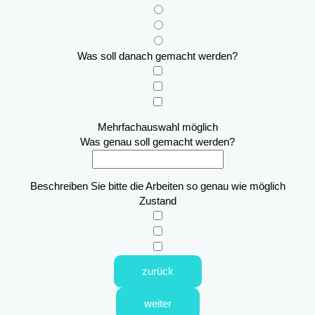
Was soll danach gemacht werden?
Mehrfachauswahl möglich
Was genau soll gemacht werden?
Beschreiben Sie bitte die Arbeiten so genau wie möglich
Zustand
zurück
weiter