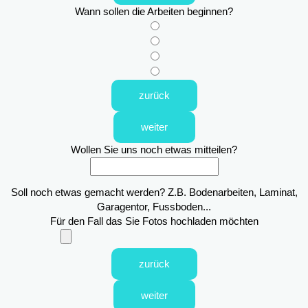
Wann sollen die Arbeiten beginnen?
zurück
weiter
Wollen Sie uns noch etwas mitteilen?
Soll noch etwas gemacht werden? Z.B. Bodenarbeiten, Laminat,
Garagentor, Fussboden...
Für den Fall das Sie Fotos hochladen möchten
zurück
weiter