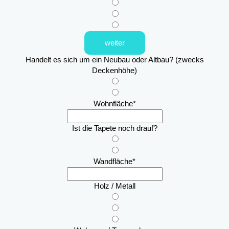
weiter
Handelt es sich um ein Neubau oder Altbau? (zwecks
Deckenhöhe)
Wohnfläche
*
Ist die Tapete noch drauf?
Wandfläche
*
Holz / Metall