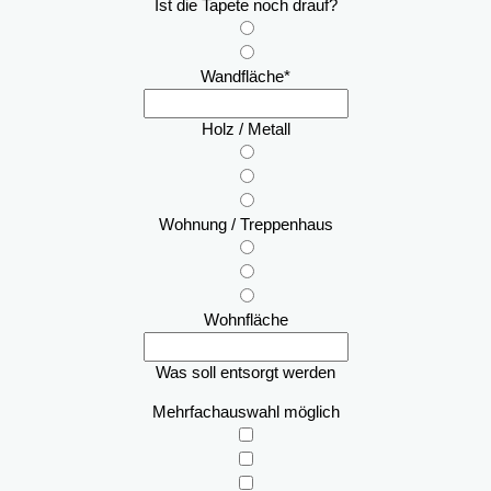
Ist die Tapete noch drauf?
Wandfläche
*
Holz / Metall
Wohnung / Treppenhaus
Wohnfläche
Was soll entsorgt werden
Mehrfachauswahl möglich