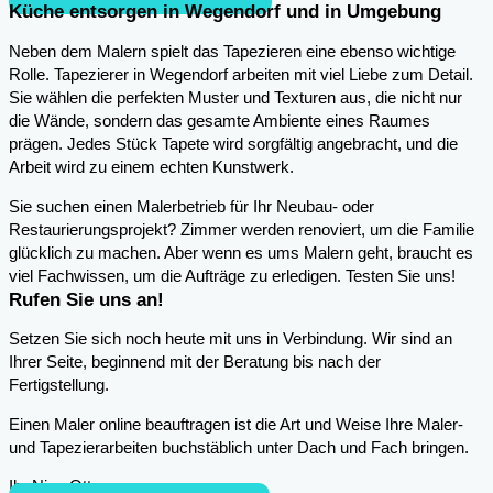
Küche entsorgen in Wegendorf und in Umgebung
Neben dem Malern spielt das Tapezieren eine ebenso wichtige
Rolle. Tapezierer in Wegendorf arbeiten mit viel Liebe zum Detail.
Sie wählen die perfekten Muster und Texturen aus, die nicht nur
die Wände, sondern das gesamte Ambiente eines Raumes
prägen. Jedes Stück Tapete wird sorgfältig angebracht, und die
Arbeit wird zu einem echten Kunstwerk.
Sie suchen einen Malerbetrieb für Ihr Neubau- oder
Restaurierungsprojekt? Zimmer werden renoviert, um die Familie
glücklich zu machen. Aber wenn es ums Malern geht, braucht es
viel Fachwissen, um die Aufträge zu erledigen. Testen Sie uns!
Rufen Sie uns an!
Setzen Sie sich noch heute mit uns in Verbindung. Wir sind an
Ihrer Seite, beginnend mit der Beratung bis nach der
Fertigstellung.
Einen Maler online beauftragen ist die Art und Weise Ihre Maler-
und Tapezierarbeiten buchstäblich unter Dach und Fach bringen.
Ihr Nico Otto