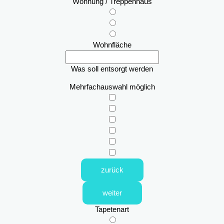
Wohnung / Treppenhaus
Wohnfläche
Was soll entsorgt werden
Mehrfachauswahl möglich
zurück
weiter
Tapetenart