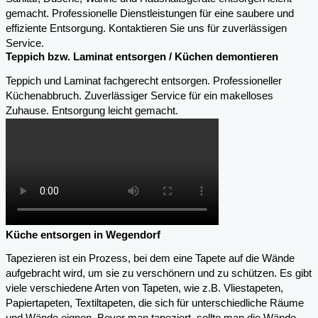
gemacht. Professionelle Dienstleistungen für eine saubere und
effiziente Entsorgung. Kontaktieren Sie uns für zuverlässigen
Service.
Teppich bzw. Laminat entsorgen / Küchen demontieren
Teppich und Laminat fachgerecht entsorgen. Professioneller
Küchenabbruch. Zuverlässiger Service für ein makelloses
Zuhause. Entsorgung leicht gemacht.
Küche entsorgen in Wegendorf
Tapezieren ist ein Prozess, bei dem eine Tapete auf die Wände
aufgebracht wird, um sie zu verschönern und zu schützen. Es gibt
viele verschiedene Arten von Tapeten, wie z.B. Vliestapeten,
Papiertapeten, Textiltapeten, die sich für unterschiedliche Räume