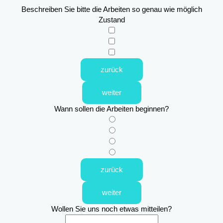
Beschreiben Sie bitte die Arbeiten so genau wie möglich
Zustand
zurück
weiter
Wann sollen die Arbeiten beginnen?
zurück
weiter
Wollen Sie uns noch etwas mitteilen?