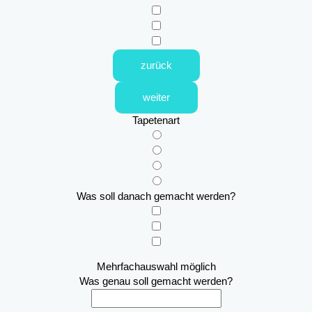
zurück
weiter
Tapetenart
Was soll danach gemacht werden?
Mehrfachauswahl möglich
Was genau soll gemacht werden?