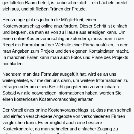
gestalteten Raum betritt, ist unbeschreiblich – ein Lächeln breitet
sich aus, und oft fließen Tränen der Freude.
Heutzutage gibt es jedoch die Möglichkeit, einen
Kostenvoranschlag online anzufordern. Dieser Schritt ist einfach
und bequem, da man es von zu Hause aus erledigen kann. Um
einen online Kostenvoranschlag anzufordern, muss man in der
Regel ein Formular auf der Website einer Firma ausfüllen, in dem
man Angaben zum Projekt und den eigenen Kontaktdaten macht.
In manchen Fällen kann man auch Fotos und Pläne des Projekts
hochladen.
Nachdem man das Formular ausgefüllt hat, wird es an uns
weitergeleitet, wir melden uns dann, um weitere Informationen zu
erfragen oder um einen Besichtigungstermin zu vereinbaren.
Sobald wir alle notwendigen Informationen haben, werden Sie
einen kostenlosen Kostenvoranschlag erhalten.
Der Vorteil eines online Kostenvoranschlags ist, dass man schnell
und einfach verschiedene Angebote von verschiedenen Firmen
vergleichen kann. Es ermöglicht auch eine bessere
Kostenkontrolle, da man schneller und einfacher Zugang zu