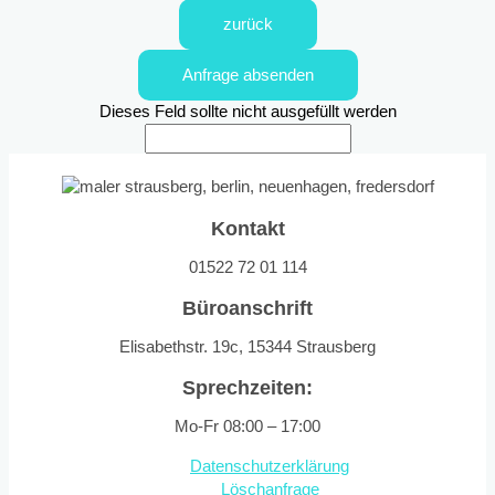
zurück
Anfrage absenden
Dieses Feld sollte nicht ausgefüllt werden
Kontakt
01522 72 01 114
Büroanschrift
Elisabethstr. 19c, 15344 Strausberg
Sprechzeiten:
Mo-Fr 08:00 – 17:00
Datenschutzerklärung
Löschanfrage