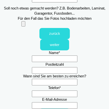
Soll noch etwas gemacht werden? Z.B. Bodenarbeiten, Laminat,
Garagentor, Fussboden...
Für den Fall das Sie Fotos hochladen möchten
zurück
weiter
Name
*
Postleitzahl
Wann sind Sie am besten zu erreichen?
Telefon
*
E-Mail-Adresse