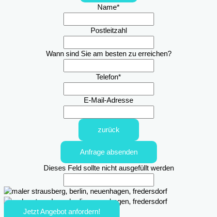
Name
*
Postleitzahl
Wann sind Sie am besten zu erreichen?
Telefon
*
E-Mail-Adresse
zurück
Anfrage absenden
Dieses Feld sollte nicht ausgefüllt werden
Jetzt Angebot anfordern!