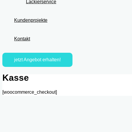
Lackierservice
Kundenprojekte
Kontakt
jetzt Angebot erhalten!
Kasse
[woocommerce_checkout]