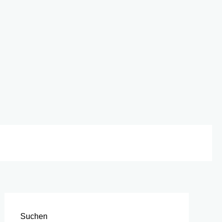
Suchen