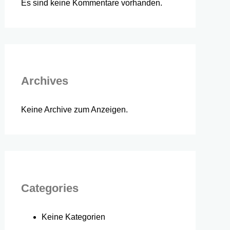
Es sind keine Kommentare vorhanden.
Archives
Keine Archive zum Anzeigen.
Categories
Keine Kategorien