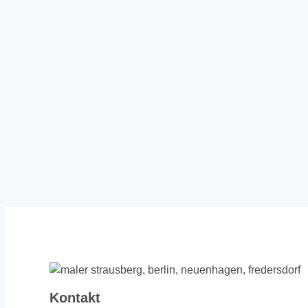
Kontakt