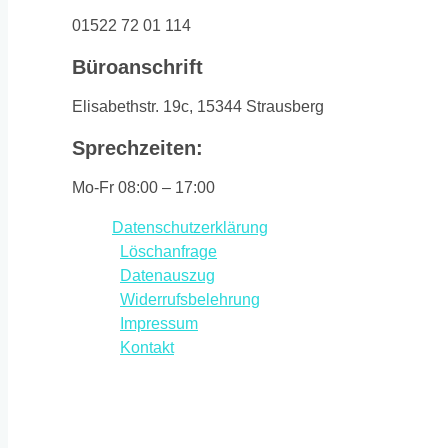
01522 72 01 114
Büroanschrift
Elisabethstr. 19c, 15344 Strausberg
Sprechzeiten:
Mo-Fr 08:00 – 17:00
Datenschutzerklärung
Löschanfrage
Datenauszug
Widerrufsbelehrung
Impressum
Kontakt