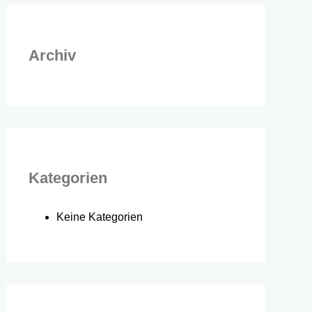
Archiv
Kategorien
Keine Kategorien