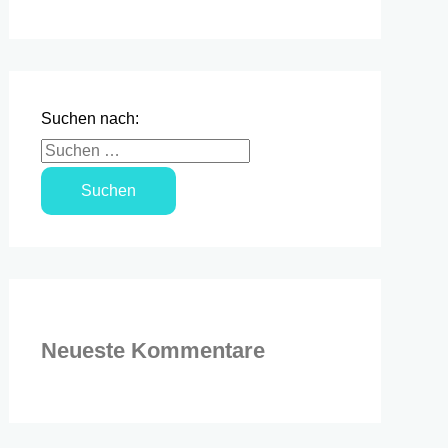
Suchen nach:
Neueste Kommentare