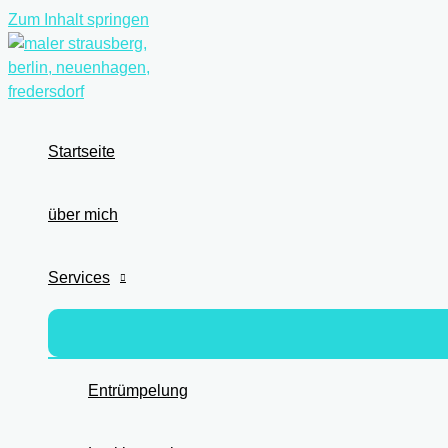
Zum Inhalt springen
Startseite
über mich
Services
Entrümpelung