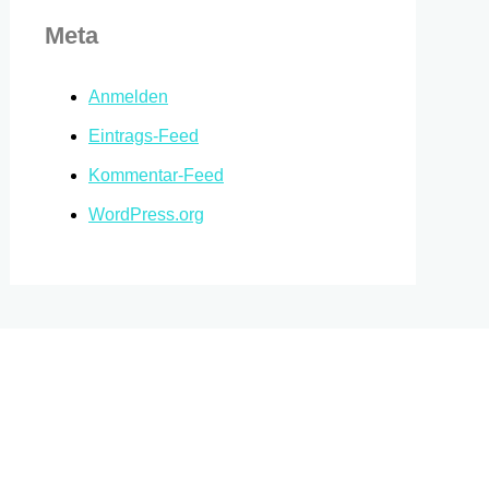
Meta
Anmelden
Eintrags-Feed
Kommentar-Feed
WordPress.org