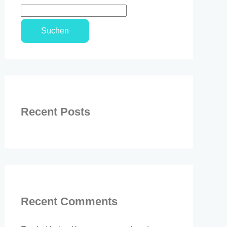
Suchen
Recent Posts
Recent Comments