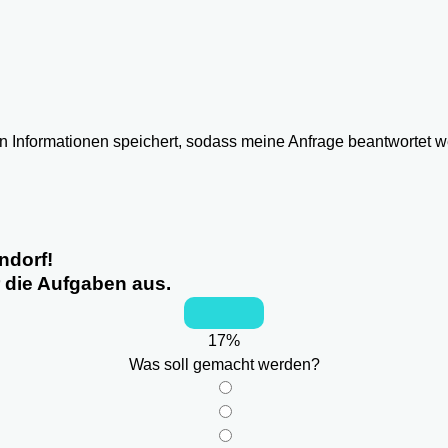
ten Informationen speichert, sodass meine Anfrage beantwortet 
ndorf!
r die Aufgaben aus.
17
%
Was soll gemacht werden?