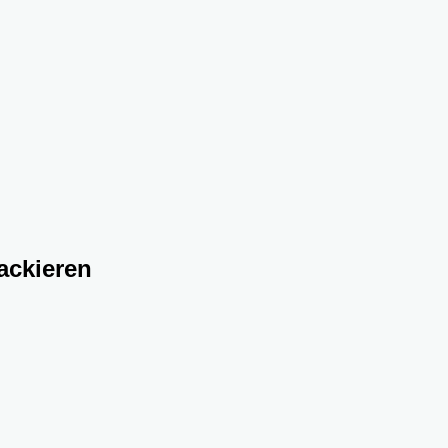
ackieren