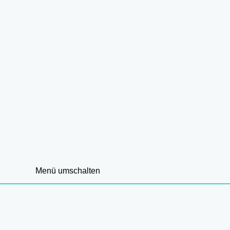
Menü umschalten