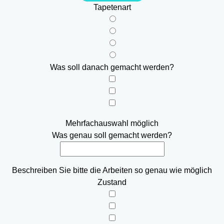
Tapetenart
Was soll danach gemacht werden?
Mehrfachauswahl möglich
Was genau soll gemacht werden?
Beschreiben Sie bitte die Arbeiten so genau wie möglich
Zustand