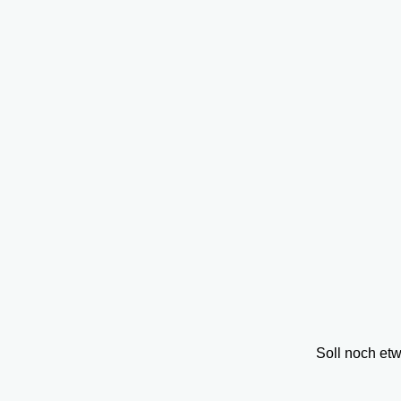
Soll noch et