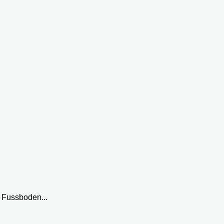
 Fussboden...