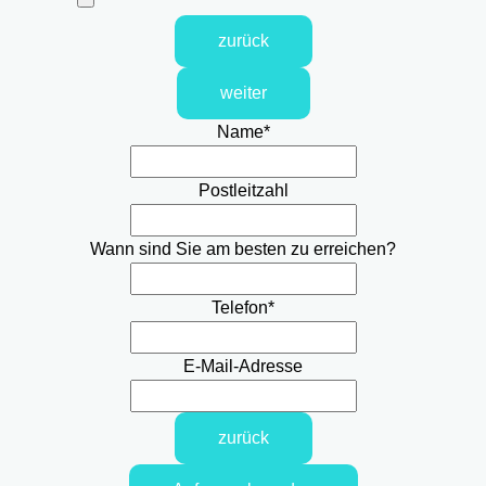
zurück
weiter
Name
*
Postleitzahl
Wann sind Sie am besten zu erreichen?
Telefon
*
E-Mail-Adresse
zurück