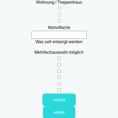
Wohnung / Treppenhaus
Wohnfläche
Was soll entsorgt werden
Mehrfachauswahl möglich
zurück
weiter