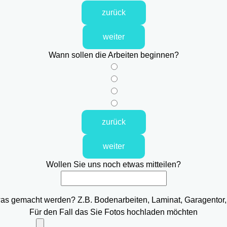
zurück
weiter
Wann sollen die Arbeiten beginnen?
zurück
weiter
Wollen Sie uns noch etwas mitteilen?
was gemacht werden? Z.B. Bodenarbeiten, Laminat, Garagentor,
Für den Fall das Sie Fotos hochladen möchten