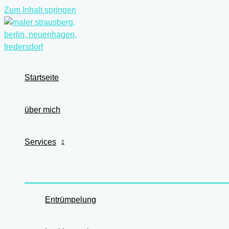
Zum Inhalt springen
Startseite
über mich
Services
Entrümpelung