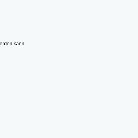
werden kann.