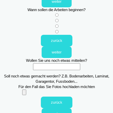
weiter
Wann sollen die Arbeiten beginnen?
zurück
weiter
Wollen Sie uns noch etwas mitteilen?
Soll noch etwas gemacht werden? Z.B. Bodenarbeiten, Laminat,
Garagentor, Fussboden...
Für den Fall das Sie Fotos hochladen möchten
zurück