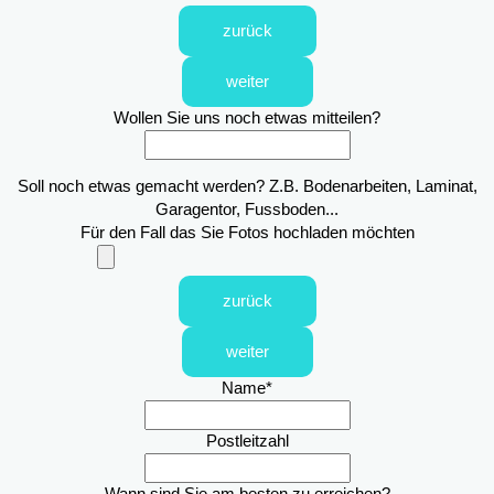
zurück
weiter
Wollen Sie uns noch etwas mitteilen?
Soll noch etwas gemacht werden? Z.B. Bodenarbeiten, Laminat,
Garagentor, Fussboden...
Für den Fall das Sie Fotos hochladen möchten
zurück
weiter
Name
*
Postleitzahl