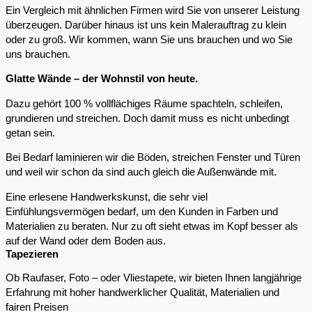
Ein Vergleich mit ähnlichen Firmen wird Sie von unserer Leistung
überzeugen. Darüber hinaus ist uns kein Malerauftrag zu klein
oder zu groß. Wir kommen, wann Sie uns brauchen und wo Sie
uns brauchen.
Glatte Wände – der Wohnstil von heute.
Dazu gehört 100 % vollflächiges Räume spachteln, schleifen,
grundieren und streichen. Doch damit muss es nicht unbedingt
getan sein.
Bei Bedarf laminieren wir die Böden, streichen Fenster und Türen
und weil wir schon da sind auch gleich die Außenwände mit.
Eine erlesene Handwerkskunst, die sehr viel
Einfühlungsvermögen bedarf, um den Kunden in Farben und
Materialien zu beraten. Nur zu oft sieht etwas im Kopf besser als
auf der Wand oder dem Boden aus.
Tapezieren
Ob Raufaser, Foto – oder Vliestapete, wir bieten Ihnen langjährige
Erfahrung mit hoher handwerklicher Qualität, Materialien und
fairen Preisen