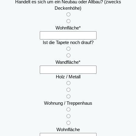
Handelt es sich um ein Neubau oder Altbau? (zwecks
Deckenhöhe)
Wohnfläche
*
Ist die Tapete noch drauf?
Wandfläche
*
Holz / Metall
Wohnung / Treppenhaus
Wohnfläche