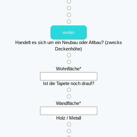
weiter
Handelt es sich um ein Neubau oder Altbau? (zwecks
Deckenhöhe)
Wohnfläche
*
Ist die Tapete noch drauf?
Wandfläche
*
Holz / Metall