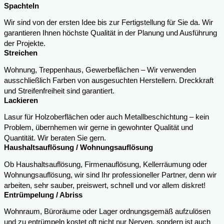
Spachteln
Wir sind von der ersten Idee bis zur Fertigstellung für Sie da. Wir
garantieren Ihnen höchste Qualität in der Planung und Ausführung
der Projekte.
Streichen
Wohnung, Treppenhaus, Gewerbeflächen – Wir verwenden
ausschließlich Farben von ausgesuchten Herstellern. Dreckkraft
und Streifenfreiheit sind garantiert.
Lackieren
Lasur für Holzoberflächen oder auch Metallbeschichtung – kein
Problem, übernhemen wir gerne in gewohnter Qualität und
Quantität. Wir beraten Sie gern.
Haushaltsauflösung / Wohnungsauflösung
Ob Haushaltsauflösung, Firmenauflösung, Kellerräumung oder
Wohnungsauflösung, wir sind Ihr professioneller Partner, denn wir
arbeiten, sehr sauber, preiswert, schnell und vor allem diskret!
Entrümpelung / Abriss
Wohnraum, Büroräume oder Lager ordnungsgemäß aufzulösen
und zu entrümpeln kostet oft nicht nur Nerven, sondern ist auch