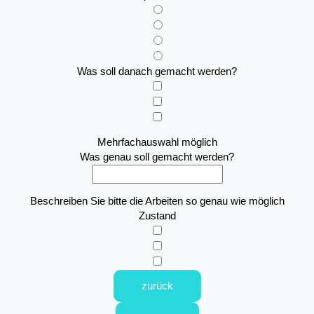
Was soll danach gemacht werden?
Mehrfachauswahl möglich
Was genau soll gemacht werden?
Beschreiben Sie bitte die Arbeiten so genau wie möglich
Zustand
zurück