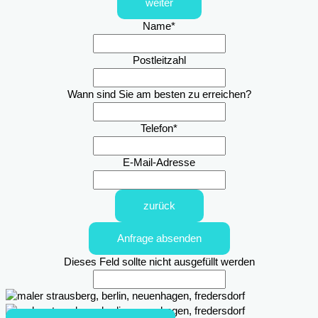
weiter
Name
*
Postleitzahl
Wann sind Sie am besten zu erreichen?
Telefon
*
E-Mail-Adresse
zurück
Anfrage absenden
Dieses Feld sollte nicht ausgefüllt werden