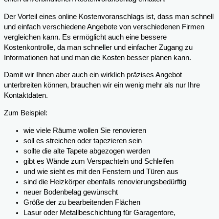
Der Vorteil eines online Kostenvoranschlags ist, dass man schnell
und einfach verschiedene Angebote von verschiedenen Firmen
vergleichen kann. Es ermöglicht auch eine bessere
Kostenkontrolle, da man schneller und einfacher Zugang zu
Informationen hat und man die Kosten besser planen kann.
Damit wir Ihnen aber auch ein wirklich präzises Angebot
unterbreiten können, brauchen wir ein wenig mehr als nur Ihre
Kontaktdaten.
Zum Beispiel:
wie viele Räume wollen Sie renovieren
soll es streichen oder tapezieren sein
sollte die alte Tapete abgezogen werden
gibt es Wände zum Verspachteln und Schleifen
und wie sieht es mit den Fenstern und Türen aus
sind die Heizkörper ebenfalls renovierungsbedürftig
neuer Bodenbelag gewünscht
Größe der zu bearbeitenden Flächen
Lasur oder Metallbeschichtung für Garagentore,