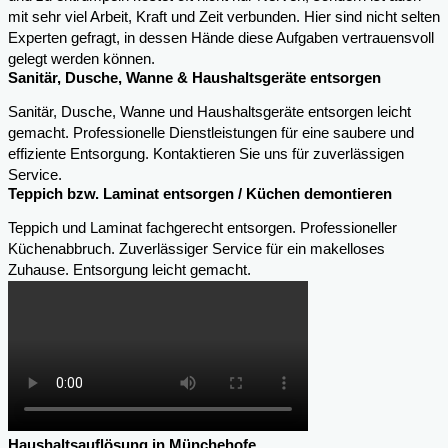
mit sehr viel Arbeit, Kraft und Zeit verbunden. Hier sind nicht selten
Experten gefragt, in dessen Hände diese Aufgaben vertrauensvoll
gelegt werden können.
Sanitär, Dusche, Wanne & Haushaltsgeräte entsorgen
Sanitär, Dusche, Wanne und Haushaltsgeräte entsorgen leicht
gemacht. Professionelle Dienstleistungen für eine saubere und
effiziente Entsorgung. Kontaktieren Sie uns für zuverlässigen
Service.
Teppich bzw. Laminat entsorgen / Küchen demontieren
Teppich und Laminat fachgerecht entsorgen. Professioneller
Küchenabbruch. Zuverlässiger Service für ein makelloses
Zuhause. Entsorgung leicht gemacht.
Haushaltsauflösung in Münchehofe