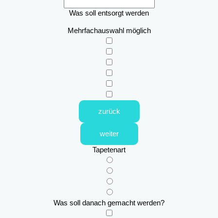
Was soll entsorgt werden
Mehrfachauswahl möglich
zurück
weiter
Tapetenart
Was soll danach gemacht werden?