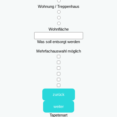
Wohnung / Treppenhaus
Wohnfläche
Was soll entsorgt werden
Mehrfachauswahl möglich
zurück
weiter
Tapetenart