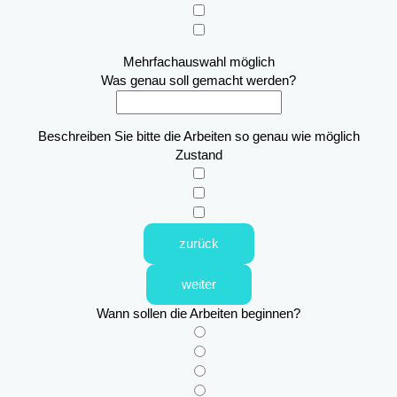
Mehrfachauswahl möglich
Was genau soll gemacht werden?
Beschreiben Sie bitte die Arbeiten so genau wie möglich
Zustand
zurück
weiter
Wann sollen die Arbeiten beginnen?