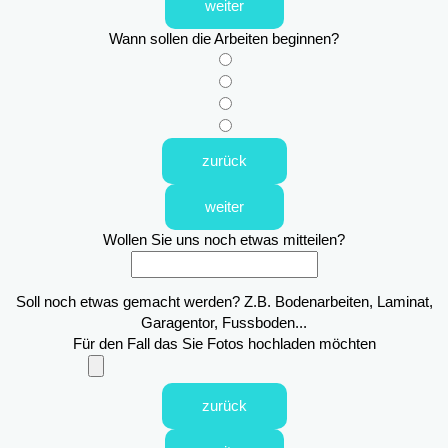
weiter
Wann sollen die Arbeiten beginnen?
zurück
weiter
Wollen Sie uns noch etwas mitteilen?
Soll noch etwas gemacht werden? Z.B. Bodenarbeiten, Laminat,
Garagentor, Fussboden...
Für den Fall das Sie Fotos hochladen möchten
zurück