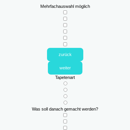
Mehrfachauswahl möglich
zurück
weiter
Tapetenart
Was soll danach gemacht werden?