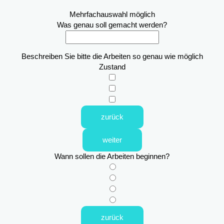
Mehrfachauswahl möglich
Was genau soll gemacht werden?
Beschreiben Sie bitte die Arbeiten so genau wie möglich
Zustand
zurück
weiter
Wann sollen die Arbeiten beginnen?
zurück