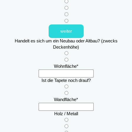
weiter
Handelt es sich um ein Neubau oder Altbau? (zwecks
Deckenhöhe)
Wohnfläche
*
Ist die Tapete noch drauf?
Wandfläche
*
Holz / Metall