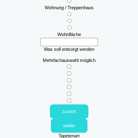
Wohnung / Treppenhaus
Wohnfläche
Was soll entsorgt werden
Mehrfachauswahl möglich
zurück
weiter
Tapetenart