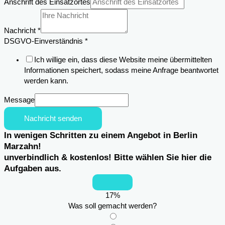
Anschrift des Einsatzortes
Nachricht
*
DSGVO-Einverständnis
*
Ich willige ein, dass diese Website meine übermittelten
Informationen speichert, sodass meine Anfrage beantwortet
werden kann.
Message
Nachricht senden
In wenigen Schritten zu einem Angebot in Berlin
Marzahn!
unverbindlich & kostenlos! Bitte wählen Sie hier die
Aufgaben aus.
17
%
Was soll gemacht werden?