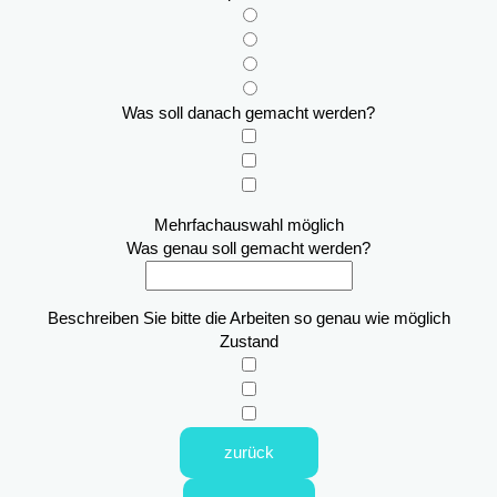
Was soll danach gemacht werden?
Mehrfachauswahl möglich
Was genau soll gemacht werden?
Beschreiben Sie bitte die Arbeiten so genau wie möglich
Zustand
zurück