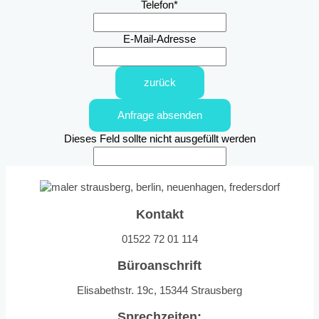
Telefon
*
E-Mail-Adresse
zurück
Anfrage absenden
Dieses Feld sollte nicht ausgefüllt werden
Kontakt
01522 72 01 114
Büroanschrift
Elisabethstr. 19c, 15344 Strausberg
Sprechzeiten: