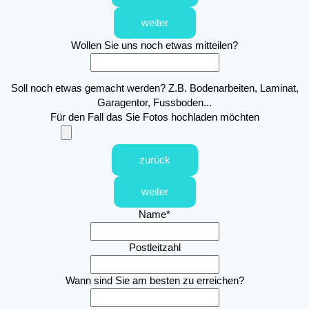
weiter
Wollen Sie uns noch etwas mitteilen?
Soll noch etwas gemacht werden? Z.B. Bodenarbeiten, Laminat,
Garagentor, Fussboden...
Für den Fall das Sie Fotos hochladen möchten
zurück
weiter
Name
*
Postleitzahl
Wann sind Sie am besten zu erreichen?