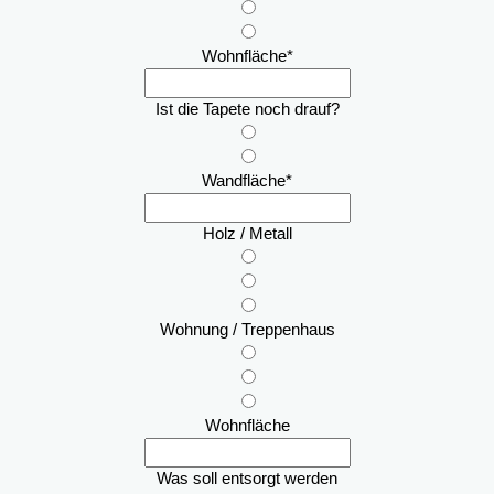
Wohnfläche
*
Ist die Tapete noch drauf?
Wandfläche
*
Holz / Metall
Wohnung / Treppenhaus
Wohnfläche
Was soll entsorgt werden