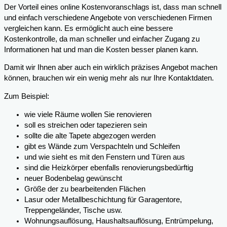
Der Vorteil eines online Kostenvoranschlags ist, dass man schnell
und einfach verschiedene Angebote von verschiedenen Firmen
vergleichen kann. Es ermöglicht auch eine bessere
Kostenkontrolle, da man schneller und einfacher Zugang zu
Informationen hat und man die Kosten besser planen kann.
Damit wir Ihnen aber auch ein wirklich präzises Angebot machen
können, brauchen wir ein wenig mehr als nur Ihre Kontaktdaten.
Zum Beispiel:
wie viele Räume wollen Sie renovieren
soll es streichen oder tapezieren sein
sollte die alte Tapete abgezogen werden
gibt es Wände zum Verspachteln und Schleifen
und wie sieht es mit den Fenstern und Türen aus
sind die Heizkörper ebenfalls renovierungsbedürftig
neuer Bodenbelag gewünscht
Größe der zu bearbeitenden Flächen
Lasur oder Metallbeschichtung für Garagentore,
Treppengeländer, Tische usw.
Wohnungsauflösung, Haushaltsauflösung, Entrümpelung,