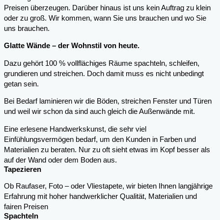
Preisen überzeugen. Darüber hinaus ist uns kein Auftrag zu klein
oder zu groß. Wir kommen, wann Sie uns brauchen und wo Sie
uns brauchen.
Glatte Wände – der Wohnstil von heute.
Dazu gehört 100 % vollflächiges Räume spachteln, schleifen,
grundieren und streichen. Doch damit muss es nicht unbedingt
getan sein.
Bei Bedarf laminieren wir die Böden, streichen Fenster und Türen
und weil wir schon da sind auch gleich die Außenwände mit.
Eine erlesene Handwerkskunst, die sehr viel
Einfühlungsvermögen bedarf, um den Kunden in Farben und
Materialien zu beraten. Nur zu oft sieht etwas im Kopf besser als
auf der Wand oder dem Boden aus.
Tapezieren
Ob Raufaser, Foto – oder Vliestapete, wir bieten Ihnen langjährige
Erfahrung mit hoher handwerklicher Qualität, Materialien und
fairen Preisen
Spachteln