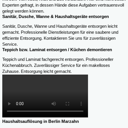
Experten gefragt, in dessen Hände diese Aufgaben vertrauensvoll
gelegt werden können.
Sanitär, Dusche, Wanne & Haushaltsgeräte entsorgen
Sanitär, Dusche, Wanne und Haushaltsgeräte entsorgen leicht
gemacht. Professionelle Dienstleistungen für eine saubere und
effiziente Entsorgung. Kontaktieren Sie uns für zuverlässigen
Service.
Teppich bzw. Laminat entsorgen / Küchen demontieren
Teppich und Laminat fachgerecht entsorgen. Professioneller
Küchenabbruch. Zuverlässiger Service für ein makelloses
Zuhause. Entsorgung leicht gemacht.
Haushaltsauflösung in Berlin Marzahn