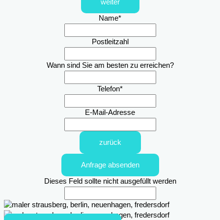
weiter
Name
*
Postleitzahl
Wann sind Sie am besten zu erreichen?
Telefon
*
E-Mail-Adresse
zurück
Anfrage absenden
Dieses Feld sollte nicht ausgefüllt werden