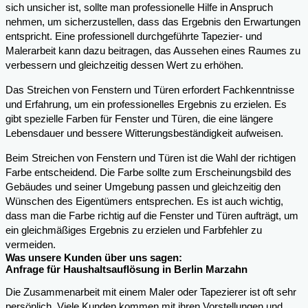
sich unsicher ist, sollte man professionelle Hilfe in Anspruch
nehmen, um sicherzustellen, dass das Ergebnis den Erwartungen
entspricht. Eine professionell durchgeführte Tapezier- und
Malerarbeit kann dazu beitragen, das Aussehen eines Raumes zu
verbessern und gleichzeitig dessen Wert zu erhöhen.
Das Streichen von Fenstern und Türen erfordert Fachkenntnisse
und Erfahrung, um ein professionelles Ergebnis zu erzielen. Es
gibt spezielle Farben für Fenster und Türen, die eine längere
Lebensdauer und bessere Witterungsbeständigkeit aufweisen.
Beim Streichen von Fenstern und Türen ist die Wahl der richtigen
Farbe entscheidend. Die Farbe sollte zum Erscheinungsbild des
Gebäudes und seiner Umgebung passen und gleichzeitig den
Wünschen des Eigentümers entsprechen. Es ist auch wichtig,
dass man die Farbe richtig auf die Fenster und Türen aufträgt, um
ein gleichmäßiges Ergebnis zu erzielen und Farbfehler zu
vermeiden.
Was unsere Kunden über uns sagen:
Anfrage für Haushaltsauflösung in Berlin Marzahn
Die Zusammenarbeit mit einem Maler oder Tapezierer ist oft sehr
persönlich. Viele Kunden kommen mit ihren Vorstellungen und