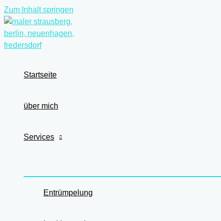
Zum Inhalt springen
Startseite
über mich
Services
Entrümpelung