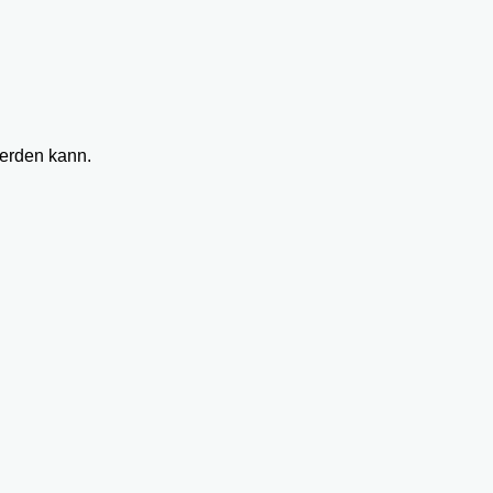
werden kann.