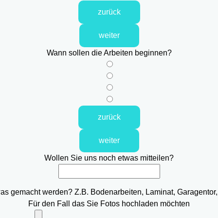
zurück
weiter
Wann sollen die Arbeiten beginnen?
zurück
weiter
Wollen Sie uns noch etwas mitteilen?
was gemacht werden? Z.B. Bodenarbeiten, Laminat, Garagentor,
Für den Fall das Sie Fotos hochladen möchten