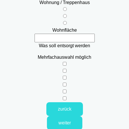
Wohnung / Treppenhaus
Wohnfläche
Was soll entsorgt werden
Mehrfachauswahl möglich
zurück
weiter