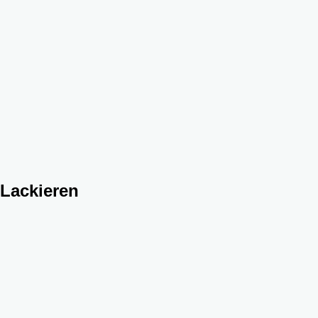
 Lackieren