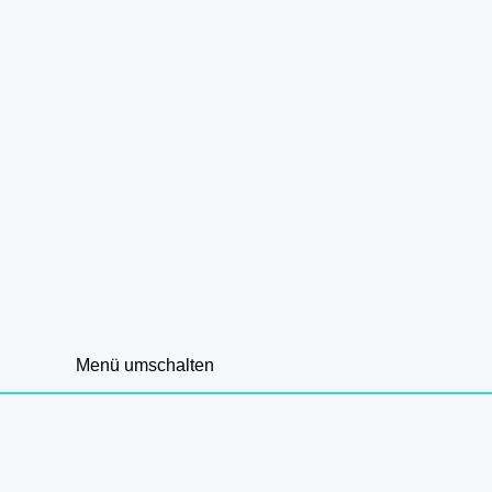
Menü umschalten