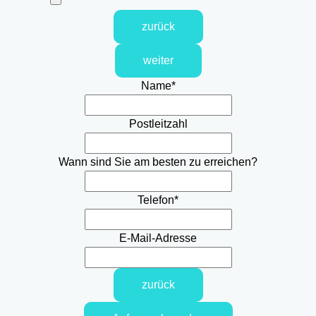
zurück
weiter
Name
*
Postleitzahl
Wann sind Sie am besten zu erreichen?
Telefon
*
E-Mail-Adresse
zurück