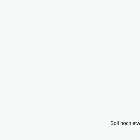
Soll noch et