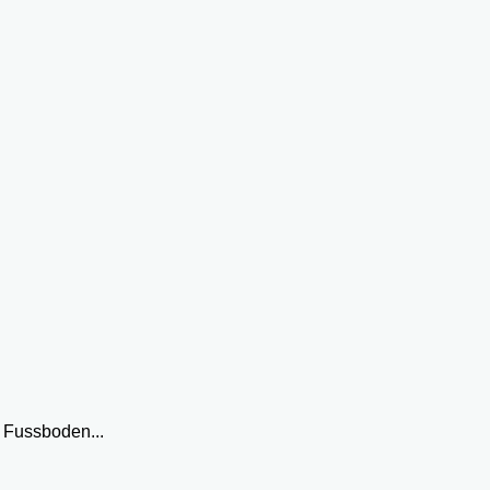
 Fussboden...