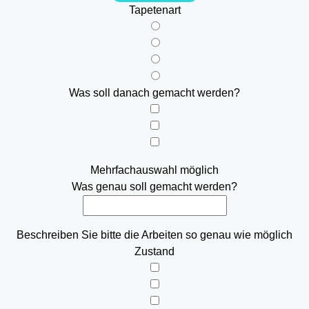
Tapetenart
Was soll danach gemacht werden?
Mehrfachauswahl möglich
Was genau soll gemacht werden?
Beschreiben Sie bitte die Arbeiten so genau wie möglich
Zustand