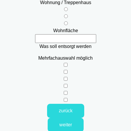
Wohnung / Treppenhaus
Wohnfläche
Was soll entsorgt werden
Mehrfachauswahl möglich
zurück
weiter