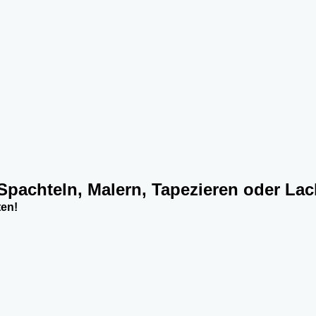
 Spachteln, Malern, Tapezieren oder Lac
ten!