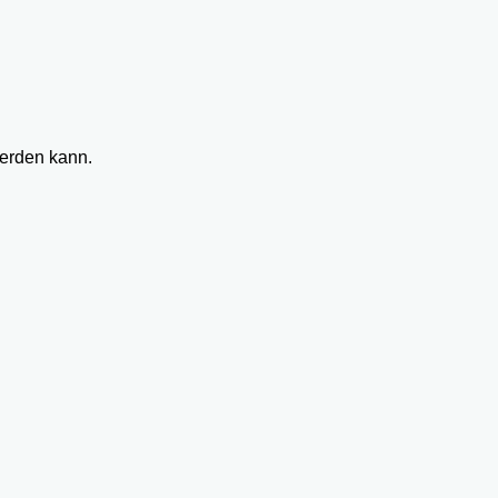
werden kann.