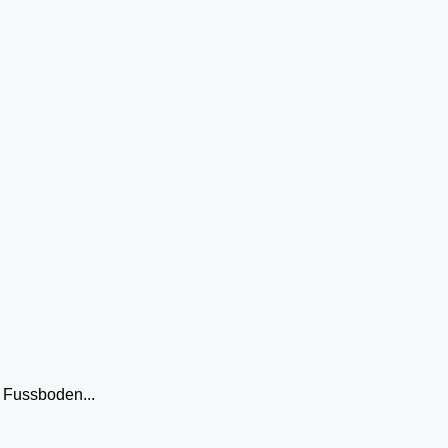
 Fussboden...