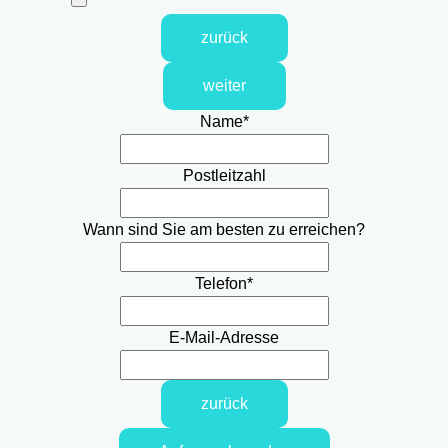
zurück
weiter
Name
*
Postleitzahl
Wann sind Sie am besten zu erreichen?
Telefon
*
E-Mail-Adresse
zurück