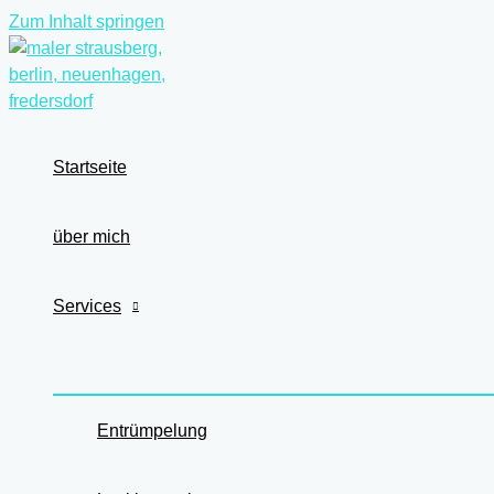
Zum Inhalt springen
Startseite
über mich
Services
Entrümpelung