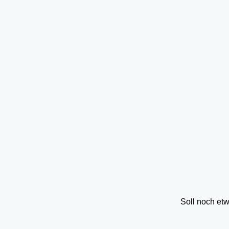
Soll noch et