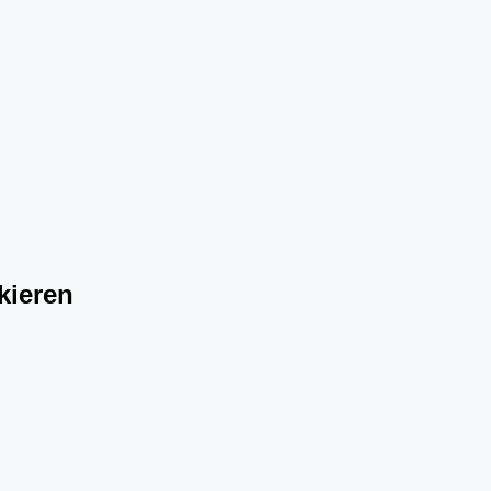
kieren