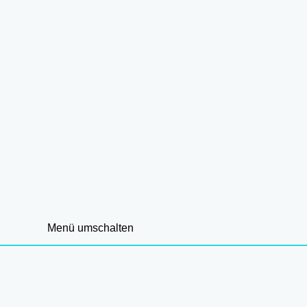
Menü umschalten