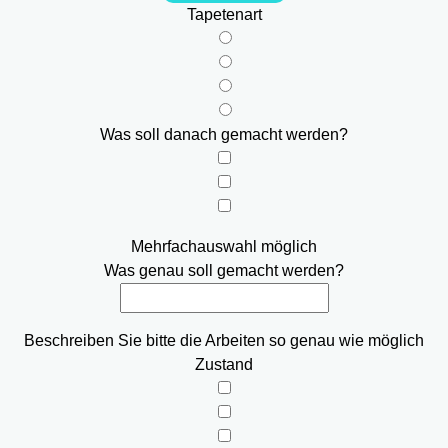
Tapetenart
Was soll danach gemacht werden?
Mehrfachauswahl möglich
Was genau soll gemacht werden?
Beschreiben Sie bitte die Arbeiten so genau wie möglich
Zustand