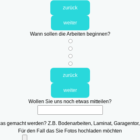
zurück
weiter
Wann sollen die Arbeiten beginnen?
zurück
weiter
Wollen Sie uns noch etwas mitteilen?
was gemacht werden? Z.B. Bodenarbeiten, Laminat, Garagentor,
Für den Fall das Sie Fotos hochladen möchten