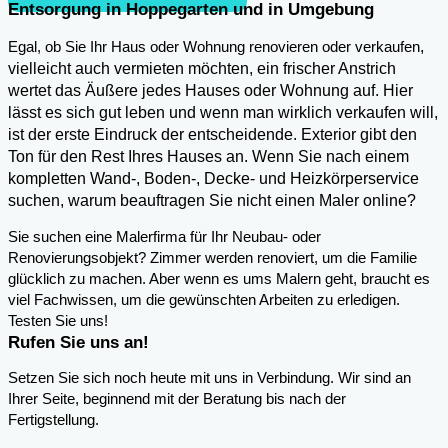
Entsorgung in Hoppegarten und in Umgebung
,
Egal, ob Sie Ihr Haus oder Wohnung renovieren oder verkaufen
vielleicht auch vermieten möchten, ein frischer Anstrich
wertet das Äußere jedes Hauses oder Wohnung auf. Hier
lässt es sich gut leben und wenn man wirklich verkaufen will,
ist der erste Eindruck der entscheidende. Exterior gibt den
Ton für den Rest Ihres Hauses an. Wenn Sie nach einem
kompletten Wand-, Boden-, Decke- und Heizkörperservice
suchen, warum beauftragen Sie nicht einen Maler online?
Sie suchen eine Malerfirma für Ihr Neubau- oder
Renovierungsobjekt? Zimmer werden renoviert, um die Familie
glücklich zu machen. Aber wenn es ums Malern geht, braucht es
viel Fachwissen, um die gewünschten Arbeiten zu erledigen.
Testen Sie uns!
Rufen Sie uns an!
Setzen Sie sich noch heute mit uns in Verbindung. Wir sind an
Ihrer Seite, beginnend mit der Beratung bis nach der
Fertigstellung.