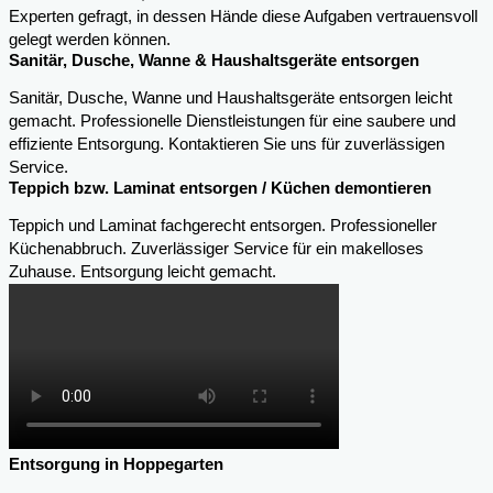
Experten gefragt, in dessen Hände diese Aufgaben vertrauensvoll
gelegt werden können.
Sanitär, Dusche, Wanne & Haushaltsgeräte entsorgen
Sanitär, Dusche, Wanne und Haushaltsgeräte entsorgen leicht
gemacht. Professionelle Dienstleistungen für eine saubere und
effiziente Entsorgung. Kontaktieren Sie uns für zuverlässigen
Service.
Teppich bzw. Laminat entsorgen / Küchen demontieren
Teppich und Laminat fachgerecht entsorgen. Professioneller
Küchenabbruch. Zuverlässiger Service für ein makelloses
Zuhause. Entsorgung leicht gemacht.
Entsorgung in Hoppegarten