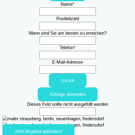
Name
*
Postleitzahl
Wann sind Sie am besten zu erreichen?
Telefon
*
E-Mail-Adresse
zurück
Anfrage absenden
Dieses Feld sollte nicht ausgefüllt werden
Jetzt Angebot anfordern!