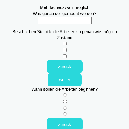
Mehrfachauswahl möglich
Was genau soll gemacht werden?
Beschreiben Sie bitte die Arbeiten so genau wie möglich
Zustand
zurück
weiter
Wann sollen die Arbeiten beginnen?
zurück