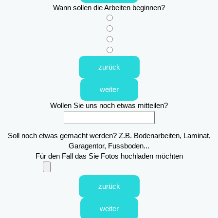
Wann sollen die Arbeiten beginnen?
zurück
weiter
Wollen Sie uns noch etwas mitteilen?
Soll noch etwas gemacht werden? Z.B. Bodenarbeiten, Laminat,
Garagentor, Fussboden...
Für den Fall das Sie Fotos hochladen möchten
zurück
weiter