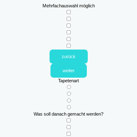
Mehrfachauswahl möglich
zurück
weiter
Tapetenart
Was soll danach gemacht werden?