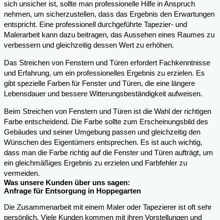
sich unsicher ist, sollte man professionelle Hilfe in Anspruch
nehmen, um sicherzustellen, dass das Ergebnis den Erwartungen
entspricht. Eine professionell durchgeführte Tapezier- und
Malerarbeit kann dazu beitragen, das Aussehen eines Raumes zu
verbessern und gleichzeitig dessen Wert zu erhöhen.
Das Streichen von Fenstern und Türen erfordert Fachkenntnisse
und Erfahrung, um ein professionelles Ergebnis zu erzielen. Es
gibt spezielle Farben für Fenster und Türen, die eine längere
Lebensdauer und bessere Witterungsbeständigkeit aufweisen.
Beim Streichen von Fenstern und Türen ist die Wahl der richtigen
Farbe entscheidend. Die Farbe sollte zum Erscheinungsbild des
Gebäudes und seiner Umgebung passen und gleichzeitig den
Wünschen des Eigentümers entsprechen. Es ist auch wichtig,
dass man die Farbe richtig auf die Fenster und Türen aufträgt, um
ein gleichmäßiges Ergebnis zu erzielen und Farbfehler zu
vermeiden.
Was unsere Kunden über uns sagen:
Anfrage für Entsorgung in Hoppegarten
Die Zusammenarbeit mit einem Maler oder Tapezierer ist oft sehr
persönlich. Viele Kunden kommen mit ihren Vorstellungen und