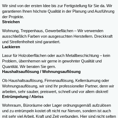
Wir sind von der ersten Idee bis zur Fertigstellung für Sie da. Wir
garantieren Ihnen höchste Qualität in der Planung und Ausführung
der Projekte.
Streichen
Wohnung, Treppenhaus, Gewerbeflächen – Wir verwenden
ausschließlich Farben von ausgesuchten Herstellern. Dreckkraft
und Streifenfreiheit sind garantiert.
Lackieren
Lasur für Holzoberflächen oder auch Metallbeschichtung – kein
Problem, übernhemen wir gerne in gewohnter Qualität und
Quantität. Wir beraten Sie gern.
Haushaltsauflösung / Wohnungsauflösung
Ob Haushaltsauflösung, Firmenauflösung, Kellerräumung oder
Wohnungsauflösung, wir sind Ihr professioneller Partner, denn wir
arbeiten, sehr sauber, preiswert, schnell und vor allem diskret!
Entrümpelung / Abriss
Wohnraum, Büroräume oder Lager ordnungsgemäß aufzulösen
und zu entrümpeln kostet oft nicht nur Nerven, sondern ist auch
mit sehr viel Arbeit, Kraft und Zeit verbunden. Hier sind nicht selten