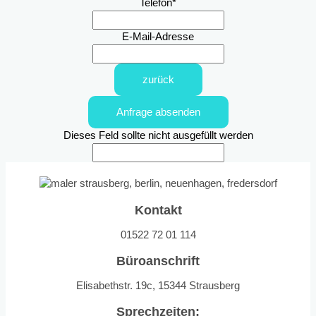
Telefon
*
E-Mail-Adresse
zurück
Anfrage absenden
Dieses Feld sollte nicht ausgefüllt werden
Kontakt
01522 72 01 114
Büroanschrift
Elisabethstr. 19c, 15344 Strausberg
Sprechzeiten: