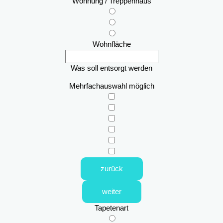
Wohnung / Treppenhaus
Wohnfläche
Was soll entsorgt werden
Mehrfachauswahl möglich
zurück
weiter
Tapetenart