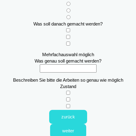
Was soll danach gemacht werden?
Mehrfachauswahl möglich
Was genau soll gemacht werden?
Beschreiben Sie bitte die Arbeiten so genau wie möglich
Zustand
zurück
weiter