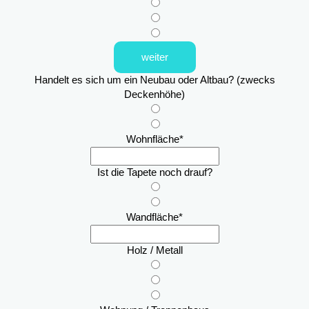
weiter
Handelt es sich um ein Neubau oder Altbau? (zwecks
Deckenhöhe)
Wohnfläche
*
Ist die Tapete noch drauf?
Wandfläche
*
Holz / Metall