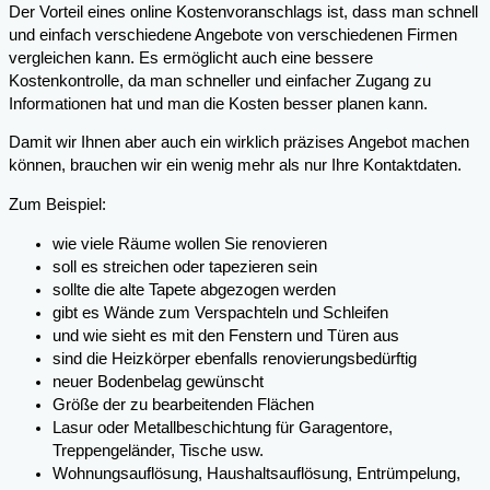
Der Vorteil eines online Kostenvoranschlags ist, dass man schnell
und einfach verschiedene Angebote von verschiedenen Firmen
vergleichen kann. Es ermöglicht auch eine bessere
Kostenkontrolle, da man schneller und einfacher Zugang zu
Informationen hat und man die Kosten besser planen kann.
Damit wir Ihnen aber auch ein wirklich präzises Angebot machen
können, brauchen wir ein wenig mehr als nur Ihre Kontaktdaten.
Zum Beispiel:
wie viele Räume wollen Sie renovieren
soll es streichen oder tapezieren sein
sollte die alte Tapete abgezogen werden
gibt es Wände zum Verspachteln und Schleifen
und wie sieht es mit den Fenstern und Türen aus
sind die Heizkörper ebenfalls renovierungsbedürftig
neuer Bodenbelag gewünscht
Größe der zu bearbeitenden Flächen
Lasur oder Metallbeschichtung für Garagentore,
Treppengeländer, Tische usw.
Wohnungsauflösung, Haushaltsauflösung, Entrümpelung,