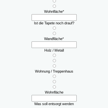
Wohnfläche
*
Ist die Tapete noch drauf?
Wandfläche
*
Holz / Metall
Wohnung / Treppenhaus
Wohnfläche
Was soll entsorgt werden