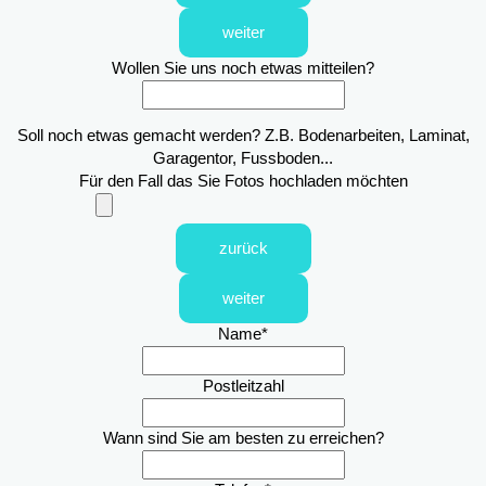
weiter
Wollen Sie uns noch etwas mitteilen?
Soll noch etwas gemacht werden? Z.B. Bodenarbeiten, Laminat,
Garagentor, Fussboden...
Für den Fall das Sie Fotos hochladen möchten
zurück
weiter
Name
*
Postleitzahl
Wann sind Sie am besten zu erreichen?