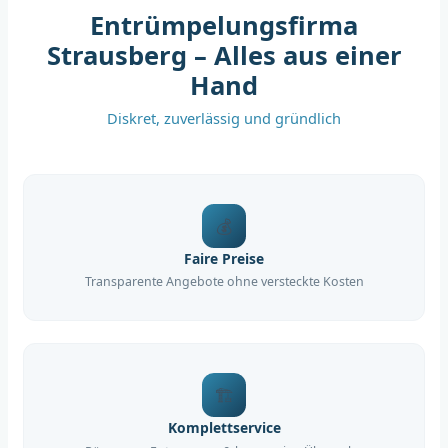
Entrümpelungsfirma
Strausberg – Alles aus einer
Hand
Diskret, zuverlässig und gründlich
💰
Faire Preise
Transparente Angebote ohne versteckte Kosten
🏗️
Komplettservice