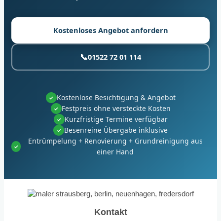
Kostenloses Angebot anfordern
📞
01522 72 01 114
Kostenlose Besichtigung & Angebot
✓
Festpreis ohne versteckte Kosten
✓
Kurzfristige Termine verfügbar
✓
Besenreine Übergabe inklusive
✓
Entrümpelung + Renovierung + Grundreinigung aus
✓
einer Hand
Kontakt