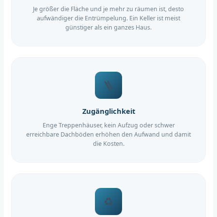
Je größer die Fläche und je mehr zu räumen ist, desto
aufwändiger die Entrümpelung. Ein Keller ist meist
günstiger als ein ganzes Haus.
🪜
Zugänglichkeit
Enge Treppenhäuser, kein Aufzug oder schwer
erreichbare Dachböden erhöhen den Aufwand und damit
die Kosten.
♻️