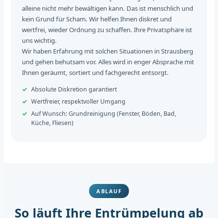
alleine nicht mehr bewältigen kann. Das ist menschlich und
kein Grund für Scham. Wir helfen Ihnen diskret und
wertfrei, wieder Ordnung zu schaffen. Ihre Privatsphäre ist
uns wichtig.
Wir haben Erfahrung mit solchen Situationen in Strausberg
und gehen behutsam vor. Alles wird in enger Absprache mit
Ihnen geräumt, sortiert und fachgerecht entsorgt.
Absolute Diskretion garantiert
Wertfreier, respektvoller Umgang
Auf Wunsch: Grundreinigung (Fenster, Böden, Bad,
Küche, Fliesen)
ABLAUF
So läuft Ihre Entrümpelung ab