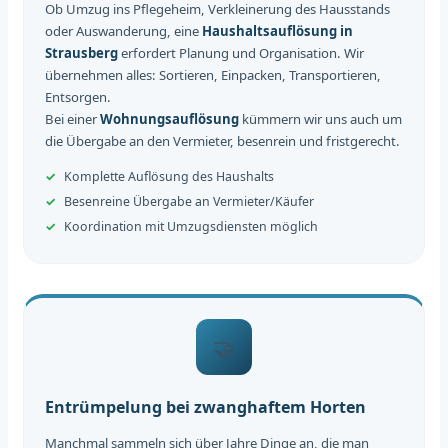
Ob Umzug ins Pflegeheim, Verkleinerung des Hausstands
oder Auswanderung, eine
Haushaltsauflösung in
Strausberg
erfordert Planung und Organisation. Wir
übernehmen alles: Sortieren, Einpacken, Transportieren,
Entsorgen.
Bei einer
Wohnungsauflösung
kümmern wir uns auch um
die Übergabe an den Vermieter, besenrein und fristgerecht.
Komplette Auflösung des Haushalts
Besenreine Übergabe an Vermieter/Käufer
Koordination mit Umzugsdiensten möglich
🤝
Entrümpelung bei zwanghaftem Horten
Manchmal sammeln sich über Jahre Dinge an, die man