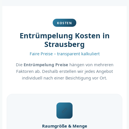
KOSTEN
Entrümpelung Kosten in
Strausberg
Faire Preise – transparent kalkuliert
Die
Entrümpelung Preise
hängen von mehreren
Faktoren ab. Deshalb erstellen wir jedes Angebot
individuell nach einer Besichtigung vor Ort.
📏
Raumgröße & Menge