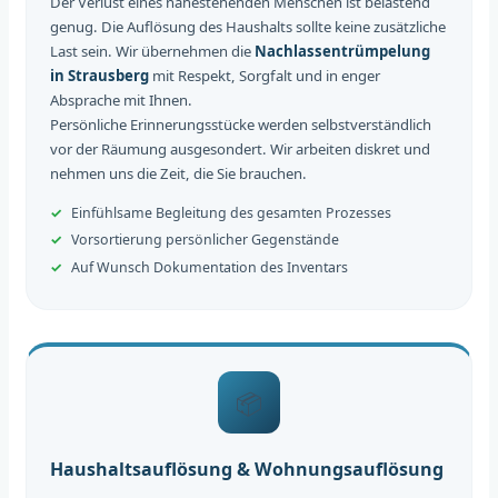
Der Verlust eines nahestehenden Menschen ist belastend
genug. Die Auflösung des Haushalts sollte keine zusätzliche
Last sein. Wir übernehmen die
Nachlassentrümpelung
in Strausberg
mit Respekt, Sorgfalt und in enger
Absprache mit Ihnen.
Persönliche Erinnerungsstücke werden selbstverständlich
vor der Räumung ausgesondert. Wir arbeiten diskret und
nehmen uns die Zeit, die Sie brauchen.
Einfühlsame Begleitung des gesamten Prozesses
Vorsortierung persönlicher Gegenstände
Auf Wunsch Dokumentation des Inventars
📦
Haushaltsauflösung & Wohnungsauflösung