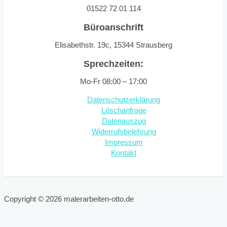
01522 72 01 114
Büroanschrift
Elisabethstr. 19c, 15344 Strausberg
Sprechzeiten:
Mo-Fr 08:00 – 17:00
Datenschutzerklärung
Löschanfrage
Datenauszug
Widerrufsbelehrung
Impressum
Kontakt
Copyright © 2026 malerarbeiten-otto.de