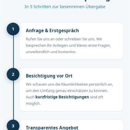
In 5 Schritten zur besenreinen Übergabe
1
Anfrage & Erstgespräch
Rufen Sie uns an oder schreiben Sie uns. Wir
besprechen Ihr Anliegen und klären erste Fragen,
unverbindlich und kostenlos.
2
Besichtigung vor Ort
Wir schauen uns die Räumlichkeiten persönlich an,
um den Umfang genau einschätzen zu können.
Auch
kurzfristige Besichtigungen
sind oft
möglich.
3
Transparentes Angebot