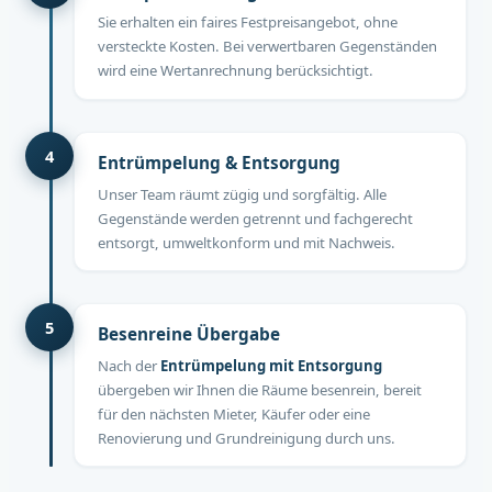
Sie erhalten ein faires Festpreisangebot, ohne
versteckte Kosten. Bei verwertbaren Gegenständen
wird eine Wertanrechnung berücksichtigt.
4
Entrümpelung & Entsorgung
Unser Team räumt zügig und sorgfältig. Alle
Gegenstände werden getrennt und fachgerecht
entsorgt, umweltkonform und mit Nachweis.
5
Besenreine Übergabe
Nach der
Entrümpelung mit Entsorgung
übergeben wir Ihnen die Räume besenrein, bereit
für den nächsten Mieter, Käufer oder eine
Renovierung und Grundreinigung durch uns.