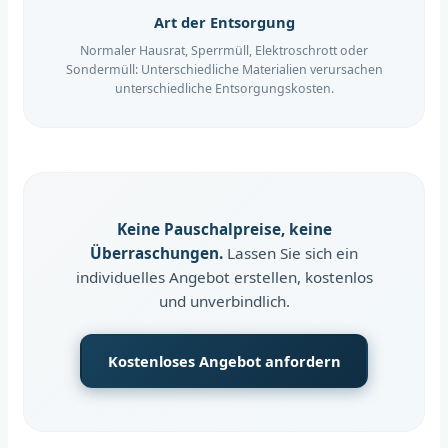
Art der Entsorgung
Normaler Hausrat, Sperrmüll, Elektroschrott oder
Sondermüll: Unterschiedliche Materialien verursachen
unterschiedliche Entsorgungskosten.
Keine Pauschalpreise, keine
Überraschungen.
Lassen Sie sich ein
individuelles Angebot erstellen, kostenlos
und unverbindlich.
Kostenloses Angebot anfordern