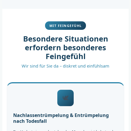
MIT FEINGEFÜHL
Besondere Situationen
erfordern besonderes
Feingefühl
Wir sind für Sie da – diskret und einfühlsam
🕊️
Nachlassentrümpelung & Entrümpelung
nach Todesfall