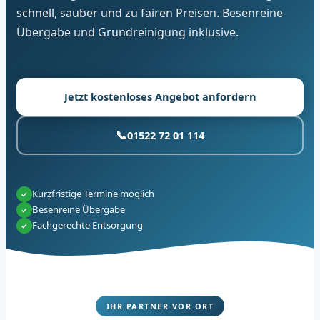
schnell, sauber und zu fairen Preisen. Besenreine
Übergabe und Grundreinigung inklusive.
Jetzt kostenloses Angebot anfordern
📞
01522 72 01 114
Kurzfristige Termine möglich
✓
Besenreine Übergabe
✓
Fachgerechte Entsorgung
✓
IHR PARTNER VOR ORT