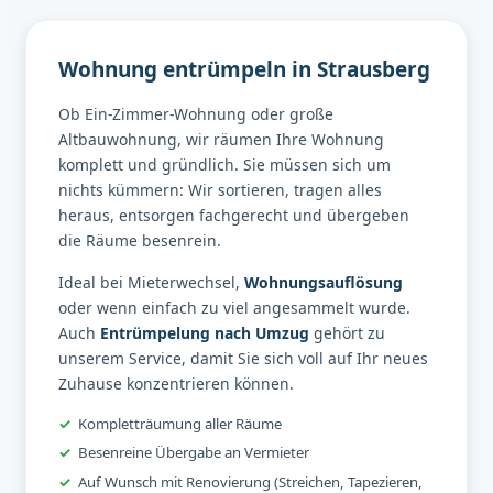
Wohnung entrümpeln in Strausberg
Ob Ein-Zimmer-Wohnung oder große
Altbauwohnung, wir räumen Ihre Wohnung
komplett und gründlich. Sie müssen sich um
nichts kümmern: Wir sortieren, tragen alles
heraus, entsorgen fachgerecht und übergeben
die Räume besenrein.
Ideal bei Mieterwechsel,
Wohnungsauflösung
oder wenn einfach zu viel angesammelt wurde.
Auch
Entrümpelung nach Umzug
gehört zu
unserem Service, damit Sie sich voll auf Ihr neues
Zuhause konzentrieren können.
Kompletträumung aller Räume
Besenreine Übergabe an Vermieter
Auf Wunsch mit Renovierung (Streichen, Tapezieren,