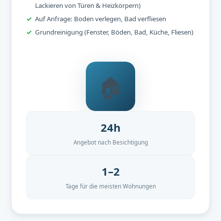
Lackieren von Türen & Heizkörpern)
Auf Anfrage: Boden verlegen, Bad verfliesen
Grundreinigung (Fenster, Böden, Bad, Küche, Fliesen)
🏠
24h
Angebot nach Besichtigung
1–2
Tage für die meisten Wohnungen