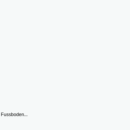
 Fussboden...