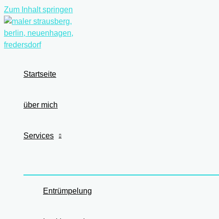
Zum Inhalt springen
Startseite
über mich
Services
Entrümpelung