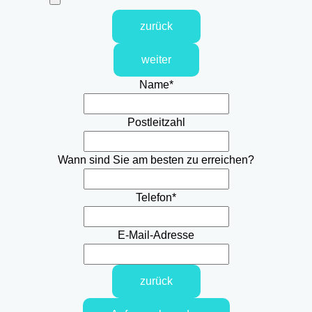
zurück
weiter
Name
*
Postleitzahl
Wann sind Sie am besten zu erreichen?
Telefon
*
E-Mail-Adresse
zurück