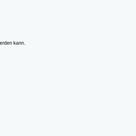
werden kann.