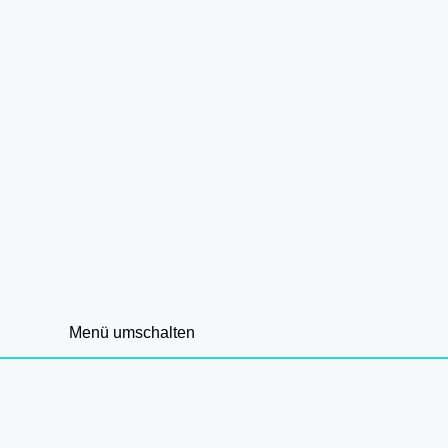
Menü umschalten