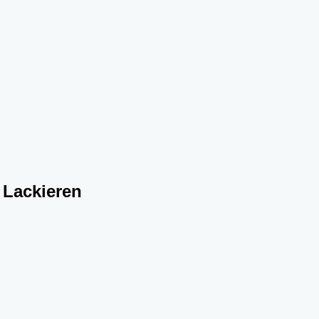
 Lackieren