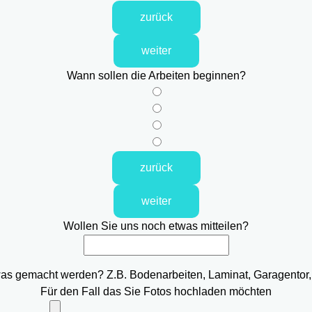
zurück
weiter
Wann sollen die Arbeiten beginnen?
zurück
weiter
Wollen Sie uns noch etwas mitteilen?
was gemacht werden? Z.B. Bodenarbeiten, Laminat, Garagentor,
Für den Fall das Sie Fotos hochladen möchten