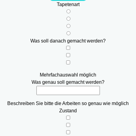
Tapetenart
Was soll danach gemacht werden?
Mehrfachauswahl möglich
Was genau soll gemacht werden?
Beschreiben Sie bitte die Arbeiten so genau wie möglich
Zustand