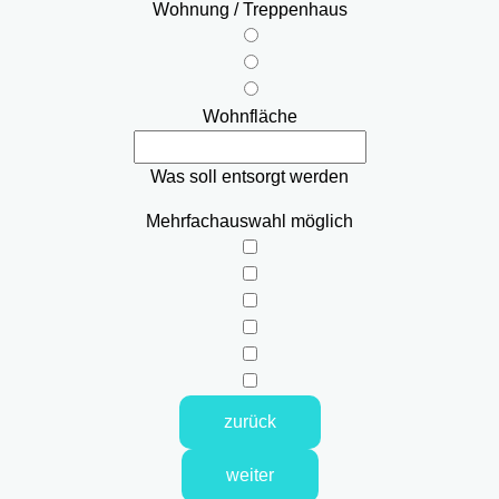
Wohnung / Treppenhaus
Wohnfläche
Was soll entsorgt werden
Mehrfachauswahl möglich
zurück
weiter