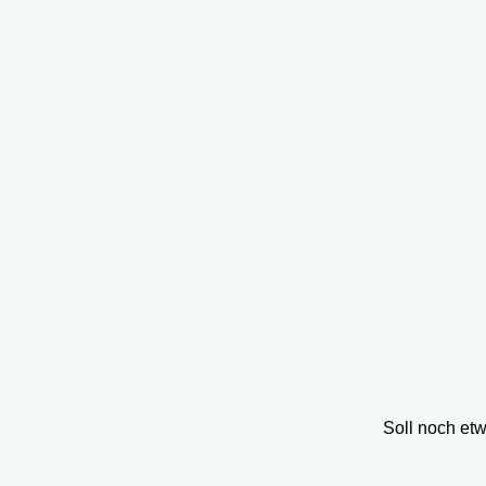
Soll noch et