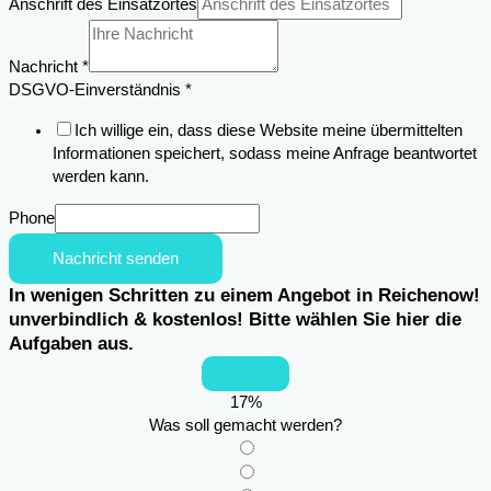
Anschrift des Einsatzortes
Nachricht
*
DSGVO-Einverständnis
*
Ich willige ein, dass diese Website meine übermittelten
Informationen speichert, sodass meine Anfrage beantwortet
werden kann.
Phone
Nachricht senden
In wenigen Schritten zu einem Angebot in Reichenow!
unverbindlich & kostenlos! Bitte wählen Sie hier die
Aufgaben aus.
17
%
Was soll gemacht werden?