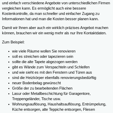
und einfach verschiedene Angebote von unterschiedlichen Firmen
vergleichen kann. Es ermöglicht auch eine bessere
Kostenkontrolle, da man schneller und einfacher Zugang zu
Informationen hat und man die Kosten besser planen kann.
Damit wir Ihnen aber auch ein wirklich präzises Angebot machen
können, brauchen wir ein wenig mehr als nur Ihre Kontaktdaten.
Zum Beispiel:
wie viele Räume wollen Sie renovieren
soll es streichen oder tapezieren sein
sollte die alte Tapete abgezogen werden
gibt es Wände zum Verspachteln und Schleifen
und wie sieht es mit den Fenstern und Türen aus
sind die Heizkörper ebenfalls renovierungsbedürftig
neuer Bodenbelag gewünscht
Größe der zu bearbeitenden Flächen
Lasur oder Metallbeschichtung für Garagentore,
Treppengeländer, Tische usw.
Wohnungsauflösung, Haushaltsauflösung, Entrümpelung,
Küche entsorgen, alte Teppiche entsorgen, Fliesen