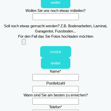
weiter
Wollen Sie uns noch etwas mitteilen?
Soll noch etwas gemacht werden? Z.B. Bodenarbeiten, Laminat,
Garagentor, Fussboden...
Für den Fall das Sie Fotos hochladen möchten
zurück
weiter
Name
*
Postleitzahl
Wann sind Sie am besten zu erreichen?
Telefon
*