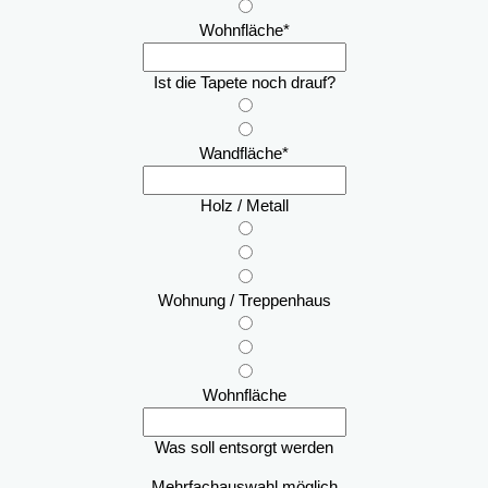
Wohnfläche
*
Ist die Tapete noch drauf?
Wandfläche
*
Holz / Metall
Wohnung / Treppenhaus
Wohnfläche
Was soll entsorgt werden
Mehrfachauswahl möglich