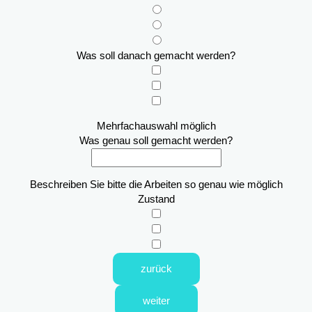
Was soll danach gemacht werden?
Mehrfachauswahl möglich
Was genau soll gemacht werden?
Beschreiben Sie bitte die Arbeiten so genau wie möglich
Zustand
zurück
weiter