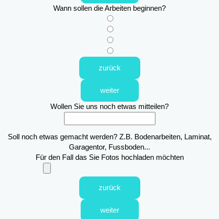
Wann sollen die Arbeiten beginnen?
zurück
weiter
Wollen Sie uns noch etwas mitteilen?
Soll noch etwas gemacht werden? Z.B. Bodenarbeiten, Laminat,
Garagentor, Fussboden...
Für den Fall das Sie Fotos hochladen möchten
zurück
weiter