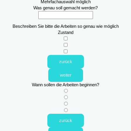
Mehrfachauswahl möglich
Was genau soll gemacht werden?
Beschreiben Sie bitte die Arbeiten so genau wie möglich
Zustand
zurück
weiter
Wann sollen die Arbeiten beginnen?
zurück