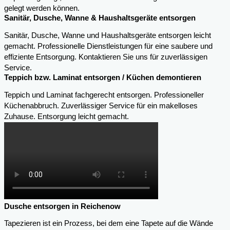
gelegt werden können.
Sanitär, Dusche, Wanne & Haushaltsgeräte entsorgen
Sanitär, Dusche, Wanne und Haushaltsgeräte entsorgen leicht
gemacht. Professionelle Dienstleistungen für eine saubere und
effiziente Entsorgung. Kontaktieren Sie uns für zuverlässigen
Service.
Teppich bzw. Laminat entsorgen / Küchen demontieren
Teppich und Laminat fachgerecht entsorgen. Professioneller
Küchenabbruch. Zuverlässiger Service für ein makelloses
Zuhause. Entsorgung leicht gemacht.
Dusche entsorgen in Reichenow
Tapezieren ist ein Prozess, bei dem eine Tapete auf die Wände