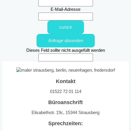
E-Mail-Adresse
zurück
Anfrage absenden
Dieses Feld sollte nicht ausgefüllt werden
Kontakt
01522 72 01 114
Büroanschrift
Elisabethstr. 19c, 15344 Strausberg
Sprechzeiten: