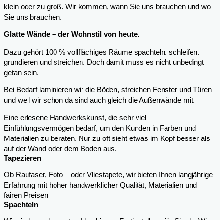
klein oder zu groß. Wir kommen, wann Sie uns brauchen und wo
Sie uns brauchen.
Glatte Wände – der Wohnstil von heute.
Dazu gehört 100 % vollflächiges Räume spachteln, schleifen,
grundieren und streichen. Doch damit muss es nicht unbedingt
getan sein.
Bei Bedarf laminieren wir die Böden, streichen Fenster und Türen
und weil wir schon da sind auch gleich die Außenwände mit.
Eine erlesene Handwerkskunst, die sehr viel
Einfühlungsvermögen bedarf, um den Kunden in Farben und
Materialien zu beraten. Nur zu oft sieht etwas im Kopf besser als
auf der Wand oder dem Boden aus.
Tapezieren
Ob Raufaser, Foto – oder Vliestapete, wir bieten Ihnen langjährige
Erfahrung mit hoher handwerklicher Qualität, Materialien und
fairen Preisen
Spachteln