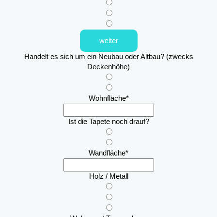
weiter
Handelt es sich um ein Neubau oder Altbau? (zwecks
Deckenhöhe)
Wohnfläche
*
Ist die Tapete noch drauf?
Wandfläche
*
Holz / Metall