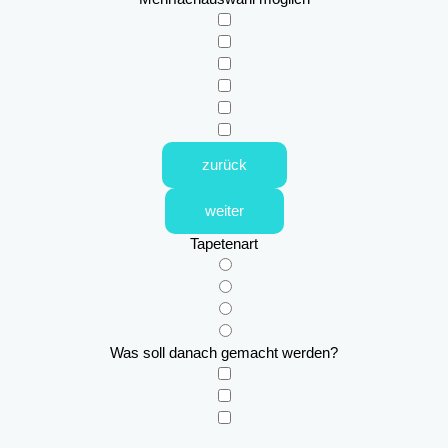
zurück
weiter
Tapetenart
Was soll danach gemacht werden?