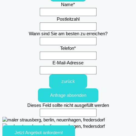
Name
*
Postleitzahl
Wann sind Sie am besten zu erreichen?
Telefon
*
E-Mail-Adresse
zurück
Anfrage absenden
Dieses Feld sollte nicht ausgefüllt werden
Jetzt Angebot anfordern!