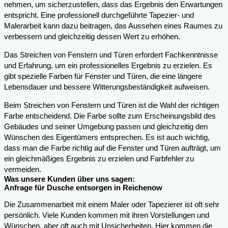
nehmen, um sicherzustellen, dass das Ergebnis den Erwartungen
entspricht. Eine professionell durchgeführte Tapezier- und
Malerarbeit kann dazu beitragen, das Aussehen eines Raumes zu
verbessern und gleichzeitig dessen Wert zu erhöhen.
Das Streichen von Fenstern und Türen erfordert Fachkenntnisse
und Erfahrung, um ein professionelles Ergebnis zu erzielen. Es
gibt spezielle Farben für Fenster und Türen, die eine längere
Lebensdauer und bessere Witterungsbeständigkeit aufweisen.
Beim Streichen von Fenstern und Türen ist die Wahl der richtigen
Farbe entscheidend. Die Farbe sollte zum Erscheinungsbild des
Gebäudes und seiner Umgebung passen und gleichzeitig den
Wünschen des Eigentümers entsprechen. Es ist auch wichtig,
dass man die Farbe richtig auf die Fenster und Türen aufträgt, um
ein gleichmäßiges Ergebnis zu erzielen und Farbfehler zu
vermeiden.
Was unsere Kunden über uns sagen:
Anfrage für Dusche entsorgen in Reichenow
Die Zusammenarbeit mit einem Maler oder Tapezierer ist oft sehr
persönlich. Viele Kunden kommen mit ihren Vorstellungen und
Wünschen, aber oft auch mit Unsicherheiten. Hier kommen die