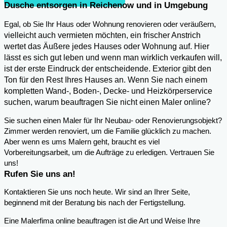
Dusche entsorgen in Reichenow und in Umgebung
,
Egal, ob Sie Ihr Haus oder Wohnung renovieren oder veräußern
vielleicht auch vermieten möchten, ein frischer Anstrich
wertet das Äußere jedes Hauses oder Wohnung auf. Hier
lässt es sich gut leben und wenn man wirklich verkaufen will,
ist der erste Eindruck der entscheidende. Exterior gibt den
Ton für den Rest Ihres Hauses an. Wenn Sie nach einem
kompletten Wand-, Boden-, Decke- und Heizkörperservice
suchen, warum beauftragen Sie nicht einen Maler online?
Sie suchen einen Maler für Ihr Neubau- oder Renovierungsobjekt?
Zimmer werden renoviert, um die Familie glücklich zu machen.
Aber wenn es ums Malern geht, braucht es viel
Vorbereitungsarbeit, um die Aufträge zu erledigen. Vertrauen Sie
uns!
Rufen Sie uns an!
Kontaktieren Sie uns noch heute. Wir sind an Ihrer Seite,
beginnend mit der Beratung bis nach der Fertigstellung.
Eine Malerfima online beauftragen ist die Art und Weise Ihre