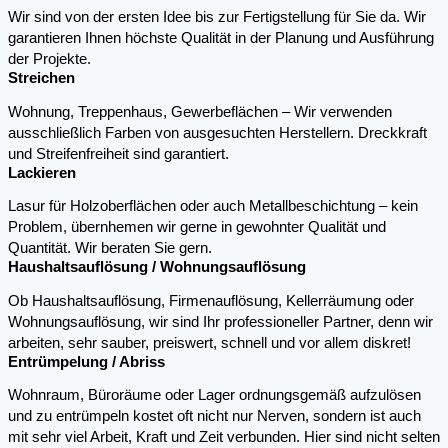
Wir sind von der ersten Idee bis zur Fertigstellung für Sie da. Wir
garantieren Ihnen höchste Qualität in der Planung und Ausführung
der Projekte.
Streichen
Wohnung, Treppenhaus, Gewerbeflächen – Wir verwenden
ausschließlich Farben von ausgesuchten Herstellern. Dreckkraft
und Streifenfreiheit sind garantiert.
Lackieren
Lasur für Holzoberflächen oder auch Metallbeschichtung – kein
Problem, übernhemen wir gerne in gewohnter Qualität und
Quantität. Wir beraten Sie gern.
Haushaltsauflösung / Wohnungsauflösung
Ob Haushaltsauflösung, Firmenauflösung, Kellerräumung oder
Wohnungsauflösung, wir sind Ihr professioneller Partner, denn wir
arbeiten, sehr sauber, preiswert, schnell und vor allem diskret!
Entrümpelung / Abriss
Wohnraum, Büroräume oder Lager ordnungsgemäß aufzulösen
und zu entrümpeln kostet oft nicht nur Nerven, sondern ist auch
mit sehr viel Arbeit, Kraft und Zeit verbunden. Hier sind nicht selten