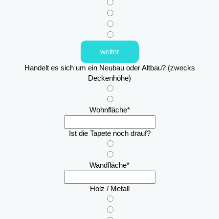
weiter
Handelt es sich um ein Neubau oder Altbau? (zwecks
Deckenhöhe)
Wohnfläche
*
Ist die Tapete noch drauf?
Wandfläche
*
Holz / Metall