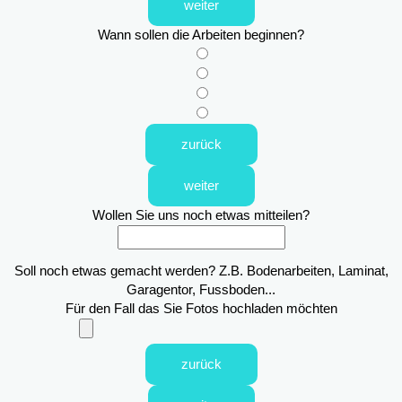
weiter
Wann sollen die Arbeiten beginnen?
zurück
weiter
Wollen Sie uns noch etwas mitteilen?
Soll noch etwas gemacht werden? Z.B. Bodenarbeiten, Laminat,
Garagentor, Fussboden...
Für den Fall das Sie Fotos hochladen möchten
zurück