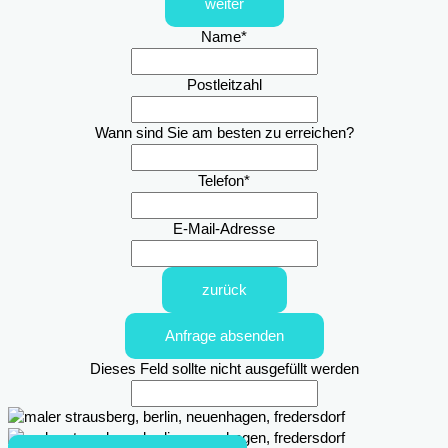
weiter
Name
*
Postleitzahl
Wann sind Sie am besten zu erreichen?
Telefon
*
E-Mail-Adresse
zurück
Anfrage absenden
Dieses Feld sollte nicht ausgefüllt werden