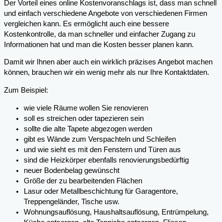
Der Vorteil eines online Kostenvoranschlags ist, dass man schnell
und einfach verschiedene Angebote von verschiedenen Firmen
vergleichen kann. Es ermöglicht auch eine bessere
Kostenkontrolle, da man schneller und einfacher Zugang zu
Informationen hat und man die Kosten besser planen kann.
Damit wir Ihnen aber auch ein wirklich präzises Angebot machen
können, brauchen wir ein wenig mehr als nur Ihre Kontaktdaten.
Zum Beispiel:
wie viele Räume wollen Sie renovieren
soll es streichen oder tapezieren sein
sollte die alte Tapete abgezogen werden
gibt es Wände zum Verspachteln und Schleifen
und wie sieht es mit den Fenstern und Türen aus
sind die Heizkörper ebenfalls renovierungsbedürftig
neuer Bodenbelag gewünscht
Größe der zu bearbeitenden Flächen
Lasur oder Metallbeschichtung für Garagentore,
Treppengeländer, Tische usw.
Wohnungsauflösung, Haushaltsauflösung, Entrümpelung,