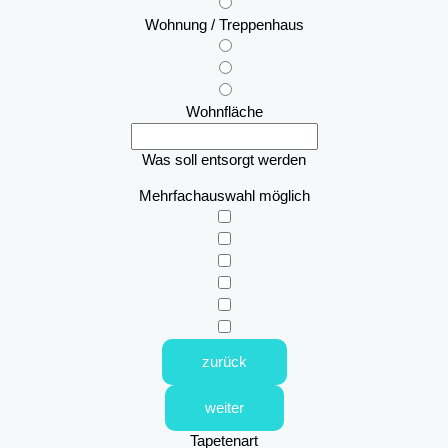
Wohnung / Treppenhaus
Wohnfläche
Was soll entsorgt werden
Mehrfachauswahl möglich
zurück
weiter
Tapetenart