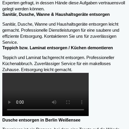
Experten gefragt, in dessen Hände diese Aufgaben vertrauensvoll
gelegt werden können.
Sanitär, Dusche, Wanne & Haushaltsgeräte entsorgen
Sanitär, Dusche, Wanne und Haushaltsgeräte entsorgen leicht
gemacht. Professionelle Dienstleistungen für eine saubere und
effiziente Entsorgung. Kontaktieren Sie uns für zuverlässigen
Service.
Teppich bzw. Laminat entsorgen / Küchen demontieren
Teppich und Laminat fachgerecht entsorgen. Professioneller
Küchenabbruch. Zuverlässiger Service für ein makelloses
Zuhause. Entsorgung leicht gemacht.
Dusche entsorgen in Berlin Weißensee