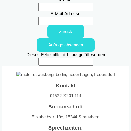
E-Mail-Adresse
zurück
Anfrage absenden
Dieses Feld sollte nicht ausgefüllt werden
Kontakt
01522 72 01 114
Büroanschrift
Elisabethstr. 19c, 15344 Strausberg
Sprechzeiten: