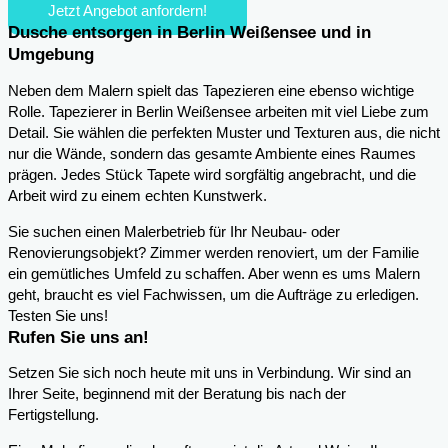
Jetzt Angebot anfordern!
Dusche entsorgen in Berlin Weißensee und in
Umgebung
Neben dem Malern spielt das Tapezieren eine ebenso wichtige
Rolle. Tapezierer in Berlin Weißensee arbeiten mit viel Liebe zum
Detail. Sie wählen die perfekten Muster und Texturen aus, die nicht
nur die Wände, sondern das gesamte Ambiente eines Raumes
prägen. Jedes Stück Tapete wird sorgfältig angebracht, und die
Arbeit wird zu einem echten Kunstwerk.
Sie suchen einen Malerbetrieb für Ihr Neubau- oder
Renovierungsobjekt? Zimmer werden renoviert, um der Familie
ein gemütliches Umfeld zu schaffen. Aber wenn es ums Malern
geht, braucht es viel Fachwissen, um die Aufträge zu erledigen.
Testen Sie uns!
Rufen Sie uns an!
Setzen Sie sich noch heute mit uns in Verbindung. Wir sind an
Ihrer Seite, beginnend mit der Beratung bis nach der
Fertigstellung.