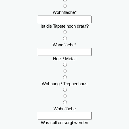
Wohnfläche
*
Ist die Tapete noch drauf?
Wandfläche
*
Holz / Metall
Wohnung / Treppenhaus
Wohnfläche
Was soll entsorgt werden