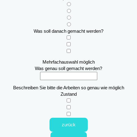
Was soll danach gemacht werden?
Mehrfachauswahl möglich
Was genau soll gemacht werden?
Beschreiben Sie bitte die Arbeiten so genau wie möglich
Zustand
zurück