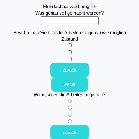
Mehrfachauswahl möglich
Was genau soll gemacht werden?
Beschreiben Sie bitte die Arbeiten so genau wie möglich
Zustand
zurück
weiter
Wann sollen die Arbeiten beginnen?
zurück