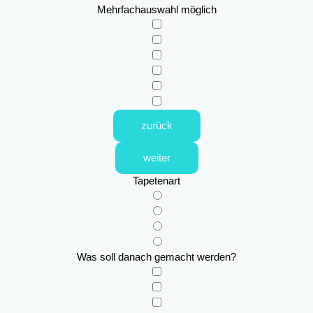
Mehrfachauswahl möglich
zurück
weiter
Tapetenart
Was soll danach gemacht werden?