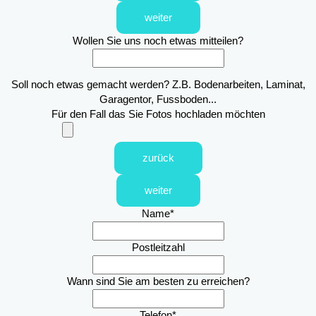
weiter
Wollen Sie uns noch etwas mitteilen?
Soll noch etwas gemacht werden? Z.B. Bodenarbeiten, Laminat,
Garagentor, Fussboden...
Für den Fall das Sie Fotos hochladen möchten
zurück
weiter
Name
*
Postleitzahl
Wann sind Sie am besten zu erreichen?
Telefon
*