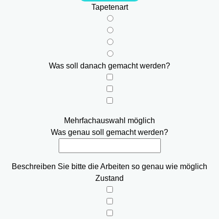
Tapetenart
Was soll danach gemacht werden?
Mehrfachauswahl möglich
Was genau soll gemacht werden?
Beschreiben Sie bitte die Arbeiten so genau wie möglich
Zustand