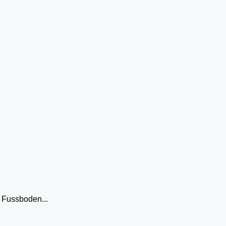
 Fussboden...