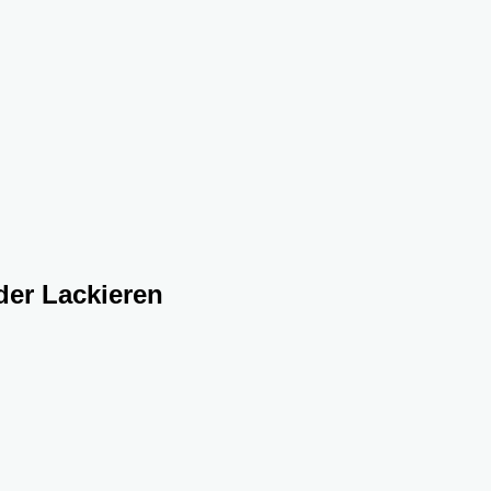
der Lackieren