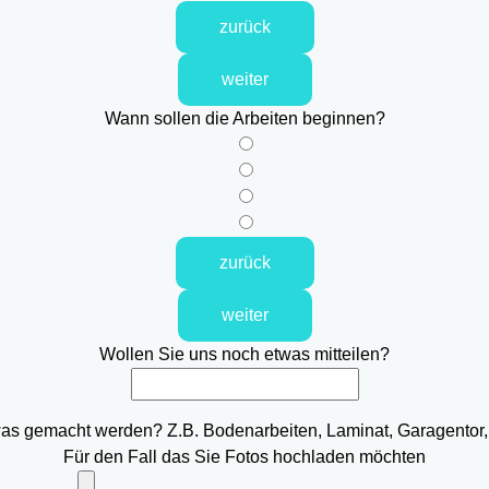
zurück
weiter
Wann sollen die Arbeiten beginnen?
zurück
weiter
Wollen Sie uns noch etwas mitteilen?
was gemacht werden? Z.B. Bodenarbeiten, Laminat, Garagentor,
Für den Fall das Sie Fotos hochladen möchten