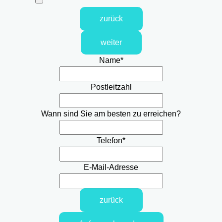
zurück
weiter
Name
*
Postleitzahl
Wann sind Sie am besten zu erreichen?
Telefon
*
E-Mail-Adresse
zurück