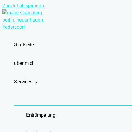
Zum Inhalt springen
Startseite
über mich
Services
Entrümpelung