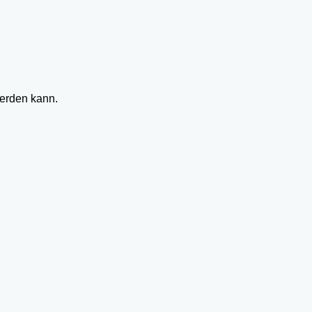
werden kann.