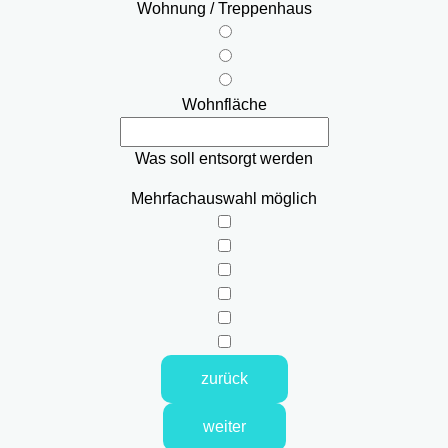
Wohnung / Treppenhaus
Wohnfläche
Was soll entsorgt werden
Mehrfachauswahl möglich
zurück
weiter