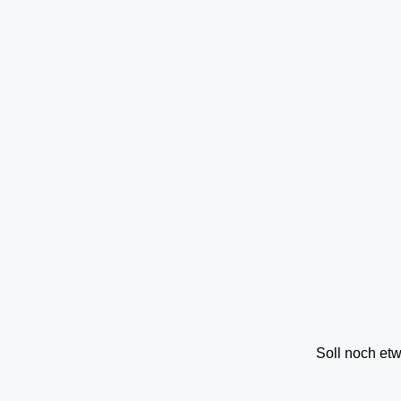
Soll noch et