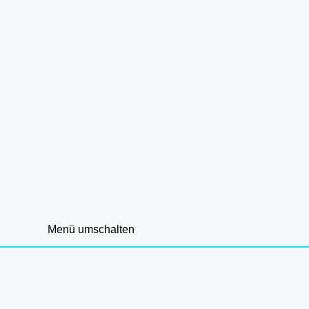
Menü umschalten