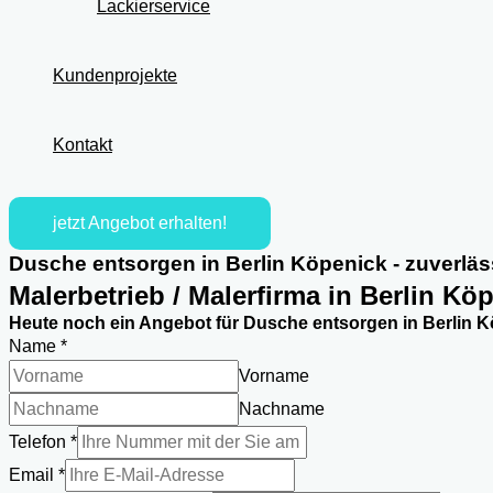
Lackierservice
Kundenprojekte
Kontakt
jetzt Angebot erhalten!
Dusche entsorgen in Berlin Köpenick - zuverläs
Malerbetrieb / Malerfirma in Berlin Kö
Heute noch ein Angebot für Dusche entsorgen in Berlin K
Name
*
Vorname
Nachname
Telefon
*
Email
*