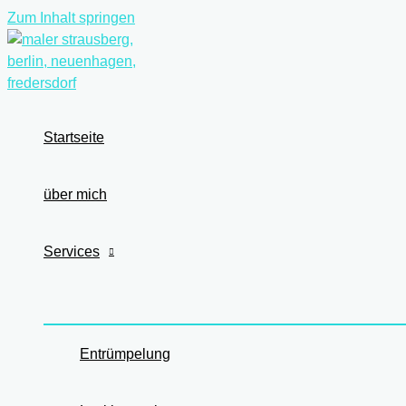
Zum Inhalt springen
Startseite
über mich
Services
Entrümpelung