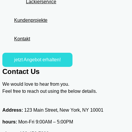
Lackierservice
Kundenprojekte
Kontakt
jetzt Angebot erhalten!
Contact Us
We would love to hear from you.
Feel free to reach out using the below details.
Address:
123 Main Street, New York, NY 10001
hours:
Mon-Fri 9:00AM – 5:00PM