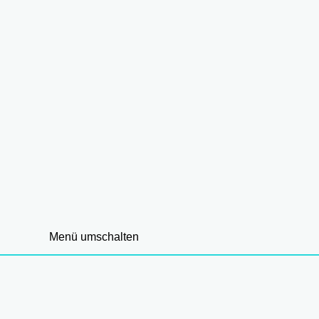
Menü umschalten