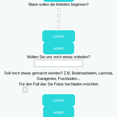
Wann sollen die Arbeiten beginnen?
zurück
weiter
Wollen Sie uns noch etwas mitteilen?
Soll noch etwas gemacht werden? Z.B. Bodenarbeiten, Laminat,
Garagentor, Fussboden...
Für den Fall das Sie Fotos hochladen möchten
zurück
weiter