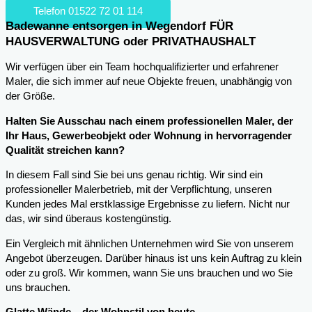
Telefon 01522 72 01 114
Badewanne entsorgen in Wegendorf FÜR
HAUSVERWALTUNG oder PRIVATHAUSHALT
Wir verfügen über ein Team hochqualifizierter und erfahrener
Maler, die sich immer auf neue Objekte freuen, unabhängig von
der Größe.
Halten Sie Ausschau nach einem professionellen Maler, der
Ihr Haus, Gewerbeobjekt oder Wohnung in hervorragender
Qualität streichen kann?
In diesem Fall sind Sie bei uns genau richtig. Wir sind ein
professioneller Malerbetrieb, mit der Verpflichtung, unseren
Kunden jedes Mal erstklassige Ergebnisse zu liefern. Nicht nur
das, wir sind überaus kostengünstig.
Ein Vergleich mit ähnlichen Unternehmen wird Sie von unserem
Angebot überzeugen. Darüber hinaus ist uns kein Auftrag zu klein
oder zu groß. Wir kommen, wann Sie uns brauchen und wo Sie
uns brauchen.