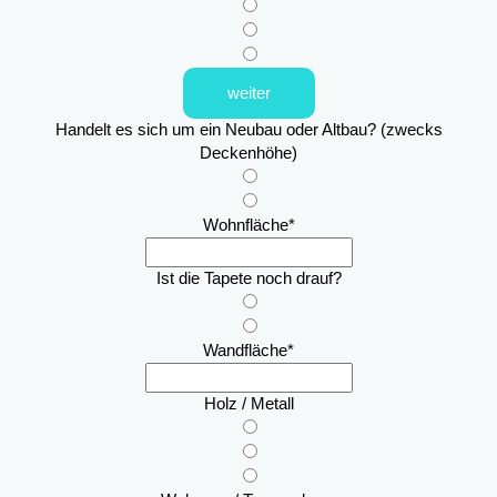
weiter
Handelt es sich um ein Neubau oder Altbau? (zwecks
Deckenhöhe)
Wohnfläche
*
Ist die Tapete noch drauf?
Wandfläche
*
Holz / Metall