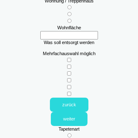
Wohnung / Treppenhaus
Wohnfläche
Was soll entsorgt werden
Mehrfachauswahl möglich
zurück
weiter
Tapetenart