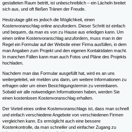
gestalteten Raum betritt, ist unbeschreiblich – ein Lächeln breitet
sich aus, und oft fließen Tränen der Freude.
Heutzutage gibt es jedoch die Möglichkeit, einen
Kostenvoranschlag online anzufordern. Dieser Schritt ist einfach
und bequem, da man es von zu Hause aus erledigen kann. Um
einen online Kostenvoranschlag anzufordern, muss man in der
Regel ein Formular auf der Website einer Firma ausfüllen, in dem
man Angaben zum Projekt und den eigenen Kontaktdaten macht.
In manchen Fällen kann man auch Fotos und Pläne des Projekts
hochladen.
Nachdem man das Formular ausgefüllt hat, wird es an uns
weitergeleitet, wir melden uns dann, um weitere Informationen zu
erfragen oder um einen Besichtigungstermin zu vereinbaren.
Sobald wir alle notwendigen Informationen haben, werden Sie
einen kostenlosen Kostenvoranschlag erhalten.
Der Vorteil eines online Kostenvoranschlags ist, dass man schnell
und einfach verschiedene Angebote von verschiedenen Firmen
vergleichen kann. Es ermöglicht auch eine bessere
Kostenkontrolle, da man schneller und einfacher Zugang zu