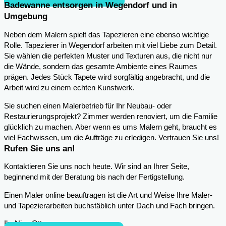
Badewanne entsorgen in Wegendorf und in
Umgebung
Neben dem Malern spielt das Tapezieren eine ebenso wichtige
Rolle. Tapezierer in Wegendorf arbeiten mit viel Liebe zum Detail.
Sie wählen die perfekten Muster und Texturen aus, die nicht nur
die Wände, sondern das gesamte Ambiente eines Raumes
prägen. Jedes Stück Tapete wird sorgfältig angebracht, und die
Arbeit wird zu einem echten Kunstwerk.
Sie suchen einen Malerbetrieb für Ihr Neubau- oder
Restaurierungsprojekt? Zimmer werden renoviert, um die Familie
glücklich zu machen. Aber wenn es ums Malern geht, braucht es
viel Fachwissen, um die Aufträge zu erledigen. Vertrauen Sie uns!
Rufen Sie uns an!
Kontaktieren Sie uns noch heute. Wir sind an Ihrer Seite,
beginnend mit der Beratung bis nach der Fertigstellung.
Einen Maler online beauftragen ist die Art und Weise Ihre Maler-
und Tapezierarbeiten buchstäblich unter Dach und Fach bringen.
Ihr Nico Otto