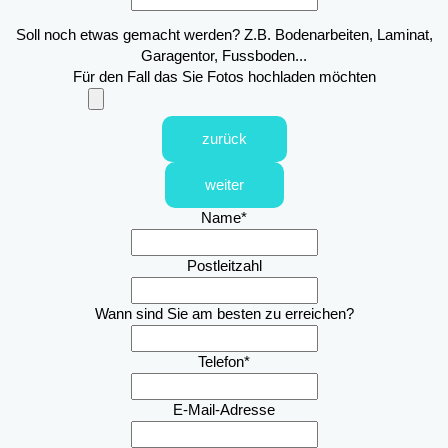
Soll noch etwas gemacht werden? Z.B. Bodenarbeiten, Laminat,
Garagentor, Fussboden...
Für den Fall das Sie Fotos hochladen möchten
zurück
weiter
Name
*
Postleitzahl
Wann sind Sie am besten zu erreichen?
Telefon
*
E-Mail-Adresse