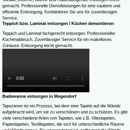
gemacht. Professionelle Dienstleistungen für eine saubere und
effiziente Entsorgung. Kontaktieren Sie uns für zuverlässigen
Service.
Teppich bzw. Laminat entsorgen / Küchen demontieren
Teppich und Laminat fachgerecht entsorgen. Professioneller
Küchenabbruch. Zuverlässiger Service für ein makelloses
Zuhause. Entsorgung leicht gemacht.
Badewanne entsorgen in Wegendorf
Tapezieren ist ein Prozess, bei dem eine Tapete auf die Wände
aufgebracht wird, um sie zu verschönern und zu schützen. Es gibt
viele verschiedene Arten von Tapeten, wie z.B. Vliestapeten,
Papiertapeten, Textiltapeten, die sich für unterschiedliche Räume