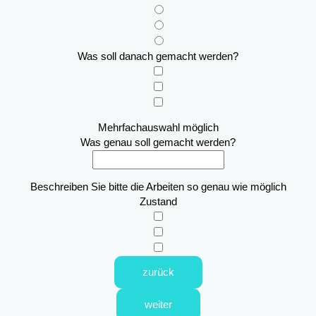
Was soll danach gemacht werden?
Mehrfachauswahl möglich
Was genau soll gemacht werden?
Beschreiben Sie bitte die Arbeiten so genau wie möglich
Zustand
zurück
weiter