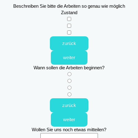
Beschreiben Sie bitte die Arbeiten so genau wie möglich
Zustand
zurück
weiter
Wann sollen die Arbeiten beginnen?
zurück
weiter
Wollen Sie uns noch etwas mitteilen?