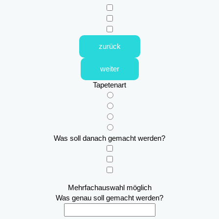
zurück
weiter
Tapetenart
Was soll danach gemacht werden?
Mehrfachauswahl möglich
Was genau soll gemacht werden?