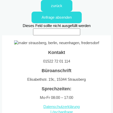
zurück
Anfrage absenden
Dieses Feld sollte nicht ausgefüllt werden
Kontakt
01522 72 01 114
Büroanschrift
Elisabethstr. 19c, 15344 Strausberg
Sprechzeiten:
Mo-Fr 08:00 – 17:00
Datenschutzerklärung
Löschanfrage