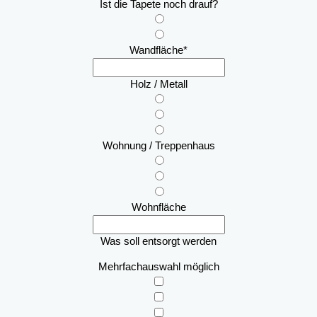
Ist die Tapete noch drauf?
Wandfläche
*
Holz / Metall
Wohnung / Treppenhaus
Wohnfläche
Was soll entsorgt werden
Mehrfachauswahl möglich