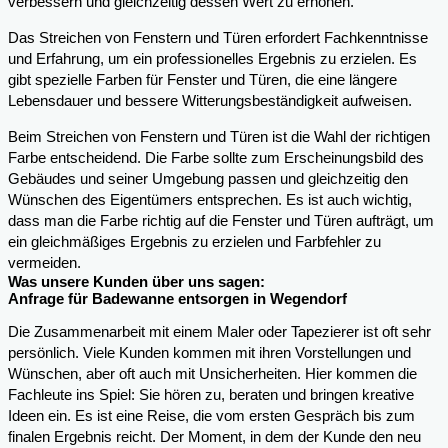
verbessern und gleichzeitig dessen Wert zu erhöhen.
Das Streichen von Fenstern und Türen erfordert Fachkenntnisse
und Erfahrung, um ein professionelles Ergebnis zu erzielen. Es
gibt spezielle Farben für Fenster und Türen, die eine längere
Lebensdauer und bessere Witterungsbeständigkeit aufweisen.
Beim Streichen von Fenstern und Türen ist die Wahl der richtigen
Farbe entscheidend. Die Farbe sollte zum Erscheinungsbild des
Gebäudes und seiner Umgebung passen und gleichzeitig den
Wünschen des Eigentümers entsprechen. Es ist auch wichtig,
dass man die Farbe richtig auf die Fenster und Türen aufträgt, um
ein gleichmäßiges Ergebnis zu erzielen und Farbfehler zu
vermeiden.
Was unsere Kunden über uns sagen:
Anfrage für Badewanne entsorgen in Wegendorf
Die Zusammenarbeit mit einem Maler oder Tapezierer ist oft sehr
persönlich. Viele Kunden kommen mit ihren Vorstellungen und
Wünschen, aber oft auch mit Unsicherheiten. Hier kommen die
Fachleute ins Spiel: Sie hören zu, beraten und bringen kreative
Ideen ein. Es ist eine Reise, die vom ersten Gespräch bis zum
finalen Ergebnis reicht. Der Moment, in dem der Kunde den neu