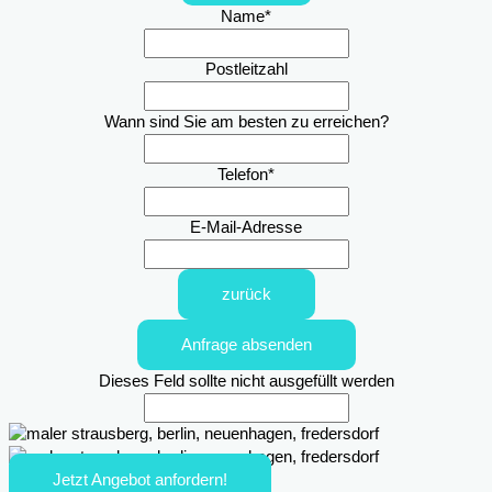
Name
*
Postleitzahl
Wann sind Sie am besten zu erreichen?
Telefon
*
E-Mail-Adresse
zurück
Anfrage absenden
Dieses Feld sollte nicht ausgefüllt werden
Jetzt Angebot anfordern!