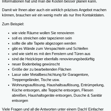
Informationen hat und man die Kosten besser planen kann.
Damit wir Ihnen aber auch ein wirklich präzises Angebot machen
können, brauchen wir ein wenig mehr als nur Ihre Kontaktdaten.
Zum Beispiel:
wie viele Räume wollen Sie renovieren
soll es streichen oder tapezieren sein
sollte die alte Tapete abgezogen werden
gibt es Wände zum Verspachteln und Schleifen
und wie sieht es mit den Fenstern und Türen aus
sind die Heizkörper ebenfalls renovierungsbedürftig
neuer Bodenbelag gewünscht
Größe der zu bearbeitenden Flächen
Lasur oder Metallbeschichtung für Garagentore,
Treppengeländer, Tische usw.
Wohnungsauflösung, Haushaltsauflösung, Entrümpelung,
Küche entsorgen, alte Teppiche entsorgen, Fliesen
abreißen, Haushaltsgeräte entsorgen, Dusche & Sanitär
entsorgen
Viele Fragen und all die Antworten unter einem Dach! Einfacher