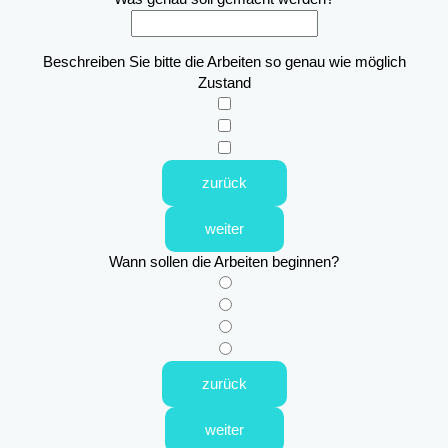
Beschreiben Sie bitte die Arbeiten so genau wie möglich
Zustand
zurück
weiter
Wann sollen die Arbeiten beginnen?
zurück
weiter