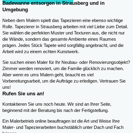
Badewanne entsorgen in Strausberg und in
Umgebung
Neben dem Malern spielt das Tapezieren eine ebenso wichtige
Rolle. Tapezierer in Strausberg arbeiten mit viel Liebe zum Detail.
Sie wählen die perfekten Muster und Texturen aus, die nicht nur
die Wände, sondern das gesamte Ambiente eines Raumes
prägen. Jedes Stück Tapete wird sorgfältig angebracht, und die
Arbeit wird zu einem echten Kunstwerk.
Sie suchen einen Maler für Ihr Neubau- oder Renovierungsobjekt?
Zimmer werden renoviert, um die Familie glücklich zu machen.
Aber wenn es ums Malern geht, braucht es viel
Vorbereitungsarbeit, um die Aufträge zu erledigen. Vertrauen Sie
uns!
Rufen Sie uns an!
Kontaktieren Sie uns noch heute. Wir sind an Ihrer Seite,
beginnend mit der Beratung bis nach der Fertigstellung.
Ein Malerbetrieb online beauftragen ist die Art und Weise Ihre
Maler- und Tapezierarbeiten buchstäblich unter Dach und Fach