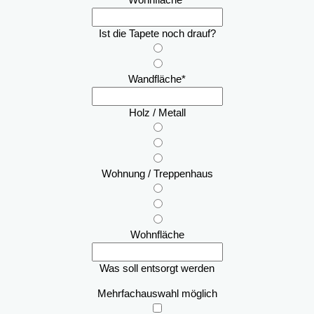
Wohnfläche
*
Ist die Tapete noch drauf?
Wandfläche
*
Holz / Metall
Wohnung / Treppenhaus
Wohnfläche
Was soll entsorgt werden
Mehrfachauswahl möglich