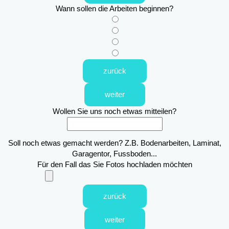
Wann sollen die Arbeiten beginnen?
zurück
weiter
Wollen Sie uns noch etwas mitteilen?
Soll noch etwas gemacht werden? Z.B. Bodenarbeiten, Laminat,
Garagentor, Fussboden...
Für den Fall das Sie Fotos hochladen möchten
zurück
weiter