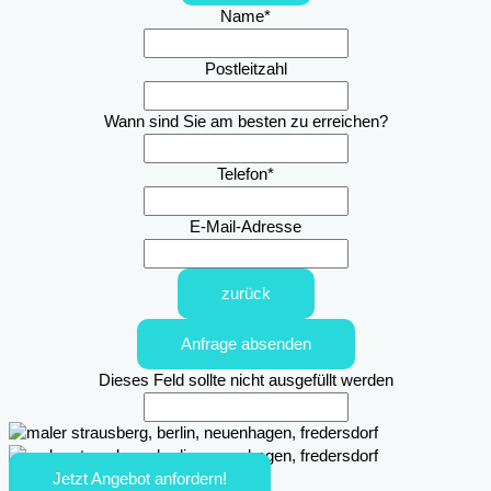
Name
*
Postleitzahl
Wann sind Sie am besten zu erreichen?
Telefon
*
E-Mail-Adresse
zurück
Anfrage absenden
Dieses Feld sollte nicht ausgefüllt werden
Jetzt Angebot anfordern!