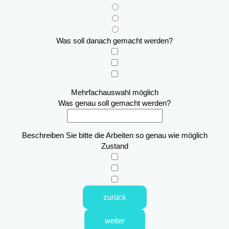
Was soll danach gemacht werden?
Mehrfachauswahl möglich
Was genau soll gemacht werden?
Beschreiben Sie bitte die Arbeiten so genau wie möglich
Zustand
zurück
weiter