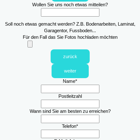
Wollen Sie uns noch etwas mitteilen?
Soll noch etwas gemacht werden? Z.B. Bodenarbeiten, Laminat,
Garagentor, Fussboden...
Für den Fall das Sie Fotos hochladen möchten
zurück
weiter
Name
*
Postleitzahl
Wann sind Sie am besten zu erreichen?
Telefon
*