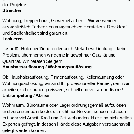
der Projekte.
Streichen
Wohnung, Treppenhaus, Gewerbeflächen – Wir verwenden
ausschließlich Farben von ausgesuchten Herstellern. Dreckkraft
und Streifenfreiheit sind garantiert.
Lackieren
Lasur für Holzoberflächen oder auch Metallbeschichtung – kein
Problem, übernhemen wir gerne in gewohnter Qualität und
Quantität. Wir beraten Sie gern.
Haushaltsauflösung / Wohnungsauflösung
Ob Haushaltsauflösung, Firmenauflösung, Kellerräumung oder
Wohnungsauflösung, wir sind Ihr professioneller Partner, denn wir
arbeiten, sehr sauber, preiswert, schnell und vor allem diskret!
Entrümpelung / Abriss
Wohnraum, Büroräume oder Lager ordnungsgemäß aufzulösen
und zu entrümpeln kostet oft nicht nur Nerven, sondern ist auch
mit sehr viel Arbeit, Kraft und Zeit verbunden. Hier sind nicht selten
Experten gefragt, in dessen Hände diese Aufgaben vertrauensvoll
gelegt werden können.