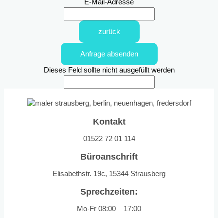
E-Mail-Adresse
zurück
Anfrage absenden
Dieses Feld sollte nicht ausgefüllt werden
Kontakt
01522 72 01 114
Büroanschrift
Elisabethstr. 19c, 15344 Strausberg
Sprechzeiten:
Mo-Fr 08:00 – 17:00