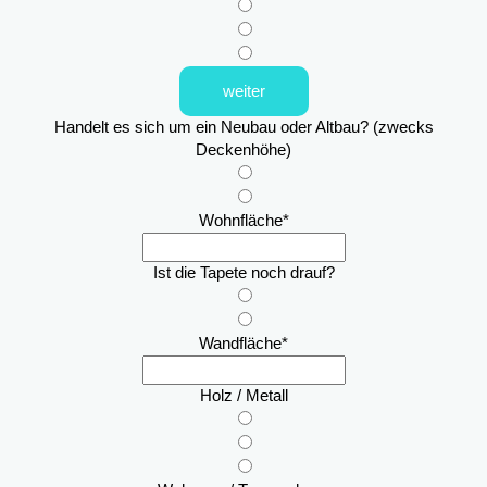
weiter
Handelt es sich um ein Neubau oder Altbau? (zwecks
Deckenhöhe)
Wohnfläche
*
Ist die Tapete noch drauf?
Wandfläche
*
Holz / Metall