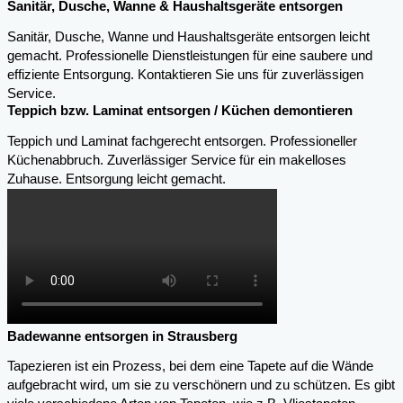
Sanitär, Dusche, Wanne & Haushaltsgeräte entsorgen
Sanitär, Dusche, Wanne und Haushaltsgeräte entsorgen leicht
gemacht. Professionelle Dienstleistungen für eine saubere und
effiziente Entsorgung. Kontaktieren Sie uns für zuverlässigen
Service.
Teppich bzw. Laminat entsorgen / Küchen demontieren
Teppich und Laminat fachgerecht entsorgen. Professioneller
Küchenabbruch. Zuverlässiger Service für ein makelloses
Zuhause. Entsorgung leicht gemacht.
Badewanne entsorgen in Strausberg
Tapezieren ist ein Prozess, bei dem eine Tapete auf die Wände
aufgebracht wird, um sie zu verschönern und zu schützen. Es gibt