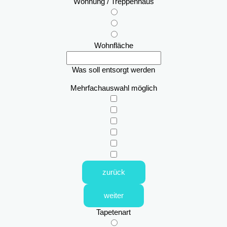
Wohnung / Treppenhaus
Wohnfläche
Was soll entsorgt werden
Mehrfachauswahl möglich
zurück
weiter
Tapetenart