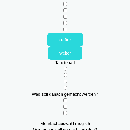
zurück
weiter
Tapetenart
Was soll danach gemacht werden?
Mehrfachauswahl möglich
Was genau soll gemacht werden?