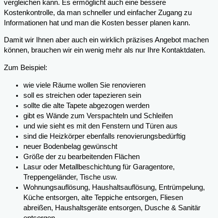
vergleichen kann. Es ermöglicht auch eine bessere
Kostenkontrolle, da man schneller und einfacher Zugang zu
Informationen hat und man die Kosten besser planen kann.
Damit wir Ihnen aber auch ein wirklich präzises Angebot machen
können, brauchen wir ein wenig mehr als nur Ihre Kontaktdaten.
Zum Beispiel:
wie viele Räume wollen Sie renovieren
soll es streichen oder tapezieren sein
sollte die alte Tapete abgezogen werden
gibt es Wände zum Verspachteln und Schleifen
und wie sieht es mit den Fenstern und Türen aus
sind die Heizkörper ebenfalls renovierungsbedürftig
neuer Bodenbelag gewünscht
Größe der zu bearbeitenden Flächen
Lasur oder Metallbeschichtung für Garagentore,
Treppengeländer, Tische usw.
Wohnungsauflösung, Haushaltsauflösung, Entrümpelung,
Küche entsorgen, alte Teppiche entsorgen, Fliesen
abreißen, Haushaltsgeräte entsorgen, Dusche & Sanitär
entsorgen