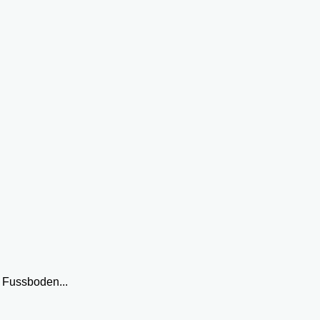
 Fussboden...