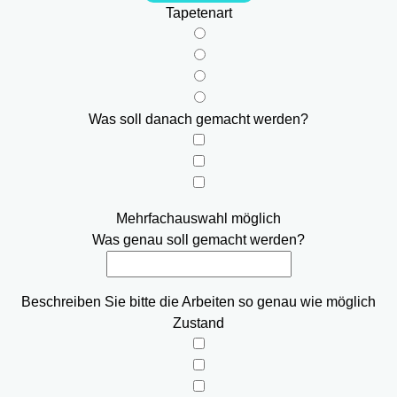
Tapetenart
Was soll danach gemacht werden?
Mehrfachauswahl möglich
Was genau soll gemacht werden?
Beschreiben Sie bitte die Arbeiten so genau wie möglich
Zustand