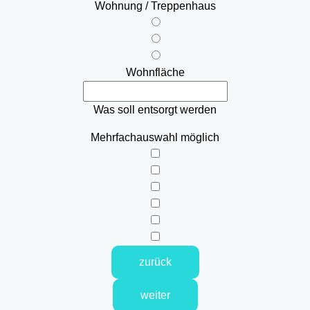
Wohnung / Treppenhaus
Wohnfläche
Was soll entsorgt werden
Mehrfachauswahl möglich
zurück
weiter