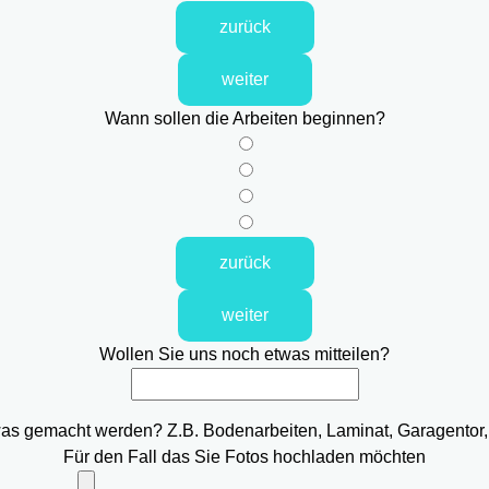
zurück
weiter
Wann sollen die Arbeiten beginnen?
zurück
weiter
Wollen Sie uns noch etwas mitteilen?
was gemacht werden? Z.B. Bodenarbeiten, Laminat, Garagentor,
Für den Fall das Sie Fotos hochladen möchten