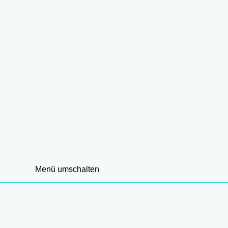
Menü umschalten