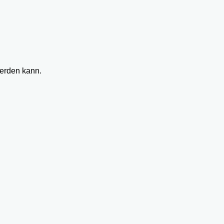
werden kann.