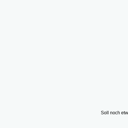
Soll noch et