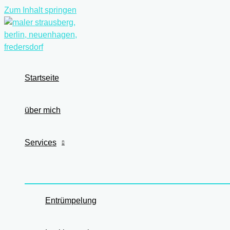
Zum Inhalt springen
Startseite
über mich
Services
Entrümpelung