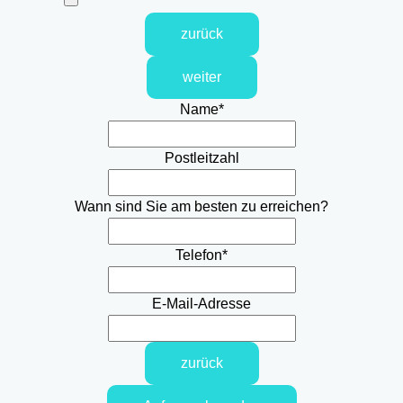
zurück
weiter
Name
*
Postleitzahl
Wann sind Sie am besten zu erreichen?
Telefon
*
E-Mail-Adresse
zurück