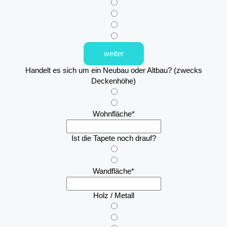
weiter
Handelt es sich um ein Neubau oder Altbau? (zwecks
Deckenhöhe)
Wohnfläche
*
Ist die Tapete noch drauf?
Wandfläche
*
Holz / Metall