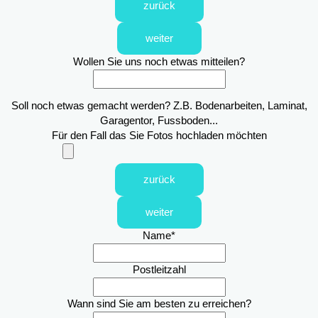
zurück
weiter
Wollen Sie uns noch etwas mitteilen?
Soll noch etwas gemacht werden? Z.B. Bodenarbeiten, Laminat,
Garagentor, Fussboden...
Für den Fall das Sie Fotos hochladen möchten
zurück
weiter
Name
*
Postleitzahl
Wann sind Sie am besten zu erreichen?