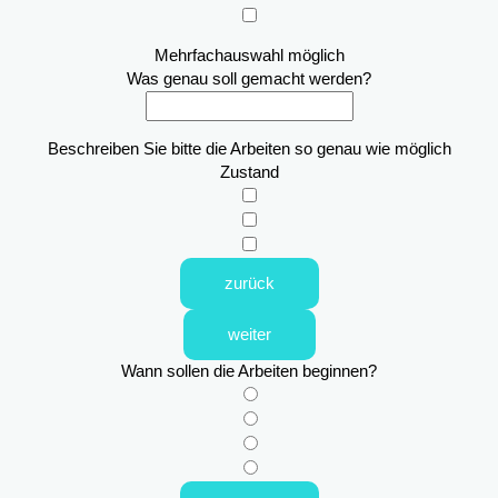
Mehrfachauswahl möglich
Was genau soll gemacht werden?
Beschreiben Sie bitte die Arbeiten so genau wie möglich
Zustand
zurück
weiter
Wann sollen die Arbeiten beginnen?