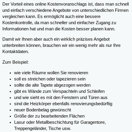
Der Vorteil eines online Kostenvoranschlags ist, dass man schnell
und einfach verschiedene Angebote von unterschiedlichen Firmen
vergleichen kann. Es ermöglicht auch eine bessere
Kostenkontrolle, da man schneller und einfacher Zugang zu
Informationen hat und man die Kosten besser planen kann.
Damit wir Ihnen aber auch ein wirklich präzises Angebot
unterbreiten können, brauchen wir ein wenig mehr als nur Ihre
Kontaktdaten.
Zum Beispiel:
wie viele Räume wollen Sie renovieren
soll es streichen oder tapezieren sein
sollte die alte Tapete abgezogen werden
gibt es Wände zum Verspachteln und Schleifen
und wie sieht es mit den Fenstern und Türen aus
sind die Heizkörper ebenfalls renovierungsbedürftig
neuer Bodenbelag gewünscht
Größe der zu bearbeitenden Flächen
Lasur oder Metallbeschichtung für Garagentore,
Treppengeländer, Tische usw.