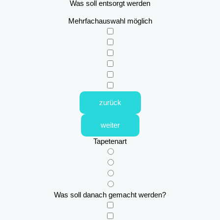
Was soll entsorgt werden
Mehrfachauswahl möglich
zurück
weiter
Tapetenart
Was soll danach gemacht werden?