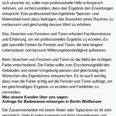
sich unsicher ist, sollte man professionelle Hilfe in Anspruch
nehmen, um sicherzustellen, dass das Ergebnis den Erwartungen
entspricht. Eine professionell durchgeführte Tapezier- und
Malerarbeit kann dazu beitragen, das Aussehen eines Raumes zu
verbessern und gleichzeitig dessen Wert zu erhöhen.
Das Streichen von Fenstern und Türen erfordert Fachkenntnisse
und Erfahrung, um ein professionelles Ergebnis zu erzielen. Es
gibt spezielle Farben für Fenster und Türen, die eine längere
Lebensdauer und bessere Witterungsbeständigkeit aufweisen.
Beim Streichen von Fenstern und Türen ist die Wahl der richtigen
Farbe entscheidend. Die Farbe sollte zum Erscheinungsbild des
Gebäudes und seiner Umgebung passen und gleichzeitig den
Wünschen des Eigentümers entsprechen. Es ist auch wichtig,
dass man die Farbe richtig auf die Fenster und Türen aufträgt, um
ein gleichmäßiges Ergebnis zu erzielen und Farbfehler zu
vermeiden.
Was unsere Kunden über uns sagen:
Anfrage für Badewanne entsorgen in Berlin Weißensee
Die Zusammenarbeit mit einem Maler oder Tapezierer ist oft sehr
persönlich. Viele Kunden kommen mit ihren Vorstellungen und