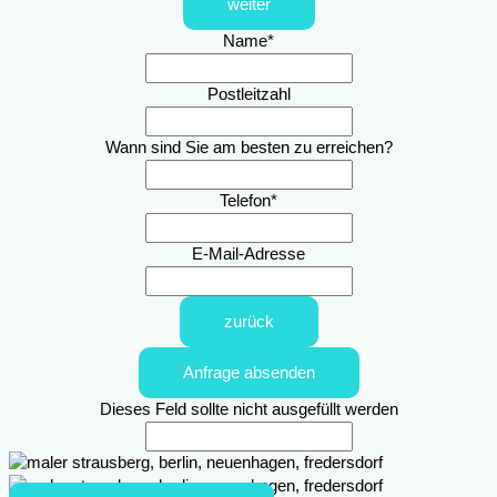
weiter
Name
*
Postleitzahl
Wann sind Sie am besten zu erreichen?
Telefon
*
E-Mail-Adresse
zurück
Anfrage absenden
Dieses Feld sollte nicht ausgefüllt werden