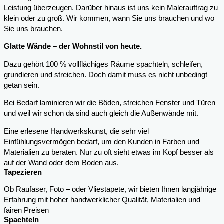
Leistung überzeugen. Darüber hinaus ist uns kein Malerauftrag zu
klein oder zu groß. Wir kommen, wann Sie uns brauchen und wo
Sie uns brauchen.
Glatte Wände – der Wohnstil von heute.
Dazu gehört 100 % vollflächiges Räume spachteln, schleifen,
grundieren und streichen. Doch damit muss es nicht unbedingt
getan sein.
Bei Bedarf laminieren wir die Böden, streichen Fenster und Türen
und weil wir schon da sind auch gleich die Außenwände mit.
Eine erlesene Handwerkskunst, die sehr viel
Einfühlungsvermögen bedarf, um den Kunden in Farben und
Materialien zu beraten. Nur zu oft sieht etwas im Kopf besser als
auf der Wand oder dem Boden aus.
Tapezieren
Ob Raufaser, Foto – oder Vliestapete, wir bieten Ihnen langjährige
Erfahrung mit hoher handwerklicher Qualität, Materialien und
fairen Preisen
Spachteln