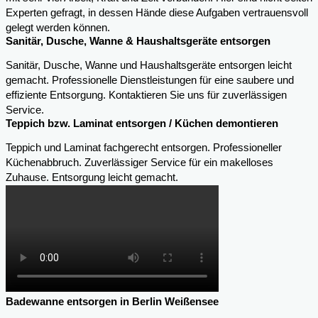
Experten gefragt, in dessen Hände diese Aufgaben vertrauensvoll
gelegt werden können.
Sanitär, Dusche, Wanne & Haushaltsgeräte entsorgen
Sanitär, Dusche, Wanne und Haushaltsgeräte entsorgen leicht
gemacht. Professionelle Dienstleistungen für eine saubere und
effiziente Entsorgung. Kontaktieren Sie uns für zuverlässigen
Service.
Teppich bzw. Laminat entsorgen / Küchen demontieren
Teppich und Laminat fachgerecht entsorgen. Professioneller
Küchenabbruch. Zuverlässiger Service für ein makelloses
Zuhause. Entsorgung leicht gemacht.
Badewanne entsorgen in Berlin Weißensee