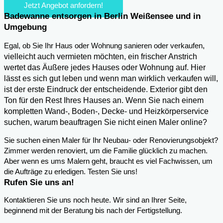
Jetzt Angebot anfordern!
Badewanne entsorgen in Berlin Weißensee und in
Umgebung
,
Egal, ob Sie Ihr Haus oder Wohnung sanieren oder verkaufen
vielleicht auch vermieten möchten, ein frischer Anstrich
wertet das Äußere jedes Hauses oder Wohnung auf. Hier
lässt es sich gut leben und wenn man wirklich verkaufen will,
ist der erste Eindruck der entscheidende. Exterior gibt den
Ton für den Rest Ihres Hauses an. Wenn Sie nach einem
kompletten Wand-, Boden-, Decke- und Heizkörperservice
suchen, warum beauftragen Sie nicht einen Maler online?
Sie suchen einen Maler für Ihr Neubau- oder Renovierungsobjekt?
Zimmer werden renoviert, um die Familie glücklich zu machen.
Aber wenn es ums Malern geht, braucht es viel Fachwissen, um
die Aufträge zu erledigen. Testen Sie uns!
Rufen Sie uns an!
Kontaktieren Sie uns noch heute. Wir sind an Ihrer Seite,
beginnend mit der Beratung bis nach der Fertigstellung.