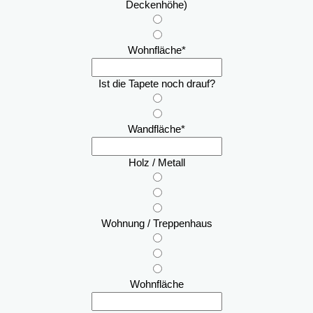
Deckenhöhe)
Wohnfläche
*
Ist die Tapete noch drauf?
Wandfläche
*
Holz / Metall
Wohnung / Treppenhaus
Wohnfläche