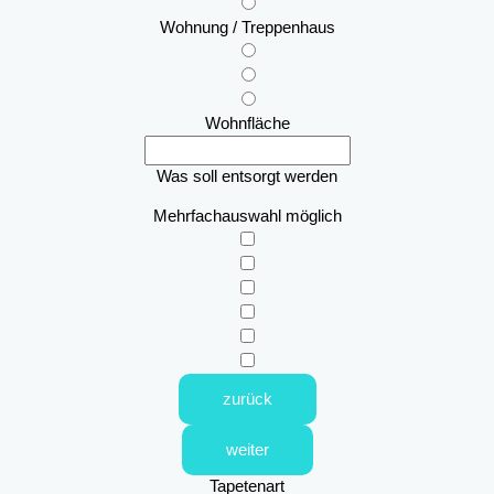
Wohnung / Treppenhaus
Wohnfläche
Was soll entsorgt werden
Mehrfachauswahl möglich
zurück
weiter
Tapetenart