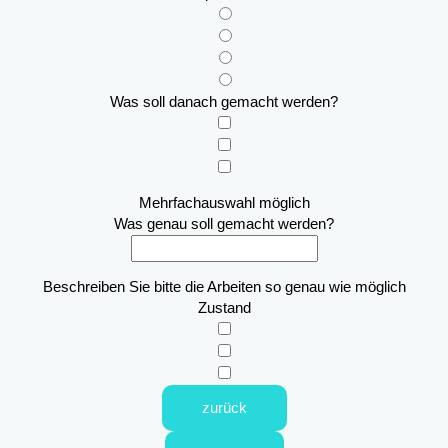
Was soll danach gemacht werden?
Mehrfachauswahl möglich
Was genau soll gemacht werden?
Beschreiben Sie bitte die Arbeiten so genau wie möglich
Zustand
zurück