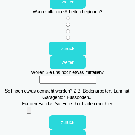
weiter
Wann sollen die Arbeiten beginnen?
zurück
weiter
Wollen Sie uns noch etwas mitteilen?
Soll noch etwas gemacht werden? Z.B. Bodenarbeiten, Laminat,
Garagentor, Fussboden...
Für den Fall das Sie Fotos hochladen möchten
zurück