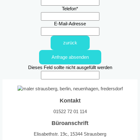
Telefon
*
E-Mail-Adresse
zurück
Anfrage absenden
Dieses Feld sollte nicht ausgefüllt werden
Kontakt
01522 72 01 114
Büroanschrift
Elisabethstr. 19c, 15344 Strausberg