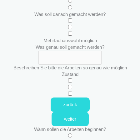
Was soll danach gemacht werden?
Mehrfachauswahl möglich
Was genau soll gemacht werden?
Beschreiben Sie bitte die Arbeiten so genau wie möglich
Zustand
zurück
weiter
Wann sollen die Arbeiten beginnen?