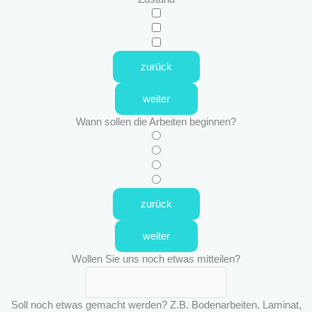
zurück
weiter
Wann sollen die Arbeiten beginnen?
zurück
weiter
Wollen Sie uns noch etwas mitteilen?
Soll noch etwas gemacht werden? Z.B. Bodenarbeiten, Laminat,