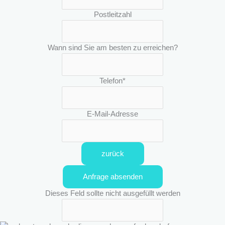
Postleitzahl
Wann sind Sie am besten zu erreichen?
Telefon
*
E-Mail-Adresse
zurück
Anfrage absenden
Dieses Feld sollte nicht ausgefüllt werden