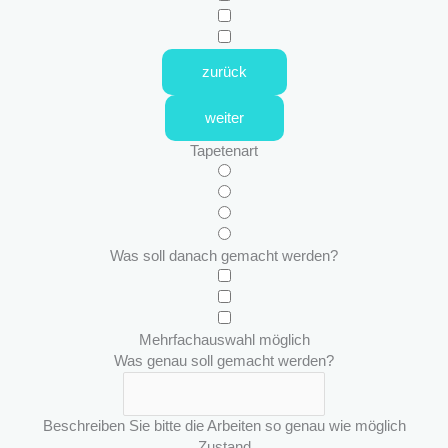
zurück
weiter
Tapetenart
Was soll danach gemacht werden?
Mehrfachauswahl möglich
Was genau soll gemacht werden?
Beschreiben Sie bitte die Arbeiten so genau wie möglich
Zustand