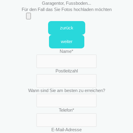
Garagentor, Fussboden...
Für den Fall das Sie Fotos hochladen möchten
zurück
weiter
Name
*
Postleitzahl
Wann sind Sie am besten zu erreichen?
Telefon
*
E-Mail-Adresse