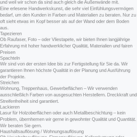
und weil wir schon da sind auch gleich die Außenwände mit.
Eine erlesene Handwerkskunst, die sehr viel Einfühlungsvermögen
bedarf, um den Kunden in Farben und Materialien zu beraten. Nur zu
oft sieht etwas im Kopf besser als auf der Wand oder dem Boden
aus.
Tapezieren
Ob Raufaser, Foto – oder Vliestapete, wir bieten Ihnen langjährige
Erfahrung mit hoher handwerklicher Qualität, Materialien und fairen
Preisen
Spachteln
Wir sind von der ersten Idee bis zur Fertigstellung für Sie da. Wir
garantieren Ihnen höchste Qualität in der Planung und Ausführung
der Projekte.
Streichen
Wohnung, Treppenhaus, Gewerbeflächen – Wir verwenden
ausschließlich Farben von ausgesuchten Herstellern. Dreckkraft und
Streifenfreiheit sind garantiert.
Lackieren
Lasur für Holzoberflächen oder auch Metallbeschichtung – kein
Problem, übernhemen wir gerne in gewohnter Qualität und Quantität.
Wir beraten Sie gern.
Haushaltsauflösung / Wohnungsauflösung