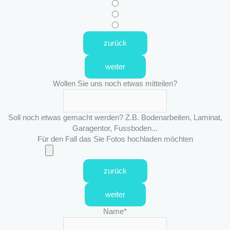
zurück
weiter
Wollen Sie uns noch etwas mitteilen?
Soll noch etwas gemacht werden? Z.B. Bodenarbeiten, Laminat,
Garagentor, Fussboden...
Für den Fall das Sie Fotos hochladen möchten
zurück
weiter
Name
*