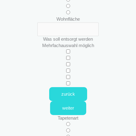
Wohnfläche
Was soll entsorgt werden
Mehrfachauswahl möglich
zurück
weiter
Tapetenart