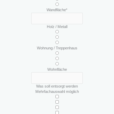
Wandfläche
*
Holz / Metall
Wohnung / Treppenhaus
Wohnfläche
Was soll entsorgt werden
Mehrfachauswahl möglich