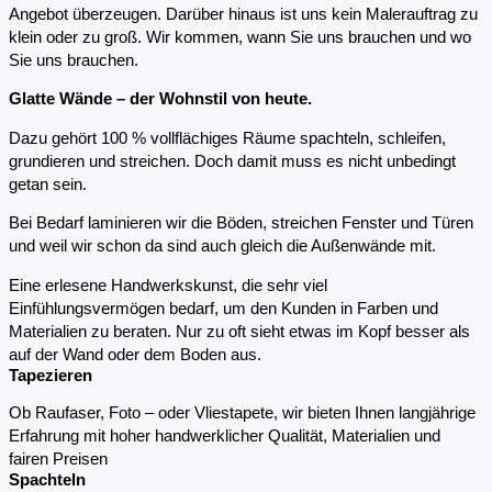
Angebot überzeugen. Darüber hinaus ist uns kein Malerauftrag zu
klein oder zu groß. Wir kommen, wann Sie uns brauchen und wo
Sie uns brauchen.
Glatte Wände – der Wohnstil von heute.
Dazu gehört 100 % vollflächiges Räume spachteln, schleifen,
grundieren und streichen. Doch damit muss es nicht unbedingt
getan sein.
Bei Bedarf laminieren wir die Böden, streichen Fenster und Türen
und weil wir schon da sind auch gleich die Außenwände mit.
Eine erlesene Handwerkskunst, die sehr viel
Einfühlungsvermögen bedarf, um den Kunden in Farben und
Materialien zu beraten. Nur zu oft sieht etwas im Kopf besser als
auf der Wand oder dem Boden aus.
Tapezieren
Ob Raufaser, Foto – oder Vliestapete, wir bieten Ihnen langjährige
Erfahrung mit hoher handwerklicher Qualität, Materialien und
fairen Preisen
Spachteln