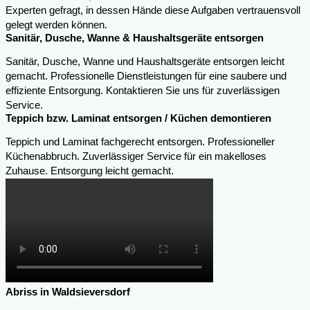
Experten gefragt, in dessen Hände diese Aufgaben vertrauensvoll
gelegt werden können.
Sanitär, Dusche, Wanne & Haushaltsgeräte entsorgen
Sanitär, Dusche, Wanne und Haushaltsgeräte entsorgen leicht
gemacht. Professionelle Dienstleistungen für eine saubere und
effiziente Entsorgung. Kontaktieren Sie uns für zuverlässigen
Service.
Teppich bzw. Laminat entsorgen / Küchen demontieren
Teppich und Laminat fachgerecht entsorgen. Professioneller
Küchenabbruch. Zuverlässiger Service für ein makelloses
Zuhause. Entsorgung leicht gemacht.
Abriss in Waldsieversdorf