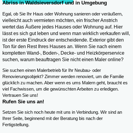
Abriss in Waldsieversdorf und in Umgebung
,
Egal, ob Sie Ihr Haus oder Wohnung sanieren oder veräußern
vielleicht auch vermieten möchten, ein frischer Anstrich
wertet das Äußere jedes Hauses oder Wohnung auf. Hier
lässt es sich gut leben und wenn man wirklich verkaufen will,
ist der erste Eindruck der entscheidende. Exterior gibt den
Ton für den Rest Ihres Hauses an. Wenn Sie nach einem
kompletten Wand-, Boden-, Decke- und Heizkörperservice
suchen, warum beauftragen Sie nicht einen Maler online?
Sie suchen einen Malerbetrieb für Ihr Neubau- oder
Renovierungsobjekt? Zimmer werden renoviert, um die Familie
glücklich zu machen. Aber wenn es ums Malern geht, braucht es
viel Fachwissen, um die gewünschten Arbeiten zu erledigen.
Vertrauen Sie uns!
Rufen Sie uns an!
Setzen Sie sich noch heute mit uns in Verbindung. Wir sind an
Ihrer Seite, beginnend mit der Beratung bis nach der
Fertigstellung.