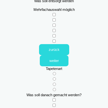
Was soll entsorgt werden
Mehrfachauswahl möglich
zurück
weiter
Tapetenart
Was soll danach gemacht werden?