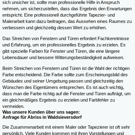
sich unsicher ist, sollte man professionelle Hilfe in Anspruch
nehmen, um sicherzustellen, dass das Ergebnis den Erwartungen
entspricht. Eine professionell durchgeführte Tapezier- und
Malerarbeit kann dazu beitragen, das Aussehen eines Raumes zu
verbessern und gleichzeitig dessen Wert zu erhöhen.
Das Streichen von Fenstern und Türen erfordert Fachkenntnisse
und Erfahrung, um ein professionelles Ergebnis zu erzielen. Es
gibt spezielle Farben für Fenster und Türen, die eine längere
Lebensdauer und bessere Witterungsbeständigkeit aufweisen.
Beim Streichen von Fenstern und Türen ist die Wahl der richtigen
Farbe entscheidend. Die Farbe sollte zum Erscheinungsbild des
Gebäudes und seiner Umgebung passen und gleichzeitig den
Wünschen des Eigentümers entsprechen. Es ist auch wichtig,
dass man die Farbe richtig auf die Fenster und Türen aufträgt, um
ein gleichmäßiges Ergebnis zu erzielen und Farbfehler zu
vermeiden.
Was unsere Kunden über uns sagen:
Anfrage für Abriss in Waldsieversdorf
Die Zusammenarbeit mit einem Maler oder Tapezierer ist oft sehr
persönlich. Viele Kunden kommen mit ihren Vorstellungen und