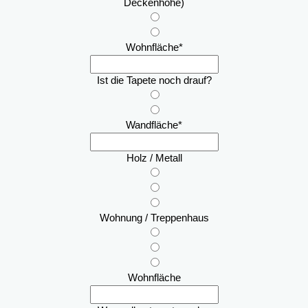
Deckenhöhe)
Wohnfläche
*
Ist die Tapete noch drauf?
Wandfläche
*
Holz / Metall
Wohnung / Treppenhaus
Wohnfläche