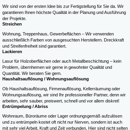
Wir sind von der ersten Idee bis zur Fertigstellung für Sie da. Wir
garantieren Ihnen höchste Qualität in der Planung und Ausführung
der Projekte.
Streichen
Wohnung, Treppenhaus, Gewerbeflächen – Wir verwenden
ausschließlich Farben von ausgesuchten Herstellern. Dreckkraft
und Streifenfreiheit sind garantiert.
Lackieren
Lasur für Holzoberflächen oder auch Metallbeschichtung – kein
Problem, übernhemen wir gerne in gewohnter Qualität und
Quantität. Wir beraten Sie gern.
Haushaltsauflösung / Wohnungsauflösung
Ob Haushaltsauflösung, Firmenauflösung, Kellerräumung oder
Wohnungsauflösung, wir sind Ihr professioneller Partner, denn wir
arbeiten, sehr sauber, preiswert, schnell und vor allem diskret!
Entrümpelung / Abriss
Wohnraum, Büroräume oder Lager ordnungsgemäß aufzulösen
und zu entrümpeln kostet oft nicht nur Nerven, sondern ist auch
mit sehr viel Arbeit, Kraft und Zeit verbunden. Hier sind nicht selten