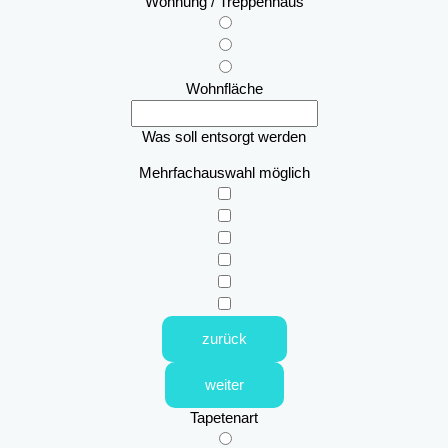
Wohnung / Treppenhaus
Wohnfläche
Was soll entsorgt werden
Mehrfachauswahl möglich
zurück
weiter
Tapetenart