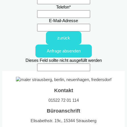
Telefon
*
E-Mail-Adresse
zurück
Anfrage absenden
Dieses Feld sollte nicht ausgefüllt werden
Kontakt
01522 72 01 114
Büroanschrift
Elisabethstr. 19c, 15344 Strausberg