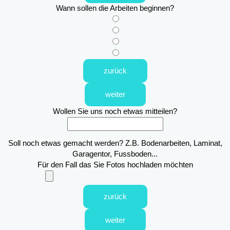
Wann sollen die Arbeiten beginnen?
zurück
weiter
Wollen Sie uns noch etwas mitteilen?
Soll noch etwas gemacht werden? Z.B. Bodenarbeiten, Laminat,
Garagentor, Fussboden...
Für den Fall das Sie Fotos hochladen möchten
zurück
weiter