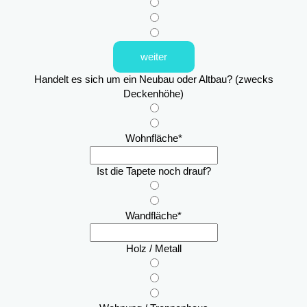
weiter
Handelt es sich um ein Neubau oder Altbau? (zwecks
Deckenhöhe)
Wohnfläche
*
Ist die Tapete noch drauf?
Wandfläche
*
Holz / Metall