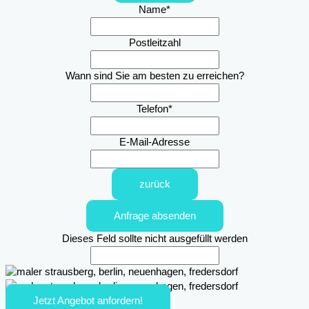
Name
*
Postleitzahl
Wann sind Sie am besten zu erreichen?
Telefon
*
E-Mail-Adresse
zurück
Anfrage absenden
Dieses Feld sollte nicht ausgefüllt werden
Jetzt Angebot anfordern!