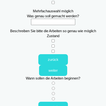
Mehrfachauswahl möglich
Was genau soll gemacht werden?
Beschreiben Sie bitte die Arbeiten so genau wie möglich
Zustand
zurück
weiter
Wann sollen die Arbeiten beginnen?