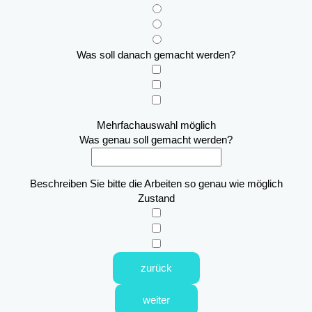
Was soll danach gemacht werden?
Mehrfachauswahl möglich
Was genau soll gemacht werden?
Beschreiben Sie bitte die Arbeiten so genau wie möglich
Zustand
zurück
weiter