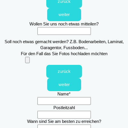
zurück
weiter
Wollen Sie uns noch etwas mitteilen?
Soll noch etwas gemacht werden? Z.B. Bodenarbeiten, Laminat,
Garagentor, Fussboden...
Für den Fall das Sie Fotos hochladen möchten
zurück
weiter
Name
*
Postleitzahl
Wann sind Sie am besten zu erreichen?