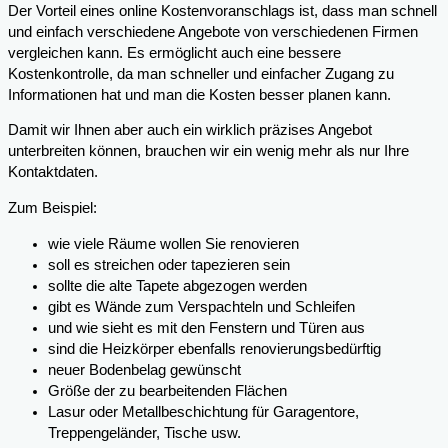
Der Vorteil eines online Kostenvoranschlags ist, dass man schnell
und einfach verschiedene Angebote von verschiedenen Firmen
vergleichen kann. Es ermöglicht auch eine bessere
Kostenkontrolle, da man schneller und einfacher Zugang zu
Informationen hat und man die Kosten besser planen kann.
Damit wir Ihnen aber auch ein wirklich präzises Angebot
unterbreiten können, brauchen wir ein wenig mehr als nur Ihre
Kontaktdaten.
Zum Beispiel:
wie viele Räume wollen Sie renovieren
soll es streichen oder tapezieren sein
sollte die alte Tapete abgezogen werden
gibt es Wände zum Verspachteln und Schleifen
und wie sieht es mit den Fenstern und Türen aus
sind die Heizkörper ebenfalls renovierungsbedürftig
neuer Bodenbelag gewünscht
Größe der zu bearbeitenden Flächen
Lasur oder Metallbeschichtung für Garagentore,
Treppengeländer, Tische usw.