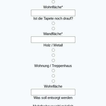
Wohnfläche
*
Ist die Tapete noch drauf?
Wandfläche
*
Holz / Metall
Wohnung / Treppenhaus
Wohnfläche
Was soll entsorgt werden