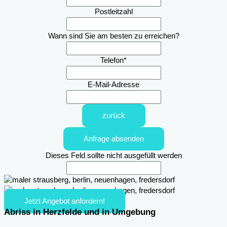
Postleitzahl
Wann sind Sie am besten zu erreichen?
Telefon
*
E-Mail-Adresse
zurück
Anfrage absenden
Dieses Feld sollte nicht ausgefüllt werden
Jetzt Angebot anfordern!
Abriss in Herzfelde und in Umgebung