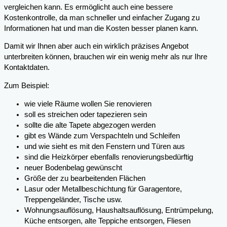
vergleichen kann. Es ermöglicht auch eine bessere
Kostenkontrolle, da man schneller und einfacher Zugang zu
Informationen hat und man die Kosten besser planen kann.
Damit wir Ihnen aber auch ein wirklich präzises Angebot
unterbreiten können, brauchen wir ein wenig mehr als nur Ihre
Kontaktdaten.
Zum Beispiel:
wie viele Räume wollen Sie renovieren
soll es streichen oder tapezieren sein
sollte die alte Tapete abgezogen werden
gibt es Wände zum Verspachteln und Schleifen
und wie sieht es mit den Fenstern und Türen aus
sind die Heizkörper ebenfalls renovierungsbedürftig
neuer Bodenbelag gewünscht
Größe der zu bearbeitenden Flächen
Lasur oder Metallbeschichtung für Garagentore,
Treppengeländer, Tische usw.
Wohnungsauflösung, Haushaltsauflösung, Entrümpelung,
Küche entsorgen, alte Teppiche entsorgen, Fliesen