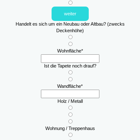
weiter
Handelt es sich um ein Neubau oder Altbau? (zwecks
Deckenhöhe)
Wohnfläche
*
Ist die Tapete noch drauf?
Wandfläche
*
Holz / Metall
Wohnung / Treppenhaus