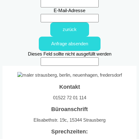
E-Mail-Adresse
zurück
Anfrage absenden
Dieses Feld sollte nicht ausgefüllt werden
Kontakt
01522 72 01 114
Büroanschrift
Elisabethstr. 19c, 15344 Strausberg
Sprechzeiten: