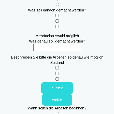
Was soll danach gemacht werden?
Mehrfachauswahl möglich
Was genau soll gemacht werden?
Beschreiben Sie bitte die Arbeiten so genau wie möglich
Zustand
zurück
weiter
Wann sollen die Arbeiten beginnen?