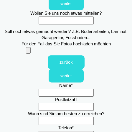
weiter
Wollen Sie uns noch etwas mitteilen?
Soll noch etwas gemacht werden? Z.B. Bodenarbeiten, Laminat,
Garagentor, Fussboden...
Für den Fall das Sie Fotos hochladen möchten
zurück
weiter
Name
*
Postleitzahl
Wann sind Sie am besten zu erreichen?
Telefon
*