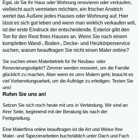
,
Egal, ob Sie Ihr Haus oder Wohnung renovieren oder verkaufen
vielleicht auch vermieten möchten, ein frischer Anstrich
wertet das Äußere jedes Hauses oder Wohnung auf. Hier
lässt es sich gut leben und wenn man wirklich verkaufen will,
ist der erste Eindruck der entscheidende. Exterior gibt den
Ton für den Rest Ihres Hauses an. Wenn Sie nach einem
kompletten Wand-, Boden-, Decke- und Heizkörperservice
suchen, warum beauftragen Sie nicht einen Maler online?
Sie suchen einen Malerbetrieb für Ihr Neubau- oder
Renovierungsobjekt? Zimmer werden renoviert, um die Familie
glücklich zu machen. Aber wenn es ums Malern geht, braucht es
viel Vorbereitungsarbeit, um die Aufträge zu erledigen. Testen Sie
uns!
Rufen Sie uns an!
Setzen Sie sich noch heute mit uns in Verbindung. Wir sind an
Ihrer Seite, beginnend mit der Beratung bis nach der
Fertigstellung.
Eine Malerfima online beauftragen ist die Art und Weise Ihre
Maler- und Tapezierarbeiten buchstäblich unter Dach und Fach