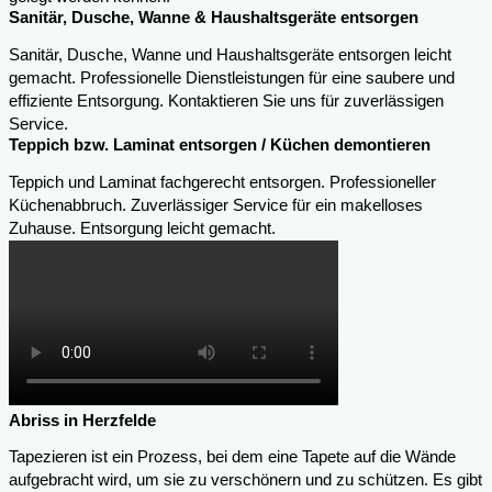
Sanitär, Dusche, Wanne & Haushaltsgeräte entsorgen
Sanitär, Dusche, Wanne und Haushaltsgeräte entsorgen leicht
gemacht. Professionelle Dienstleistungen für eine saubere und
effiziente Entsorgung. Kontaktieren Sie uns für zuverlässigen
Service.
Teppich bzw. Laminat entsorgen / Küchen demontieren
Teppich und Laminat fachgerecht entsorgen. Professioneller
Küchenabbruch. Zuverlässiger Service für ein makelloses
Zuhause. Entsorgung leicht gemacht.
Abriss in Herzfelde
Tapezieren ist ein Prozess, bei dem eine Tapete auf die Wände
aufgebracht wird, um sie zu verschönern und zu schützen. Es gibt