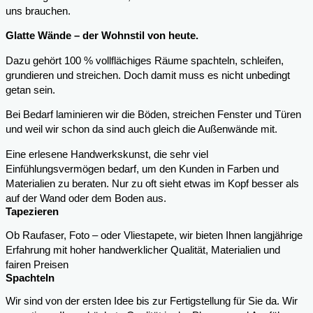
uns brauchen.
Glatte Wände – der Wohnstil von heute.
Dazu gehört 100 % vollflächiges Räume spachteln, schleifen,
grundieren und streichen. Doch damit muss es nicht unbedingt
getan sein.
Bei Bedarf laminieren wir die Böden, streichen Fenster und Türen
und weil wir schon da sind auch gleich die Außenwände mit.
Eine erlesene Handwerkskunst, die sehr viel
Einfühlungsvermögen bedarf, um den Kunden in Farben und
Materialien zu beraten. Nur zu oft sieht etwas im Kopf besser als
auf der Wand oder dem Boden aus.
Tapezieren
Ob Raufaser, Foto – oder Vliestapete, wir bieten Ihnen langjährige
Erfahrung mit hoher handwerklicher Qualität, Materialien und
fairen Preisen
Spachteln
Wir sind von der ersten Idee bis zur Fertigstellung für Sie da. Wir