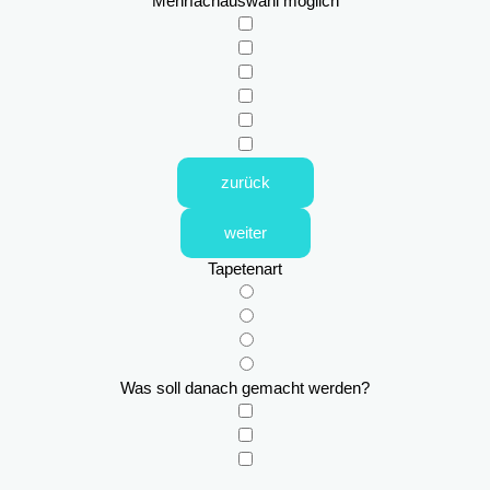
Mehrfachauswahl möglich
zurück
weiter
Tapetenart
Was soll danach gemacht werden?