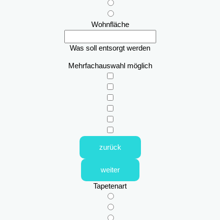
Wohnfläche
Was soll entsorgt werden
Mehrfachauswahl möglich
zurück
weiter
Tapetenart