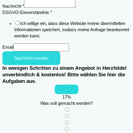
Nachricht
*
DSGVO-Einverständnis
*
Ich willige ein, dass diese Website meine übermittelten
Informationen speichert, sodass meine Anfrage beantwortet
werden kann.
Email
Nachricht senden
In wenigen Schritten zu einem Angebot in Herzfelde!
unverbindlich & kostenlos! Bitte wählen Sie hier die
Aufgaben aus.
17
%
Was soll gemacht werden?