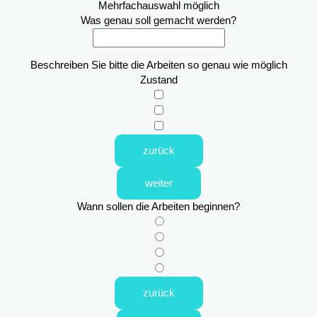
Mehrfachauswahl möglich
Was genau soll gemacht werden?
Beschreiben Sie bitte die Arbeiten so genau wie möglich
Zustand
zurück
weiter
Wann sollen die Arbeiten beginnen?
zurück