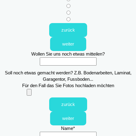
zurück
weiter
Wollen Sie uns noch etwas mitteilen?
Soll noch etwas gemacht werden? Z.B. Bodenarbeiten, Laminat,
Garagentor, Fussboden...
Für den Fall das Sie Fotos hochladen möchten
zurück
weiter
Name
*