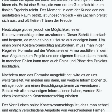
Ideen ein. Es ist eine Reise, die vom ersten Gespräch bis zum
finalen Ergebnis reicht. Der Moment, in dem der Kunde den neu
gestalteten Raum betritt, ist unbeschreiblich – ein Lächeln breitet
sich aus, und oft fließen Tränen der Freude.
Heutzutage gibt es jedoch die Möglichkeit, einen
Kostenvoranschlag online anzufordern. Dieser Schritt ist einfach
und bequem, da man es von zu Hause aus erledigen kann. Um
einen online Kostenvoranschlag anzufordern, muss man in der
Regel ein Formular auf der Website einer Firma ausfüllen, in dem
man Angaben zum Projekt und den eigenen Kontaktdaten macht.
In manchen Fällen kann man auch Fotos und Pläne des Projekts
hochladen.
Nachdem man das Formular ausgefüllt hat, wird es an uns
weitergeleitet, wir melden uns dann, um weitere Informationen zu
erfragen oder um einen Besichtigungstermin zu vereinbaren.
Sobald wir alle notwendigen Informationen haben, werden Sie
einen kostenlosen Kostenvoranschlag erhalten.
Der Vorteil eines online Kostenvoranschlags ist, dass man schnell
und einfach verschiedene Angebote von verschiedenen Firmen