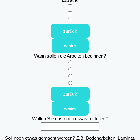
zurück
weiter
Wann sollen die Arbeiten beginnen?
zurück
weiter
Wollen Sie uns noch etwas mitteilen?
Soll noch etwas gemacht werden? Z.B. Bodenarbeiten, Laminat,