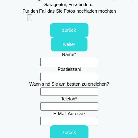
Garagentor, Fussboden...
Für den Fall das Sie Fotos hochladen möchten
zurück
weiter
Name
*
Postleitzahl
Wann sind Sie am besten zu erreichen?
Telefon
*
E-Mail-Adresse
zurück