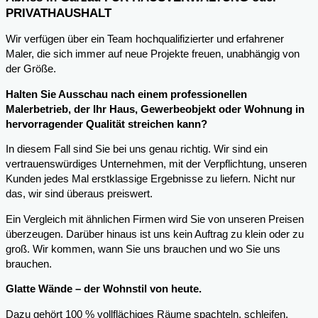
PRIVATHAUSHALT
Wir verfügen über ein Team hochqualifizierter und erfahrener
Maler, die sich immer auf neue Projekte freuen, unabhängig von
der Größe.
Halten Sie Ausschau nach einem professionellen
Malerbetrieb, der Ihr Haus, Gewerbeobjekt oder Wohnung in
hervorragender Qualität streichen kann?
In diesem Fall sind Sie bei uns genau richtig. Wir sind ein
vertrauenswürdiges Unternehmen, mit der Verpflichtung, unseren
Kunden jedes Mal erstklassige Ergebnisse zu liefern. Nicht nur
das, wir sind überaus preiswert.
Ein Vergleich mit ähnlichen Firmen wird Sie von unseren Preisen
überzeugen. Darüber hinaus ist uns kein Auftrag zu klein oder zu
groß. Wir kommen, wann Sie uns brauchen und wo Sie uns
brauchen.
Glatte Wände – der Wohnstil von heute.
Dazu gehört 100 % vollflächiges Räume spachteln, schleifen,