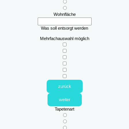
Wohnfläche
Was soll entsorgt werden
Mehrfachauswahl möglich
zurück
weiter
Tapetenart