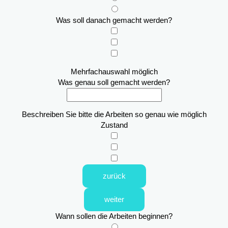
Was soll danach gemacht werden?
Mehrfachauswahl möglich
Was genau soll gemacht werden?
Beschreiben Sie bitte die Arbeiten so genau wie möglich
Zustand
zurück
weiter
Wann sollen die Arbeiten beginnen?