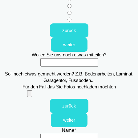
zurück
weiter
Wollen Sie uns noch etwas mitteilen?
Soll noch etwas gemacht werden? Z.B. Bodenarbeiten, Laminat,
Garagentor, Fussboden...
Für den Fall das Sie Fotos hochladen möchten
zurück
weiter
Name
*