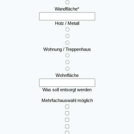
Wandfläche
*
Holz / Metall
Wohnung / Treppenhaus
Wohnfläche
Was soll entsorgt werden
Mehrfachauswahl möglich