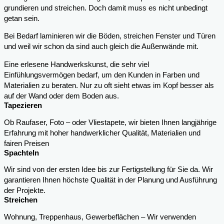
grundieren und streichen. Doch damit muss es nicht unbedingt
getan sein.
Bei Bedarf laminieren wir die Böden, streichen Fenster und Türen
und weil wir schon da sind auch gleich die Außenwände mit.
Eine erlesene Handwerkskunst, die sehr viel
Einfühlungsvermögen bedarf, um den Kunden in Farben und
Materialien zu beraten. Nur zu oft sieht etwas im Kopf besser als
auf der Wand oder dem Boden aus.
Tapezieren
Ob Raufaser, Foto – oder Vliestapete, wir bieten Ihnen langjährige
Erfahrung mit hoher handwerklicher Qualität, Materialien und
fairen Preisen
Spachteln
Wir sind von der ersten Idee bis zur Fertigstellung für Sie da. Wir
garantieren Ihnen höchste Qualität in der Planung und Ausführung
der Projekte.
Streichen
Wohnung, Treppenhaus, Gewerbeflächen – Wir verwenden