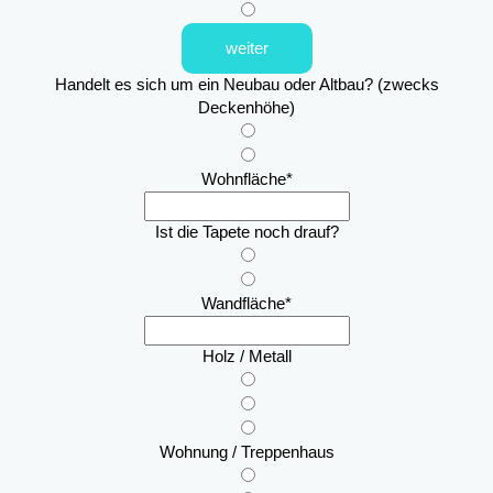
weiter
Handelt es sich um ein Neubau oder Altbau? (zwecks
Deckenhöhe)
Wohnfläche
*
Ist die Tapete noch drauf?
Wandfläche
*
Holz / Metall
Wohnung / Treppenhaus