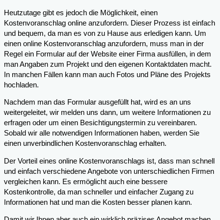
Heutzutage gibt es jedoch die Möglichkeit, einen
Kostenvoranschlag online anzufordern. Dieser Prozess ist einfach
und bequem, da man es von zu Hause aus erledigen kann. Um
einen online Kostenvoranschlag anzufordern, muss man in der
Regel ein Formular auf der Website einer Firma ausfüllen, in dem
man Angaben zum Projekt und den eigenen Kontaktdaten macht.
In manchen Fällen kann man auch Fotos und Pläne des Projekts
hochladen.
Nachdem man das Formular ausgefüllt hat, wird es an uns
weitergeleitet, wir melden uns dann, um weitere Informationen zu
erfragen oder um einen Besichtigungstermin zu vereinbaren.
Sobald wir alle notwendigen Informationen haben, werden Sie
einen unverbindlichen Kostenvoranschlag erhalten.
Der Vorteil eines online Kostenvoranschlags ist, dass man schnell
und einfach verschiedene Angebote von unterschiedlichen Firmen
vergleichen kann. Es ermöglicht auch eine bessere
Kostenkontrolle, da man schneller und einfacher Zugang zu
Informationen hat und man die Kosten besser planen kann.
Damit wir Ihnen aber auch ein wirklich präzises Angebot machen