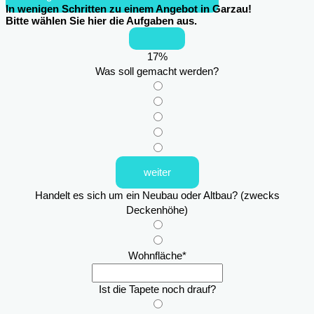
In wenigen Schritten zu einem Angebot in Garzau!
Bitte wählen Sie hier die Aufgaben aus.
17
%
Was soll gemacht werden?
weiter
Handelt es sich um ein Neubau oder Altbau? (zwecks
Deckenhöhe)
Wohnfläche
*
Ist die Tapete noch drauf?