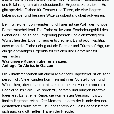
und Erfahrung, um ein professionelles Ergebnis zu erzielen. Es
gibt spezielle Farben für Fenster und Türen, die eine längere
Lebensdauer und bessere Witterungsbeständigkeit aufweisen.
Beim Streichen von Fenstern und Türen ist die Wahl der richtigen
Farbe entscheidend. Die Farbe sollte zum Erscheinungsbild des
Gebäudes und seiner Umgebung passen und gleichzeitig den
Wünschen des Eigentümers entsprechen. Es ist auch wichtig,
dass man die Farbe richtig auf die Fenster und Türen aufträgt, um
ein gleichmäßiges Ergebnis zu erzielen und Farbfehler zu
vermeiden.
Was unsere Kunden über uns sagen:
Anfrage für Abriss in Garzau
Die Zusammenarbeit mit einem Maler oder Tapezierer ist oft sehr
persönlich. Viele Kunden kommen mit ihren Vorstellungen und
Wünschen, aber oft auch mit Unsicherheiten. Hier kommen die
Fachleute ins Spiel: Sie hören zu, beraten und bringen kreative
Ideen ein. Es ist eine Reise, die vom ersten Gespräch bis zum
finalen Ergebnis reicht. Der Moment, in dem der Kunde den neu
gestalteten Raum betritt, ist unbeschreiblich – ein Lächeln breitet
sich aus, und oft fließen Tränen der Freude.