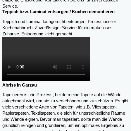
effiziente Entsorgung. Kontaktieren Sie uns für zuverlässigen
Service.
Teppich bzw. Laminat entsorgen / Küchen demontieren
Teppich und Laminat fachgerecht entsorgen. Professioneller
Küchenabbruch. Zuverlässiger Service für ein makelloses
Zuhause. Entsorgung leicht gemacht.
Abriss in Garzau
Tapezieren ist ein Prozess, bei dem eine Tapete auf die Wände
aufgebracht wird, um sie zu verschönern und zu schützen. Es gibt
viele verschiedene Arten von Tapeten, wie z.B. Vliestapeten,
Papiertapeten, Textiltapeten, die sich für unterschiedliche Räume
und Wände eignen. Bevor man tapeziert, sollte man die Wände
gründlich reinigen und grundieren, um ein optimales Ergebnis zu