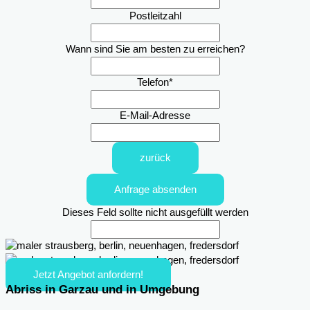
Postleitzahl
Wann sind Sie am besten zu erreichen?
Telefon
*
E-Mail-Adresse
zurück
Anfrage absenden
Dieses Feld sollte nicht ausgefüllt werden
Jetzt Angebot anfordern!
Abriss in Garzau und in Umgebung