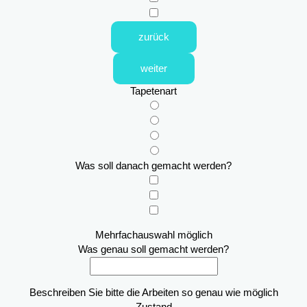
zurück
weiter
Tapetenart
Was soll danach gemacht werden?
Mehrfachauswahl möglich
Was genau soll gemacht werden?
Beschreiben Sie bitte die Arbeiten so genau wie möglich
Zustand