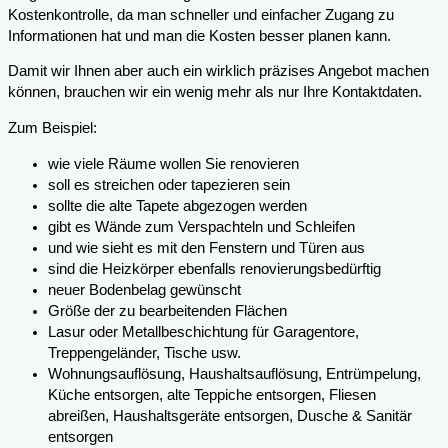
Kostenkontrolle, da man schneller und einfacher Zugang zu
Informationen hat und man die Kosten besser planen kann.
Damit wir Ihnen aber auch ein wirklich präzises Angebot machen
können, brauchen wir ein wenig mehr als nur Ihre Kontaktdaten.
Zum Beispiel:
wie viele Räume wollen Sie renovieren
soll es streichen oder tapezieren sein
sollte die alte Tapete abgezogen werden
gibt es Wände zum Verspachteln und Schleifen
und wie sieht es mit den Fenstern und Türen aus
sind die Heizkörper ebenfalls renovierungsbedürftig
neuer Bodenbelag gewünscht
Größe der zu bearbeitenden Flächen
Lasur oder Metallbeschichtung für Garagentore,
Treppengeländer, Tische usw.
Wohnungsauflösung, Haushaltsauflösung, Entrümpelung,
Küche entsorgen, alte Teppiche entsorgen, Fliesen
abreißen, Haushaltsgeräte entsorgen, Dusche & Sanitär
entsorgen