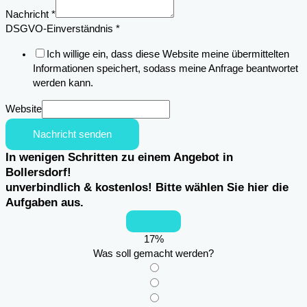
Nachricht
*
DSGVO-Einverständnis
*
Ich willige ein, dass diese Website meine übermittelten
Informationen speichert, sodass meine Anfrage beantwortet
werden kann.
Website
Nachricht senden
In wenigen Schritten zu einem Angebot in
Bollersdorf!
unverbindlich & kostenlos! Bitte wählen Sie hier die
Aufgaben aus.
17
%
Was soll gemacht werden?