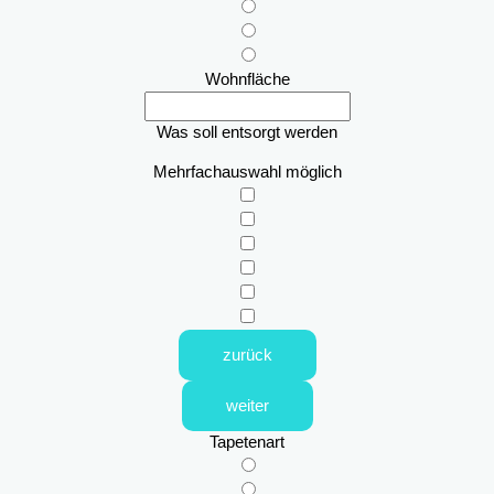
Wohnfläche
Was soll entsorgt werden
Mehrfachauswahl möglich
zurück
weiter
Tapetenart