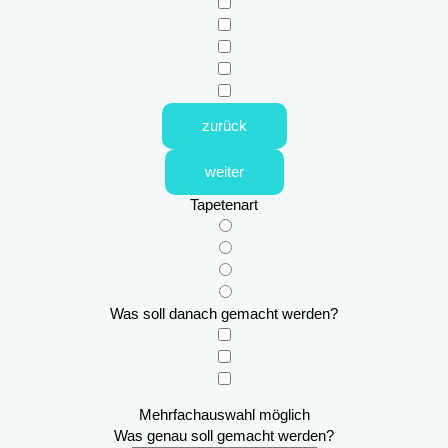
zurück
weiter
Tapetenart
Was soll danach gemacht werden?
Mehrfachauswahl möglich
Was genau soll gemacht werden?