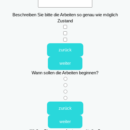
Beschreiben Sie bitte die Arbeiten so genau wie möglich
Zustand
zurück
weiter
Wann sollen die Arbeiten beginnen?
zurück
weiter