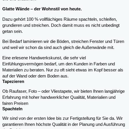
Glatte Wände – der Wohnstil von heute.
Dazu gehört 100 % vollflächiges Räume spachteln, schleifen,
grundieren und streichen. Doch damit muss es nicht unbedingt
getan sein.
Bei Bedarf laminieren wir die Böden, streichen Fenster und Türen
und weil wir schon da sind auch gleich die Außenwände mit.
Eine erlesene Handwerkskunst, die sehr viel
Einfühlungsvermögen bedarf, um den Kunden in Farben und
Materialien zu beraten. Nur zu oft sieht etwas im Kopf besser als
auf der Wand oder dem Boden aus.
Tapezieren
Ob Raufaser, Foto – oder Vliestapete, wir bieten Ihnen langjährige
Erfahrung mit hoher handwerklicher Qualität, Materialien und
fairen Preisen
Spachteln
Wir sind von der ersten Idee bis zur Fertigstellung für Sie da. Wir
garantieren Ihnen höchste Qualität in der Planung und Ausführung