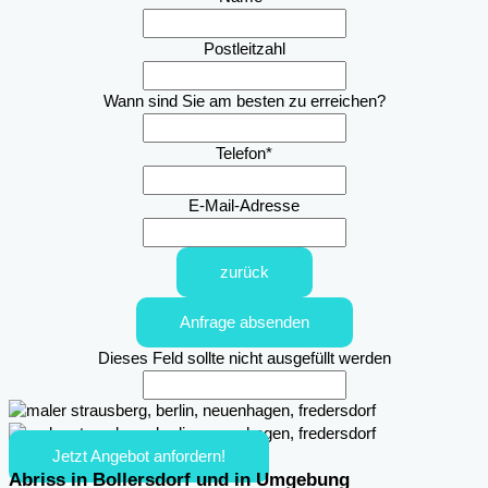
Postleitzahl
Wann sind Sie am besten zu erreichen?
Telefon
*
E-Mail-Adresse
zurück
Anfrage absenden
Dieses Feld sollte nicht ausgefüllt werden
Jetzt Angebot anfordern!
Abriss in Bollersdorf und in Umgebung