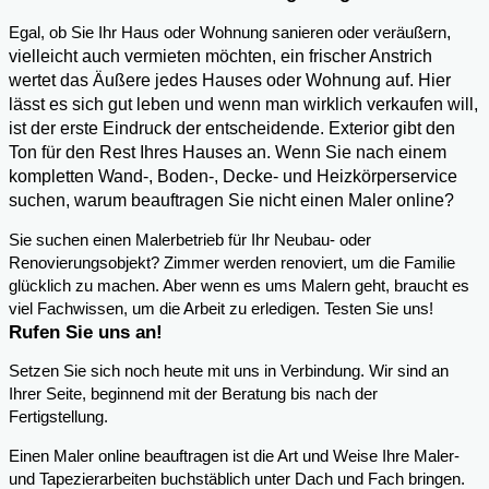
,
Egal, ob Sie Ihr Haus oder Wohnung sanieren oder veräußern
vielleicht auch vermieten möchten, ein frischer Anstrich
wertet das Äußere jedes Hauses oder Wohnung auf. Hier
lässt es sich gut leben und wenn man wirklich verkaufen will,
ist der erste Eindruck der entscheidende. Exterior gibt den
Ton für den Rest Ihres Hauses an. Wenn Sie nach einem
kompletten Wand-, Boden-, Decke- und Heizkörperservice
suchen, warum beauftragen Sie nicht einen Maler online?
Sie suchen einen Malerbetrieb für Ihr Neubau- oder
Renovierungsobjekt? Zimmer werden renoviert, um die Familie
glücklich zu machen. Aber wenn es ums Malern geht, braucht es
viel Fachwissen, um die Arbeit zu erledigen. Testen Sie uns!
Rufen Sie uns an!
Setzen Sie sich noch heute mit uns in Verbindung. Wir sind an
Ihrer Seite, beginnend mit der Beratung bis nach der
Fertigstellung.
Einen Maler online beauftragen ist die Art und Weise Ihre Maler-
und Tapezierarbeiten buchstäblich unter Dach und Fach bringen.