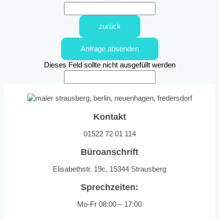
zurück
Anfrage absenden
Dieses Feld sollte nicht ausgefüllt werden
Kontakt
01522 72 01 114
Büroanschrift
Elisabethstr. 19c, 15344 Strausberg
Sprechzeiten:
Mo-Fr 08:00 – 17:00