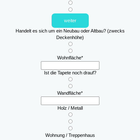
weiter
Handelt es sich um ein Neubau oder Altbau? (zwecks
Deckenhöhe)
Wohnfläche
*
Ist die Tapete noch drauf?
Wandfläche
*
Holz / Metall
Wohnung / Treppenhaus