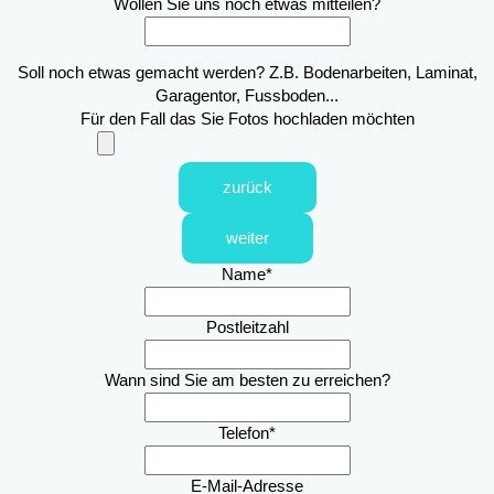
Wollen Sie uns noch etwas mitteilen?
Soll noch etwas gemacht werden? Z.B. Bodenarbeiten, Laminat,
Garagentor, Fussboden...
Für den Fall das Sie Fotos hochladen möchten
zurück
weiter
Name
*
Postleitzahl
Wann sind Sie am besten zu erreichen?
Telefon
*
E-Mail-Adresse