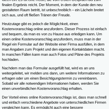
finalen Ergebnis reicht. Der Moment, in dem der Kunde den neu
gestalteten Raum betritt, ist unbeschreiblich – ein Lächeln breitet
sich aus, und oft fließen Tränen der Freude.
Heutzutage gibt es jedoch die Möglichkeit, einen
Kostenvoranschlag online anzufordern. Dieser Prozess ist einfach
und bequem, da man es von zu Hause aus erledigen kann. Um
einen online Kostenvoranschlag anzufordern, muss man in der
Regel ein Formular auf der Website einer Firma ausfüllen, in dem
man Angaben zum Projekt und den eigenen Kontaktdaten macht.
In manchen Fällen kann man auch Fotos und Pläne des Projekts
hochladen.
Nachdem man das Formular ausgefüllt hat, wird es an uns
weitergeleitet, wir melden uns dann, um weitere Informationen zu
erfragen oder um einen Besichtigungstermin zu vereinbaren.
Sobald wir alle notwendigen Informationen haben, werden Sie
einen unverbindlichen Kostenvoranschlag erhalten.
Der Vorteil eines online Kostenvoranschlags ist, dass man schnell
und einfach verschiedene Angebote von unterschiedlichen Firmen
vergleichen kann. Es ermöglicht auch eine bessere