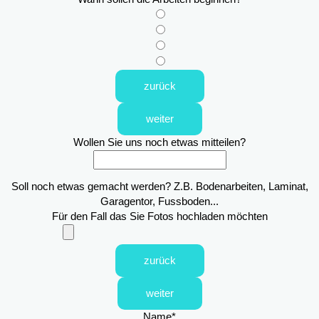
zurück
weiter
Wollen Sie uns noch etwas mitteilen?
Soll noch etwas gemacht werden? Z.B. Bodenarbeiten, Laminat,
Garagentor, Fussboden...
Für den Fall das Sie Fotos hochladen möchten
zurück
weiter
Name
*