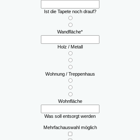
Ist die Tapete noch drauf?
Wandfläche
*
Holz / Metall
Wohnung / Treppenhaus
Wohnfläche
Was soll entsorgt werden
Mehrfachauswahl möglich