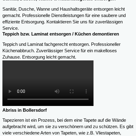
Sanitär, Dusche, Wanne und Haushaltsgeräte entsorgen leicht
gemacht. Professionelle Dienstleistungen für eine saubere und
effiziente Entsorgung. Kontaktieren Sie uns für zuverlässigen
Service.
Teppich bzw. Laminat entsorgen / Küchen demontieren
Teppich und Laminat fachgerecht entsorgen. Professioneller
Küchenabbruch. Zuverlässiger Service für ein makelloses
Zuhause. Entsorgung leicht gemacht.
Abriss in Bollersdorf
Tapezieren ist ein Prozess, bei dem eine Tapete auf die Wände
aufgebracht wird, um sie zu verschönern und zu schützen. Es gibt
viele verschiedene Arten von Tapeten, wie z.B. Vliestapeten,