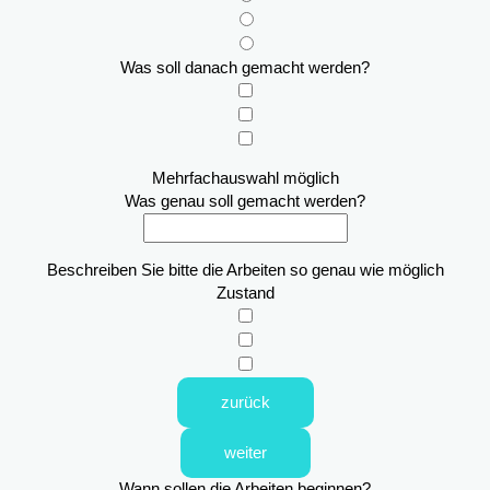
Was soll danach gemacht werden?
Mehrfachauswahl möglich
Was genau soll gemacht werden?
Beschreiben Sie bitte die Arbeiten so genau wie möglich
Zustand
zurück
weiter
Wann sollen die Arbeiten beginnen?