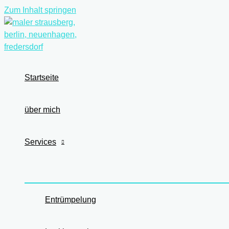
Zum Inhalt springen
Startseite
über mich
Services
Entrümpelung