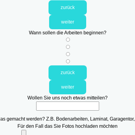
zurück
weiter
Wann sollen die Arbeiten beginnen?
zurück
weiter
Wollen Sie uns noch etwas mitteilen?
was gemacht werden? Z.B. Bodenarbeiten, Laminat, Garagentor,
Für den Fall das Sie Fotos hochladen möchten