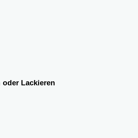
n oder Lackieren