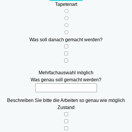
Tapetenart
Was soll danach gemacht werden?
Mehrfachauswahl möglich
Was genau soll gemacht werden?
Beschreiben Sie bitte die Arbeiten so genau wie möglich
Zustand