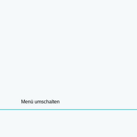
Menü umschalten