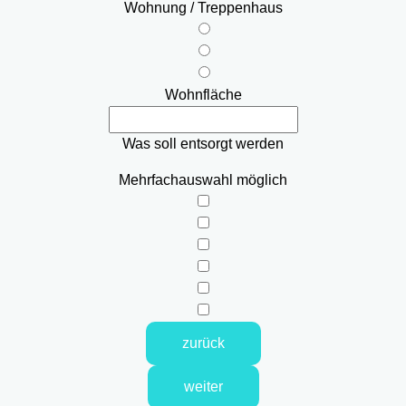
Wohnung / Treppenhaus
Wohnfläche
Was soll entsorgt werden
Mehrfachauswahl möglich
zurück
weiter