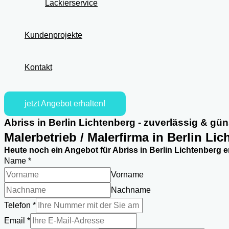
Lackierservice
Kundenprojekte
Kontakt
jetzt Angebot erhalten!
Abriss in Berlin Lichtenberg - zuverlässig & gün
Malerbetrieb / Malerfirma in Berlin Li
Heute noch ein Angebot für Abriss in Berlin Lichtenberg e
Name
*
Vorname
Nachname
Telefon
*
Email
*