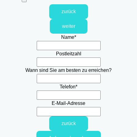
zurück
weiter
Name
*
Postleitzahl
Wann sind Sie am besten zu erreichen?
Telefon
*
E-Mail-Adresse
zurück