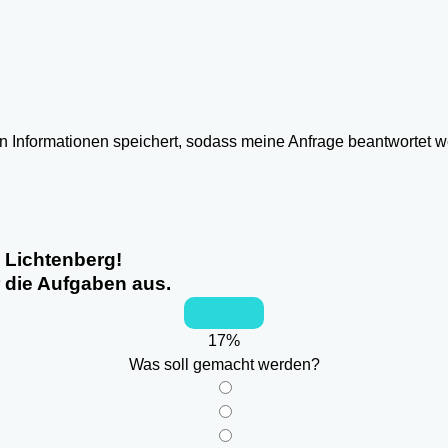
ten Informationen speichert, sodass meine Anfrage beantwortet 
n Lichtenberg!
r die Aufgaben aus.
17
%
Was soll gemacht werden?