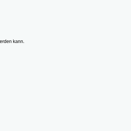
werden kann.