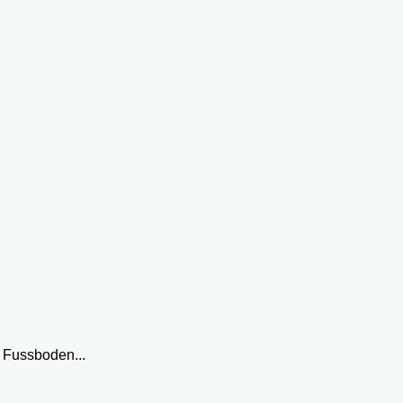
 Fussboden...