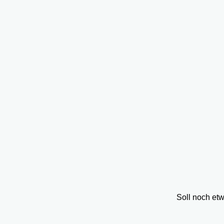
Soll noch et