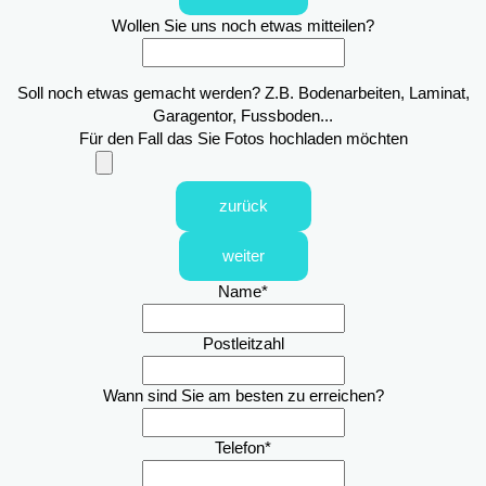
Wollen Sie uns noch etwas mitteilen?
Soll noch etwas gemacht werden? Z.B. Bodenarbeiten, Laminat,
Garagentor, Fussboden...
Für den Fall das Sie Fotos hochladen möchten
zurück
weiter
Name
*
Postleitzahl
Wann sind Sie am besten zu erreichen?
Telefon
*