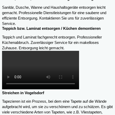
Sanitär, Dusche, Wanne und Haushaltsgeräte entsorgen leicht
gemacht. Professionelle Dienstleistungen für eine saubere und
effiziente Entsorgung. Kontaktieren Sie uns für zuverlässigen
Service.
Teppich bzw. Laminat entsorgen / Küchen demontieren
Teppich und Laminat fachgerecht entsorgen. Professioneller
Küchenabbruch. Zuverlässiger Service für ein makelloses
Zuhause. Entsorgung leicht gemacht.
Streichen in Vogelsdorf
Tapezieren ist ein Prozess, bei dem eine Tapete auf die Wände
aufgebracht wird, um sie zu verschönern und zu schützen. Es gibt
viele verschiedene Arten von Tapeten, wie z.B. Vliestapeten,