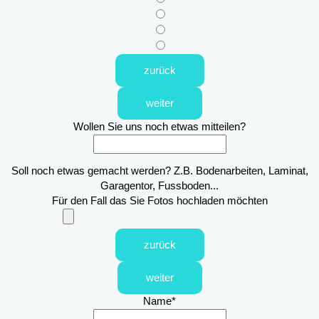
zurück
weiter
Wollen Sie uns noch etwas mitteilen?
Soll noch etwas gemacht werden? Z.B. Bodenarbeiten, Laminat,
Garagentor, Fussboden...
Für den Fall das Sie Fotos hochladen möchten
zurück
weiter
Name
*