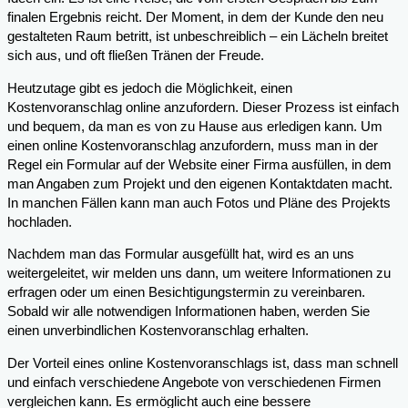
finalen Ergebnis reicht. Der Moment, in dem der Kunde den neu
gestalteten Raum betritt, ist unbeschreiblich – ein Lächeln breitet
sich aus, und oft fließen Tränen der Freude.
Heutzutage gibt es jedoch die Möglichkeit, einen
Kostenvoranschlag online anzufordern. Dieser Prozess ist einfach
und bequem, da man es von zu Hause aus erledigen kann. Um
einen online Kostenvoranschlag anzufordern, muss man in der
Regel ein Formular auf der Website einer Firma ausfüllen, in dem
man Angaben zum Projekt und den eigenen Kontaktdaten macht.
In manchen Fällen kann man auch Fotos und Pläne des Projekts
hochladen.
Nachdem man das Formular ausgefüllt hat, wird es an uns
weitergeleitet, wir melden uns dann, um weitere Informationen zu
erfragen oder um einen Besichtigungstermin zu vereinbaren.
Sobald wir alle notwendigen Informationen haben, werden Sie
einen unverbindlichen Kostenvoranschlag erhalten.
Der Vorteil eines online Kostenvoranschlags ist, dass man schnell
und einfach verschiedene Angebote von verschiedenen Firmen
vergleichen kann. Es ermöglicht auch eine bessere