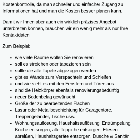
Kostenkontrolle, da man schneller und einfacher Zugang zu
Informationen hat und man die Kosten besser planen kann.
Damit wir Ihnen aber auch ein wirklich präzises Angebot
unterbreiten können, brauchen wir ein wenig mehr als nur Ihre
Kontaktdaten.
Zum Beispiel:
wie viele Räume wollen Sie renovieren
soll es streichen oder tapezieren sein
sollte die alte Tapete abgezogen werden
gibt es Wände zum Verspachteln und Schleifen
und wie sieht es mit den Fenstern und Türen aus
sind die Heizkörper ebenfalls renovierungsbedürftig
neuer Bodenbelag gewünscht
Größe der zu bearbeitenden Flächen
Lasur oder Metallbeschichtung für Garagentore,
Treppengeländer, Tische usw.
Wohnungsauflösung, Haushaltsauflösung, Entrümpelung,
Küche entsorgen, alte Teppiche entsorgen, Fliesen
abreißen, Haushaltsgeräte entsorgen, Dusche & Sanitär