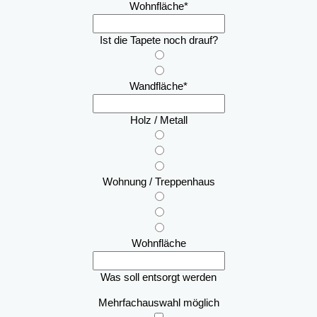
Wohnfläche
*
Ist die Tapete noch drauf?
Wandfläche
*
Holz / Metall
Wohnung / Treppenhaus
Wohnfläche
Was soll entsorgt werden
Mehrfachauswahl möglich