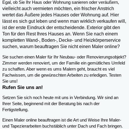
,
Egal, ob Sie Ihr Haus oder Wohnung sanieren oder veräußern
vielleicht auch vermieten möchten, ein frischer Anstrich
wertet das Äußere jedes Hauses oder Wohnung auf. Hier
lässt es sich gut leben und wenn man wirklich verkaufen will,
ist der erste Eindruck der entscheidende. Exterior gibt den
Ton für den Rest Ihres Hauses an. Wenn Sie nach einem
kompletten Wand-, Boden-, Decke- und Heizkörperservice
suchen, warum beauftragen Sie nicht einen Maler online?
Sie suchen einen Maler für Ihr Neubau- oder Renovierungsobjekt?
Zimmer werden renoviert, um der Familie ein gemütliches Umfeld
zu schaffen. Aber wenn es ums Malern geht, braucht es viel
Fachwissen, um die gewünschten Arbeiten zu erledigen. Testen
Sie uns!
Rufen Sie uns an!
Setzen Sie sich noch heute mit uns in Verbindung. Wir sind an
Ihrer Seite, beginnend mit der Beratung bis nach der
Fertigstellung.
Einen Maler online beauftragen ist die Art und Weise Ihre Maler-
und Tapezierarbeiten buchstäblich unter Dach und Fach bringen.