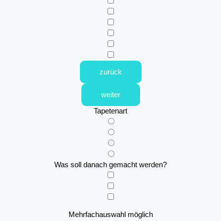
zurück
weiter
Tapetenart
Was soll danach gemacht werden?
Mehrfachauswahl möglich