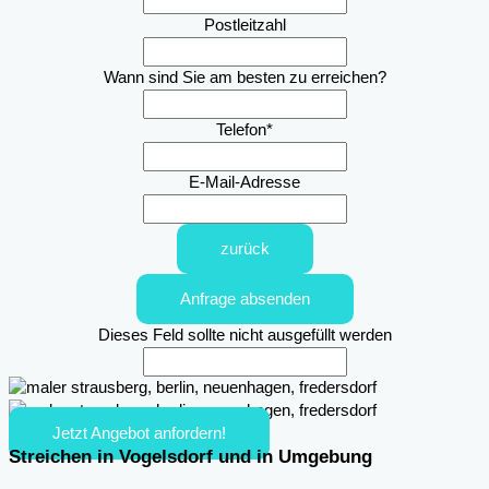
Postleitzahl
Wann sind Sie am besten zu erreichen?
Telefon
*
E-Mail-Adresse
zurück
Anfrage absenden
Dieses Feld sollte nicht ausgefüllt werden
Jetzt Angebot anfordern!
Streichen in Vogelsdorf und in Umgebung