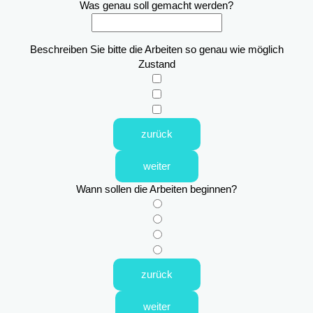
Was genau soll gemacht werden?
Beschreiben Sie bitte die Arbeiten so genau wie möglich
Zustand
zurück
weiter
Wann sollen die Arbeiten beginnen?
zurück
weiter