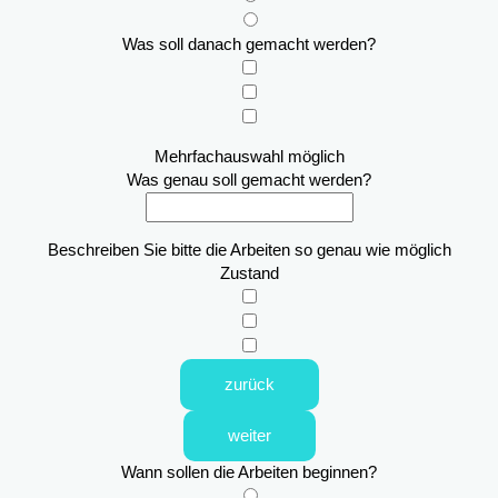
Was soll danach gemacht werden?
Mehrfachauswahl möglich
Was genau soll gemacht werden?
Beschreiben Sie bitte die Arbeiten so genau wie möglich
Zustand
zurück
weiter
Wann sollen die Arbeiten beginnen?