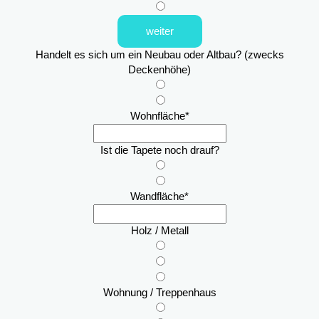
weiter
Handelt es sich um ein Neubau oder Altbau? (zwecks
Deckenhöhe)
Wohnfläche
*
Ist die Tapete noch drauf?
Wandfläche
*
Holz / Metall
Wohnung / Treppenhaus