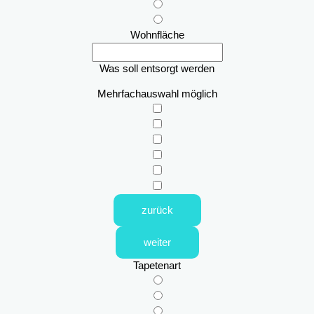
Wohnfläche
Was soll entsorgt werden
Mehrfachauswahl möglich
zurück
weiter
Tapetenart