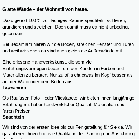
Glatte Wände – der Wohnstil von heute.
Dazu gehört 100 % vollflächiges Räume spachteln, schleifen,
grundieren und streichen. Doch damit muss es nicht unbedingt
getan sein.
Bei Bedarf laminieren wir die Böden, streichen Fenster und Türen
und weil wir schon da sind auch gleich die Außenwände mit.
Eine erlesene Handwerkskunst, die sehr viel
Einfühlungsvermögen bedarf, um den Kunden in Farben und
Materialien zu beraten. Nur zu oft sieht etwas im Kopf besser als
auf der Wand oder dem Boden aus.
Tapezieren
Ob Raufaser, Foto – oder Vliestapete, wir bieten Ihnen langjährige
Erfahrung mit hoher handwerklicher Qualität, Materialien und
fairen Preisen
Spachteln
Wir sind von der ersten Idee bis zur Fertigstellung für Sie da. Wir
garantieren Ihnen höchste Qualität in der Planung und Ausführung