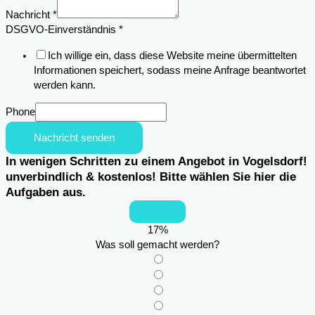
Nachricht
*
DSGVO-Einverständnis
*
Ich willige ein, dass diese Website meine übermittelten
Informationen speichert, sodass meine Anfrage beantwortet
werden kann.
Phone
Nachricht senden
In wenigen Schritten zu einem Angebot in Vogelsdorf!
unverbindlich & kostenlos! Bitte wählen Sie hier die
Aufgaben aus.
17
%
Was soll gemacht werden?