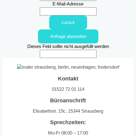
E-Mail-Adresse
zurück
Anfrage absenden
Dieses Feld sollte nicht ausgefüllt werden
Kontakt
01522 72 01 114
Büroanschrift
Elisabethstr. 19c, 15344 Strausberg
Sprechzeiten:
Mo-Fr 08:00 – 17:00