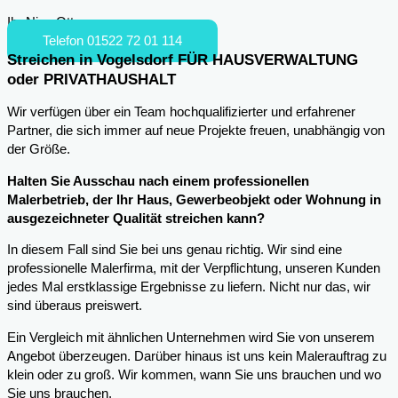
Ihr Nico Otto
Telefon 01522 72 01 114
Streichen in Vogelsdorf FÜR HAUSVERWALTUNG
oder PRIVATHAUSHALT
Wir verfügen über ein Team hochqualifizierter und erfahrener
Partner, die sich immer auf neue Projekte freuen, unabhängig von
der Größe.
Halten Sie Ausschau nach einem professionellen
Malerbetrieb, der Ihr Haus, Gewerbeobjekt oder Wohnung in
ausgezeichneter Qualität streichen kann?
In diesem Fall sind Sie bei uns genau richtig. Wir sind eine
professionelle Malerfirma, mit der Verpflichtung, unseren Kunden
jedes Mal erstklassige Ergebnisse zu liefern. Nicht nur das, wir
sind überaus preiswert.
Ein Vergleich mit ähnlichen Unternehmen wird Sie von unserem
Angebot überzeugen. Darüber hinaus ist uns kein Malerauftrag zu
klein oder zu groß. Wir kommen, wann Sie uns brauchen und wo
Sie uns brauchen.