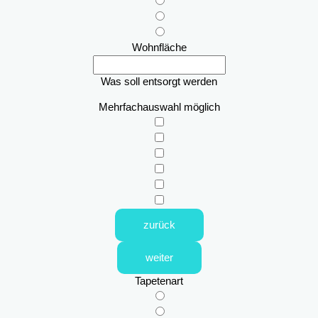
Wohnfläche
Was soll entsorgt werden
Mehrfachauswahl möglich
zurück
weiter
Tapetenart