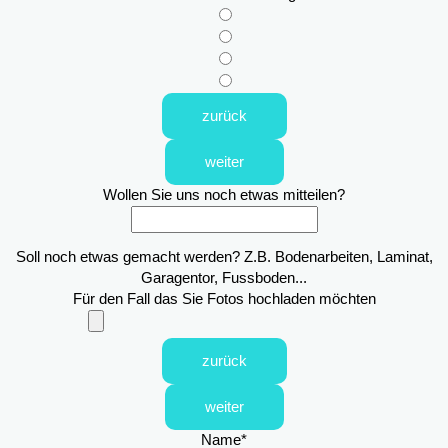
zurück
weiter
Wollen Sie uns noch etwas mitteilen?
Soll noch etwas gemacht werden? Z.B. Bodenarbeiten, Laminat,
Garagentor, Fussboden...
Für den Fall das Sie Fotos hochladen möchten
zurück
weiter
Name
*