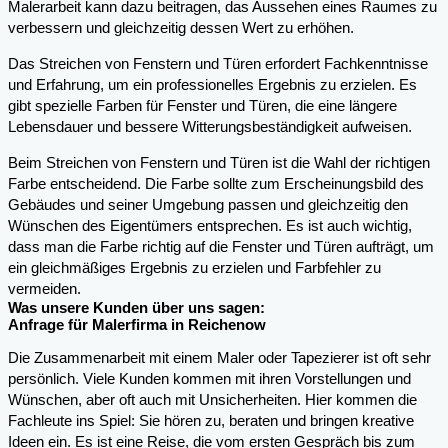
Malerarbeit kann dazu beitragen, das Aussehen eines Raumes zu
verbessern und gleichzeitig dessen Wert zu erhöhen.
Das Streichen von Fenstern und Türen erfordert Fachkenntnisse
und Erfahrung, um ein professionelles Ergebnis zu erzielen. Es
gibt spezielle Farben für Fenster und Türen, die eine längere
Lebensdauer und bessere Witterungsbeständigkeit aufweisen.
Beim Streichen von Fenstern und Türen ist die Wahl der richtigen
Farbe entscheidend. Die Farbe sollte zum Erscheinungsbild des
Gebäudes und seiner Umgebung passen und gleichzeitig den
Wünschen des Eigentümers entsprechen. Es ist auch wichtig,
dass man die Farbe richtig auf die Fenster und Türen aufträgt, um
ein gleichmäßiges Ergebnis zu erzielen und Farbfehler zu
vermeiden.
Was unsere Kunden über uns sagen:
Anfrage für Malerfirma in Reichenow
Die Zusammenarbeit mit einem Maler oder Tapezierer ist oft sehr
persönlich. Viele Kunden kommen mit ihren Vorstellungen und
Wünschen, aber oft auch mit Unsicherheiten. Hier kommen die
Fachleute ins Spiel: Sie hören zu, beraten und bringen kreative
Ideen ein. Es ist eine Reise, die vom ersten Gespräch bis zum