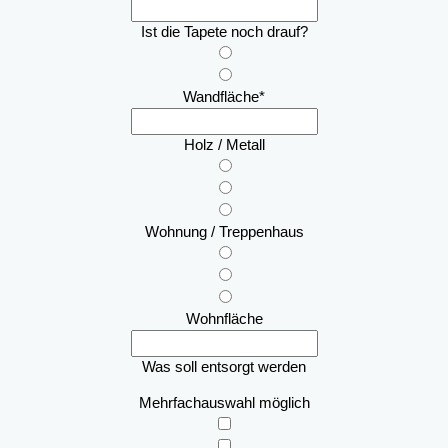
Ist die Tapete noch drauf?
Wandfläche
*
Holz / Metall
Wohnung / Treppenhaus
Wohnfläche
Was soll entsorgt werden
Mehrfachauswahl möglich