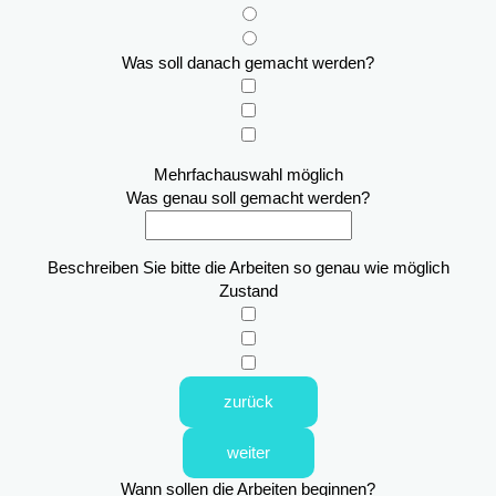
Was soll danach gemacht werden?
Mehrfachauswahl möglich
Was genau soll gemacht werden?
Beschreiben Sie bitte die Arbeiten so genau wie möglich
Zustand
zurück
weiter
Wann sollen die Arbeiten beginnen?