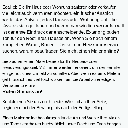
,
Egal, ob Sie Ihr Haus oder Wohnung sanieren oder verkaufen
vielleicht auch vermieten möchten, ein frischer Anstrich
wertet das Äußere jedes Hauses oder Wohnung auf. Hier
lässt es sich gut leben und wenn man wirklich verkaufen will,
ist der erste Eindruck der entscheidende. Exterior gibt den
Ton für den Rest Ihres Hauses an. Wenn Sie nach einem
kompletten Wand-, Boden-, Decke- und Heizkörperservice
suchen, warum beauftragen Sie nicht einen Maler online?
Sie suchen einen Malerbetrieb für Ihr Neubau- oder
Renovierungsobjekt? Zimmer werden renoviert, um der Familie
ein gemütliches Umfeld zu schaffen. Aber wenn es ums Malern
geht, braucht es viel Fachwissen, um die Arbeit zu erledigen.
Vertrauen Sie uns!
Rufen Sie uns an!
Kontaktieren Sie uns noch heute. Wir sind an Ihrer Seite,
beginnend mit der Beratung bis nach der Fertigstellung.
Einen Maler online beauftragen ist die Art und Weise Ihre Maler-
und Tapezierarbeiten buchstäblich unter Dach und Fach bringen.