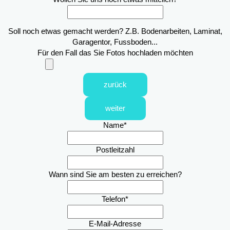
Soll noch etwas gemacht werden? Z.B. Bodenarbeiten, Laminat,
Garagentor, Fussboden...
Für den Fall das Sie Fotos hochladen möchten
zurück
weiter
Name
*
Postleitzahl
Wann sind Sie am besten zu erreichen?
Telefon
*
E-Mail-Adresse