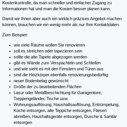
Kostenkontrolle, da man schneller und einfacher Zugang zu
Informationen hat und man die Kosten besser planen kann.
Damit wir Ihnen aber auch ein wirklich präzises Angebot machen
können, brauchen wir ein wenig mehr als nur Ihre Kontaktdaten.
Zum Beispiel:
wie viele Räume wollen Sie renovieren
soll es streichen oder tapezieren sein
sollte die alte Tapete abgezogen werden
gibt es Wände zum Verspachteln und Schleifen
und wie sieht es mit den Fenstern und Türen aus
sind die Heizkörper ebenfalls renovierungsbedürftig
neuer Bodenbelag gewünscht
Größe der zu bearbeitenden Flächen
Lasur oder Metallbeschichtung für Garagentore,
Treppengeländer, Tische usw.
Wohnungsauflösung, Haushaltsauflösung, Entrümpelung,
Küche entsorgen, alte Teppiche entsorgen, Fliesen
abreißen, Haushaltsgeräte entsorgen, Dusche & Sanitär
entsorgen