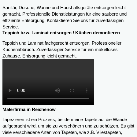
Sanitär, Dusche, Wanne und Haushaltsgeräte entsorgen leicht
gemacht. Professionelle Dienstleistungen für eine saubere und
effiziente Entsorgung. Kontaktieren Sie uns für zuverlässigen
Service.
Teppich bzw. Laminat entsorgen / Küchen demontieren
Teppich und Laminat fachgerecht entsorgen. Professioneller
Küchenabbruch. Zuverlässiger Service für ein makelloses
Zuhause. Entsorgung leicht gemacht.
Malerfirma in Reichenow
Tapezieren ist ein Prozess, bei dem eine Tapete auf die Wände
aufgebracht wird, um sie zu verschönern und zu schützen. Es gibt
viele verschiedene Arten von Tapeten, wie z.B. Vliestapeten,