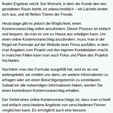
finalen Ergebnis reicht. Der Moment, in dem der Kunde den neu
gestalteten Raum betritt, ist unbeschreiblich – ein Lächeln breitet
sich aus, und oft fließen Tränen der Freude.
Heutzutage gibt es jedoch die Möglichkeit, einen
Kostenvoranschlag online anzufordern. Dieser Prozess ist einfach
und bequem, da man es von zu Hause aus erledigen kann. Um
einen online Kostenvoranschlag anzufordern, muss man in der
Regel ein Formular auf der Website einer Firma ausfüllen, in dem
man Angaben zum Projekt und den eigenen Kontaktdaten macht.
In manchen Fällen kann man auch Fotos und Pläne des Projekts
hochladen.
Nachdem man das Formular ausgefüllt hat, wird es an uns
weitergeleitet, wir melden uns dann, um weitere Informationen zu
erfragen oder um einen Besichtigungstermin zu vereinbaren.
Sobald wir alle notwendigen Informationen haben, werden Sie
einen kostenlosen Kostenvoranschlag erhalten.
Der Vorteil eines online Kostenvoranschlags ist, dass man schnell
und einfach verschiedene Angebote von verschiedenen Firmen
vergleichen kann. Es ermöglicht auch eine bessere