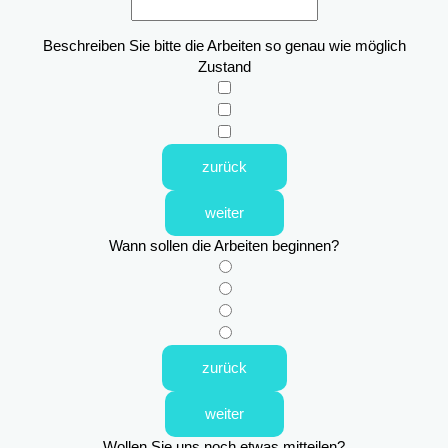
Beschreiben Sie bitte die Arbeiten so genau wie möglich
Zustand
zurück
weiter
Wann sollen die Arbeiten beginnen?
zurück
weiter
Wollen Sie uns noch etwas mitteilen?