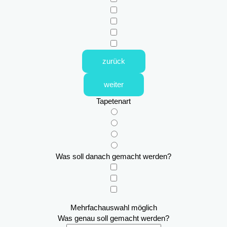
zurück
weiter
Tapetenart
Was soll danach gemacht werden?
Mehrfachauswahl möglich
Was genau soll gemacht werden?