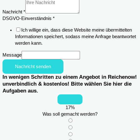
Einsatzortes
Nachricht
*
DSGVO-Einverständnis
*
Ich willige ein, dass diese Website meine übermittelten
Informationen speichert, sodass meine Anfrage beantwortet
werden kann.
Message
Nachricht senden
In wenigen Schritten zu einem Angebot in Reichenow!
unverbindlich & kostenlos! Bitte wählen Sie hier die
Aufgaben aus.
17
%
Was soll gemacht werden?