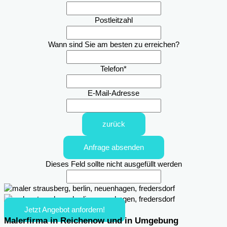
Postleitzahl
Wann sind Sie am besten zu erreichen?
Telefon
*
E-Mail-Adresse
zurück
Anfrage absenden
Dieses Feld sollte nicht ausgefüllt werden
Jetzt Angebot anfordern!
Malerfirma in Reichenow und in Umgebung