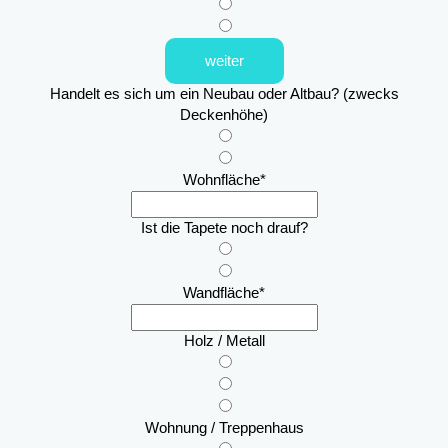
weiter
Handelt es sich um ein Neubau oder Altbau? (zwecks
Deckenhöhe)
Wohnfläche
*
Ist die Tapete noch drauf?
Wandfläche
*
Holz / Metall
Wohnung / Treppenhaus