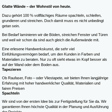
Glatte Wände – der Wohnstil von heute.
Dazu gehört 100 % vollflächiges Räume spachteln, schleifen,
grundieren und streichen. Doch damit muss es nicht unbedingt
getan sein.
Bei Bedarf laminieren wir die Böden, streichen Fenster und Türen
und weil wir schon da sind auch gleich die Außenwände mit.
Eine erlesene Handwerkskunst, die sehr viel
Einfühlungsvermögen bedarf, um den Kunden in Farben und
Materialien zu beraten. Nur zu oft sieht etwas im Kopf besser als
auf der Wand oder dem Boden aus.
Tapezieren
Ob Raufaser, Foto – oder Vliestapete, wir bieten Ihnen langjährige
Erfahrung mit hoher handwerklicher Qualität, Materialien und
fairen Preisen
Spachteln
Wir sind von der ersten Idee bis zur Fertigstellung für Sie da. Wir
garantieren Ihnen höchste Qualität in der Planung und Ausführung