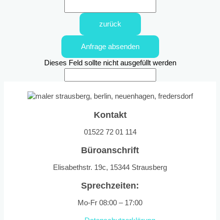
zurück
Anfrage absenden
Dieses Feld sollte nicht ausgefüllt werden
Kontakt
01522 72 01 114
Büroanschrift
Elisabethstr. 19c, 15344 Strausberg
Sprechzeiten:
Mo-Fr 08:00 – 17:00