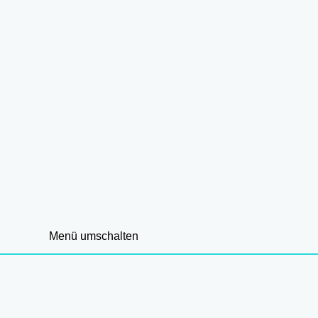
Menü umschalten