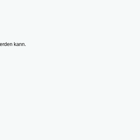
werden kann.