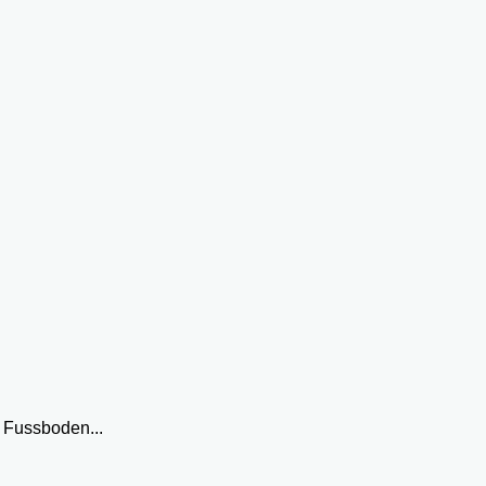
 Fussboden...