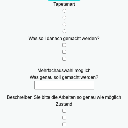
Tapetenart
Was soll danach gemacht werden?
Mehrfachauswahl möglich
Was genau soll gemacht werden?
Beschreiben Sie bitte die Arbeiten so genau wie möglich
Zustand