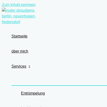
Zum Inhalt springen
Startseite
über mich
Services
Entrümpelung