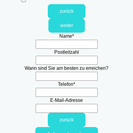
zurück
weiter
Name
*
Postleitzahl
Wann sind Sie am besten zu erreichen?
Telefon
*
E-Mail-Adresse
zurück