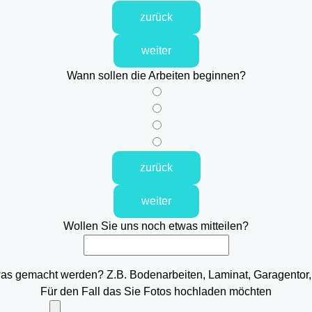
zurück
weiter
Wann sollen die Arbeiten beginnen?
zurück
weiter
Wollen Sie uns noch etwas mitteilen?
was gemacht werden? Z.B. Bodenarbeiten, Laminat, Garagentor,
Für den Fall das Sie Fotos hochladen möchten