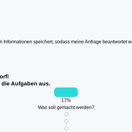
ten Informationen speichert, sodass meine Anfrage beantwortet 
orf!
r die Aufgaben aus.
17
%
Was soll gemacht werden?