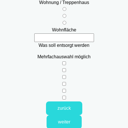
Wohnung / Treppenhaus
Wohnfläche
Was soll entsorgt werden
Mehrfachauswahl möglich
zurück
weiter