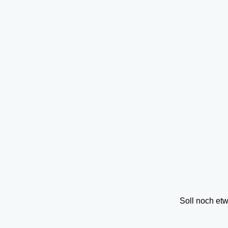
Soll noch et